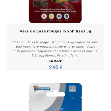
Vers de vase rouges lyophilisés 5g
Les vers de vase rouges lyophilisés 5g Superfish sont
une nourriture naturelle riche en protéines, idéale
pour poissons tropicaux et certains poissons marins.
Très appétents, ils stimulent...
En stock
2,95 €
Acheter