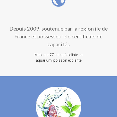
Depuis 2009, soutenue par la région ile de
France et possesseur de certificats de
capacités
Miniaqua77 est spécialiste en
aquarium, poisson et plante