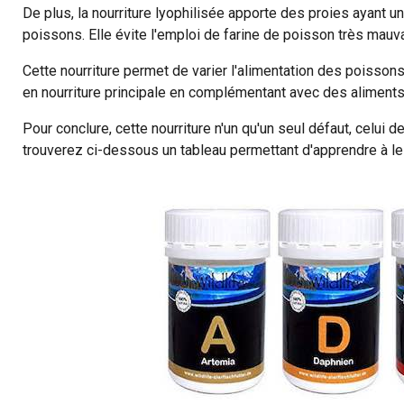
De plus, la nourriture lyophilisée apporte des proies ayant un
poissons. Elle évite l'emploi de farine de poisson très mauv
Cette nourriture permet de varier l'alimentation des poissons
en nourriture principale en complémentant avec des aliments
Pour conclure, cette nourriture n'un qu'un seul défaut, celui
trouverez ci-dessous un tableau permettant d'apprendre à les 