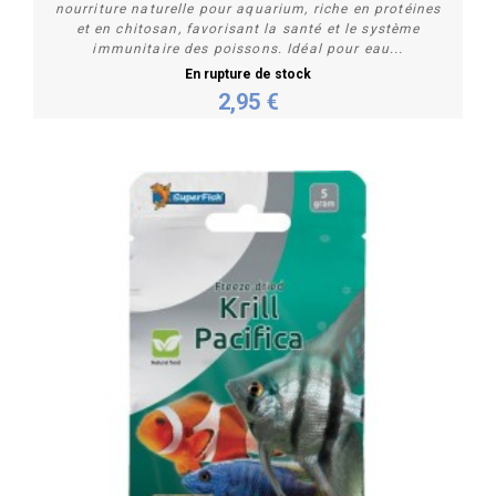
nourriture naturelle pour aquarium, riche en protéines
et en chitosan, favorisant la santé et le système
immunitaire des poissons. Idéal pour eau...
En rupture de stock
2,95 €
Plus de détails