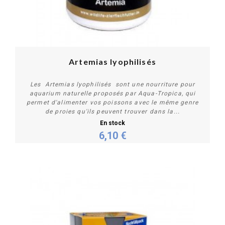
Artemias lyophilisés
Les Artemias lyophilisés sont une nourriture pour
aquarium naturelle proposés par Aqua-Tropica, qui
permet d'alimenter vos poissons avec le même genre
de proies qu'ils peuvent trouver dans la...
En stock
6,10 €
Acheter