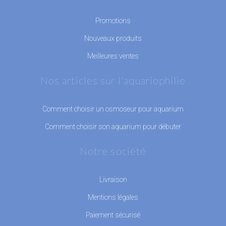
Promotions
Nouveaux produits
Meilleures ventes
Nos articles sur l'aquariophilie
Comment choisir un osmoseur pour aquarium
Comment choisir son aquarium pour débuter
Notre société
Livraison
Mentions légales
Paiement sécurisé