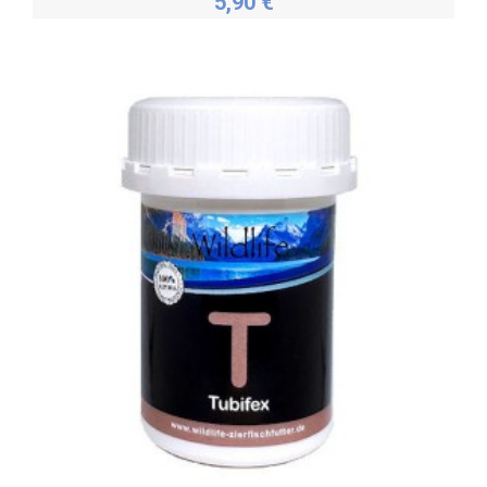
5,90 €
Plus de détails