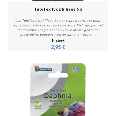
Tubifex lyophilisés 5g
Les Tubifex lyophilisés 5g sont une nourriture pour
aquarium naturelle en cubes de SuperFish qui permet
d'alimenter vos poissons avec le même genre de
proie qu'ils peuvent trouver dans la nature....
En stock
2,95 €
Acheter