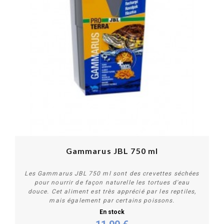
Gammarus JBL 750 ml
Les Gammarus JBL 750 ml sont des crevettes séchées
pour nourrir de façon naturelle les tortues d'eau
douce. Cet aliment est très apprécié par les reptiles,
mais également par certains poissons.
En stock