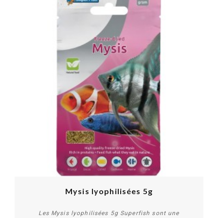
Mysis lyophilisées 5g
Les Mysis lyophilisées 5g Superfish sont une