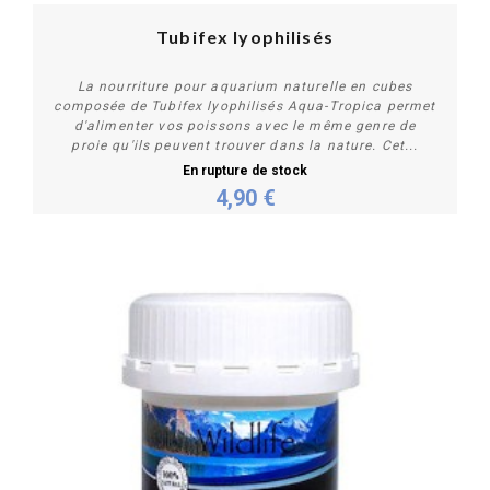
Tubifex lyophilisés
La nourriture pour aquarium naturelle en cubes
composée de Tubifex lyophilisés Aqua-Tropica permet
d'alimenter vos poissons avec le même genre de
proie qu'ils peuvent trouver dans la nature. Cet...
En rupture de stock
4,90 €
Plus de détails