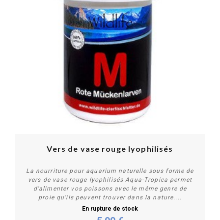
Vers de vase rouge lyophilisés
La nourriture pour aquarium naturelle sous forme de
vers de vase rouge lyophilisés Aqua-Tropica permet
d'alimenter vos poissons avec le même genre de
proie qu'ils peuvent trouver dans la nature....
En rupture de stock