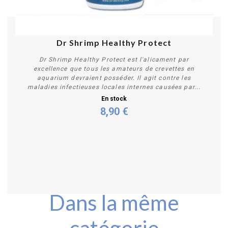
Dr Shrimp Healthy Protect
Dr Shrimp Healthy Protect est l'alicament par
excellence que tous les amateurs de crevettes en
aquarium devraient posséder. Il agit contre les
maladies infectieuses locales internes causées par...
En stock
8,90 €
Acheter
Dans la même
catégorie