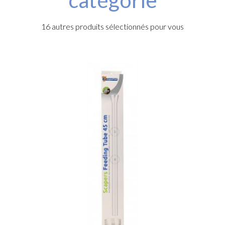
16 autres produits sélectionnés pour vous
s