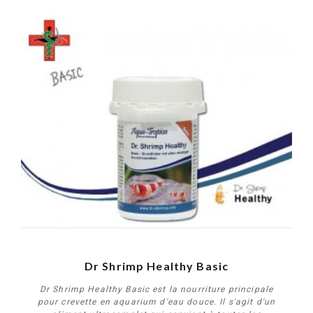
Dr Shrimp Healthy Basic
Dr Shrimp Healthy Basic est la nourriture principale
pour crevette en aquarium d'eau douce. Il s'agit d'un