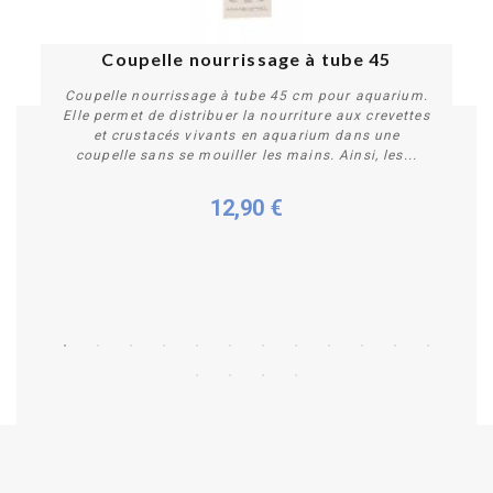
Coupelle nourrissage à tube 45
Coupelle nourrissage à tube 45 cm pour aquarium.
Elle permet de distribuer la nourriture aux crevettes
et crustacés vivants en aquarium dans une
coupelle sans se mouiller les mains. Ainsi, les...
12,90 €
Acheter