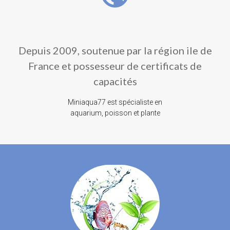
Depuis 2009, soutenue par la région ile de
France et possesseur de certificats de
capacités
Miniaqua77 est spécialiste en
aquarium, poisson et plante