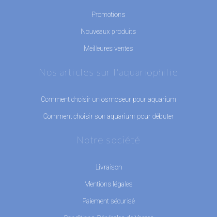
Promotions
Nouveaux produits
Meilleures ventes
Nos articles sur l'aquariophilie
Comment choisir un osmoseur pour aquarium
Comment choisir son aquarium pour débuter
Notre société
Livraison
Mentions légales
Paiement sécurisé