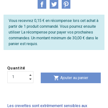
Vous recevrez 0,15 € en récompense lors cet achat à
partir de 1 produit commandé. Vous pourrez ensuite
utiliser La récompense pour payer vos prochaines
commandes. Un montant minimum de 30,00 € dans le
panier est requis.
Quantité
shopping_cart
Ajouter au panier
Les crevettes sont extrêmement sensibles aux