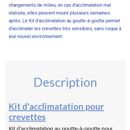
changements de milieu, en cas d'acclimatation mal
réalisée, elles peuvent mourir plusieurs semaines
après. Le Kit d'acclimatation au goutte-à-goutte permet
d'acclimater les crevettes très sensibles, sans risque à
leur nouvel environnement.
Description
Kit d'acclimatation pour
crevettes
Kit d'acclimatation au goutte-à-goutte pour