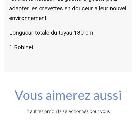
adapter les crevettes en douceur a leur nouvel
environnement
Longueur totale du tuyau 180 cm
1 Robinet
Vous aimerez aussi
2 autres produits sélectionnés pour vous