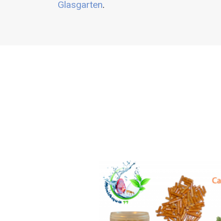
Glasgarten
.