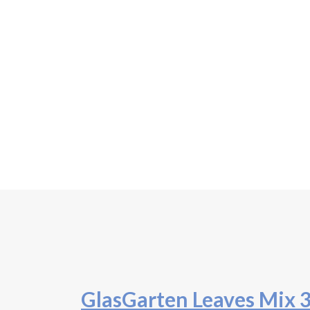
GlasGarten Leaves Mix 3