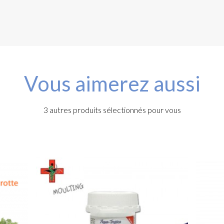
Vous aimerez aussi
3 autres produits sélectionnés pour vous