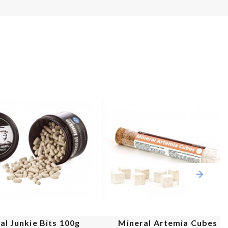
PROMO !
al Junkie Bits 100g
Mineral Artemia Cubes 