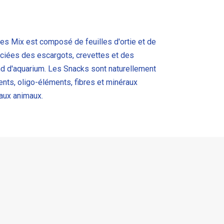
es Mix est composé de feuilles d'ortie et de
ciées
des escargots, crevettes et des
d d'aquarium. Les Snacks sont naturellement
nts, oligo-éléments, fibres et minéraux
aux animaux.