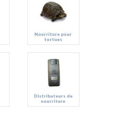
Nourriture pour
tortues
Distributeurs de
nourriture