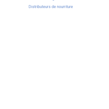
Distributeurs de nourriture