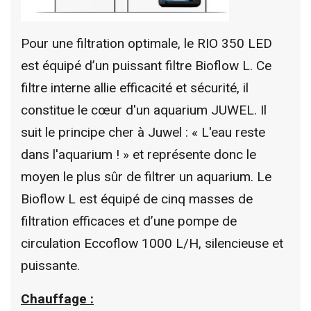
Pour une filtration optimale, le RIO 350 LED
est équipé d’un puissant filtre Bioflow L.
Ce
filtre interne allie efficacité et sécurité, il
constitue le cœur d'un aquarium JUWEL.
Il
suit le principe
cher à Juwel : « L'eau reste
dans l'aquarium ! » et représente donc le
moyen le plus sûr de filtrer un aquarium. Le
Bioflow L est équipé de cinq masses de
filtration efficaces et d’une pompe de
circulation Eccoflow 1000 L/H, silencieuse et
puissante.
Chauffage :