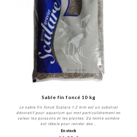
Sable fin foncé 10 kg
Le sable fin foncé Scalare 1-2 mm est un substrat
décoratif pour aquarium qui met particulièrement en
valeur les poissons et les plantes. Sa teinte sombre
est idéale pour recréer des...
En stock