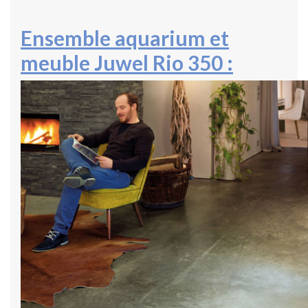
Ensemble aquarium et
meuble Juwel Rio 350 :