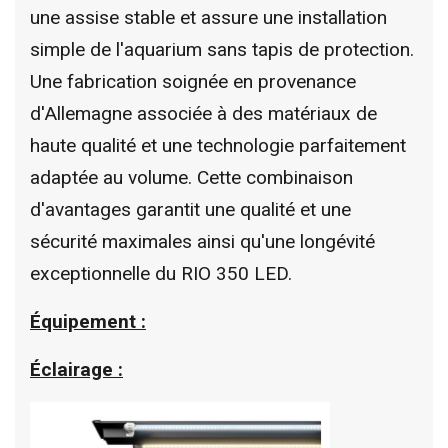
une assise stable et assure une installation
simple de l'aquarium sans tapis de protection.
Une fabrication soignée en provenance
d'Allemagne associée à des matériaux de
haute qualité et une technologie parfaitement
adaptée au volume. Cette combinaison
d'avantages garantit une qualité et une
sécurité maximales ainsi qu'une longévité
exceptionnelle du RIO 350 LED.
Équipement :
Éclairage :