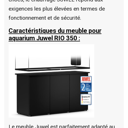
exigences les plus élevées en termes de
fonctionnement et de sécurité.
Caractéristiques du meuble pour
aquarium Juwel RIO 350 :
Le meuble Juwel est parfaitement adapté au