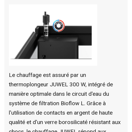
Le chauffage est assuré par un
thermoplongeur JUWEL 300 W, intégré de
manière optimale dans le circuit d'eau du
système de filtration Bioflow L. Grâce à
l'utilisation de contacts en argent de haute
qualité et d'un verre borosilicaté résistant aux
chocs, le chauffage JUWEL répond aux