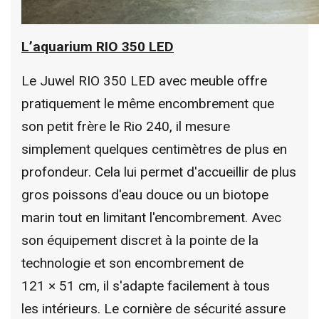
L’aquarium RIO 350 LED
Le Juwel RIO 350 LED avec meuble offre
pratiquement le même encombrement que
son petit frère le Rio 240, il mesure
simplement quelques centimètres de plus en
profondeur. Cela lui permet d'accueillir de plus
gros poissons d'eau douce ou un biotope
marin tout en limitant l'encombrement. Avec
son équipement discret à la pointe de la
technologie et son encombrement de
121 × 51 cm, il s'adapte facilement à tous
les intérieurs. Le cornière de sécurité assure