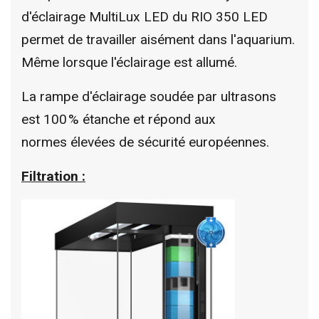
d'éclairage MultiLux LED du RIO 350 LED
permet de travailler aisément dans l'aquarium.
Même lorsque l'éclairage est allumé.
La rampe d'éclairage soudée par ultrasons
est 100 % étanche et répond aux
normes élevées de sécurité européennes.
Filtration :