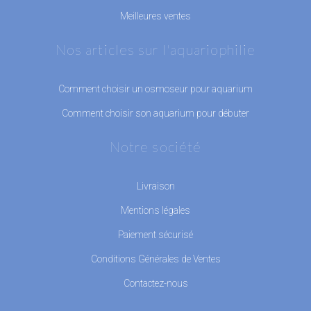
Meilleures ventes
Nos articles sur l'aquariophilie
Comment choisir un osmoseur pour aquarium
Comment choisir son aquarium pour débuter
Notre société
Livraison
Mentions légales
Paiement sécurisé
Conditions Générales de Ventes
Contactez-nous