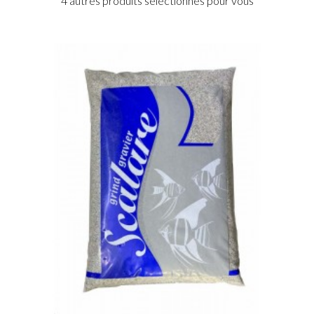
4 autres produits sélectionnés pour vous