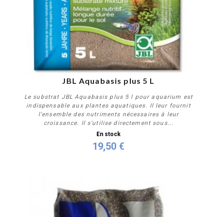
JBL Aquabasis plus 5 L
Le substrat JBL Aquabasis plus 5 l pour aquarium est
indispensable aux plantes aquatiques. Il leur fournit
l'ensemble des nutriments nécessaires à leur
croissance. Il s'utilise directement sous...
En stock
19,50 €
Acheter