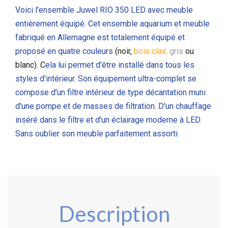
Voici l'ensemble Juwel RIO 350 LED avec meuble
entièrement équipé. Cet ensemble aquarium et meuble
fabriqué en Allemagne est totalement équipé et
proposé en quatre couleurs
(
noir
,
bois clair,
gris
ou
blanc). C
ela lui permet d'être installé dans tous les
styles d'intérieur. Son équipement ultra-complet se
compose d'un filtre intérieur de type décantation muni
d'une pompe et de masses de filtration. D'un chauffage
inséré dans le filtre et d'un éclairage moderne à LED.
Sans oublier son meuble parfaitement assorti.
Description