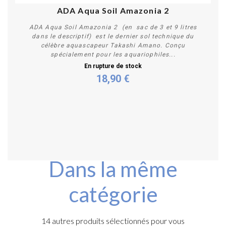
ADA Aqua Soil Amazonia 2
ADA Aqua Soil Amazonia 2 (en sac de 3 et 9 litres
dans le descriptif) est le dernier sol technique du
célèbre aquascapeur Takashi Amano. Conçu
spécialement pour les aquariophiles...
En rupture de stock
18,90 €
Plus de détails
Dans la même
catégorie
14 autres produits sélectionnés pour vous