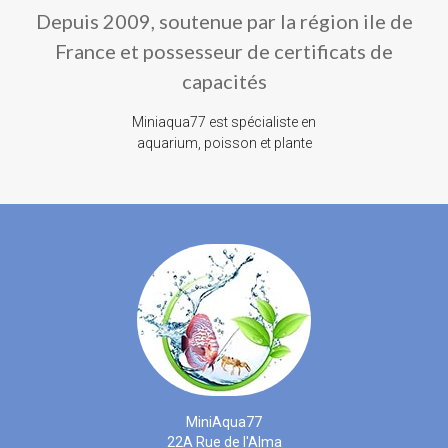
Depuis 2009, soutenue par la région ile de
France et possesseur de certificats de
capacités
Miniaqua77 est spécialiste en
aquarium, poisson et plante
MiniAqua77
22A Rue de l'Alma