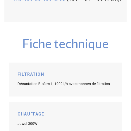
Fiche technique
FILTRATION
Décantation Bioflow L, 1000 l/h avec masses de filtration
CHAUFFAGE
Juwel 300W