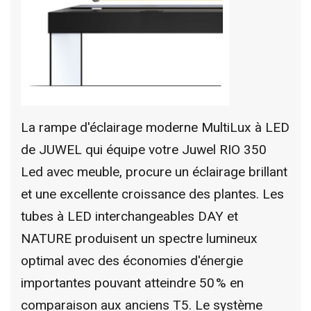
La rampe d'éclairage moderne MultiLux à LED
de JUWEL qui équipe votre Juwel RIO 350
Led avec meuble, procure un éclairage brillant
et une excellente croissance des plantes. Les
tubes à LED interchangeables DAY et
NATURE produisent un spectre lumineux
optimal avec des économies d'énergie
importantes pouvant atteindre 50 % en
comparaison aux anciens T5. Le système