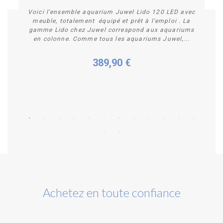
Voici l'ensemble aquarium Juwel Lido 120 LED avec
meuble, totalement équipé et prêt à l'emploi . La
gamme Lido chez Juwel correspond aux aquariums
en colonne. Comme tous les aquariums Juwel,...
389,90 €
Personnaliser
Achetez en toute confiance