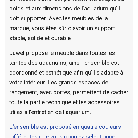
poids et aux dimensions de l'aquarium qu'il
doit supporter. Avec les meubles de la
marque, vous êtes sûr d'avoir un support
stable, solide et durable.
Juwel propose le meuble dans toutes les
teintes des aquariums, ainsi l'ensemble est
coordonné et esthétique afin qu'il s'adapte à
votre intérieur.
Les grands espaces de
rangement, avec portes, permettent de cacher
toute la partie technique et les accessoires
utiles à l'entretien de l'aquarium.
L'ensemble est proposé en quatre couleurs
différentes que vous pourrez sélectionner