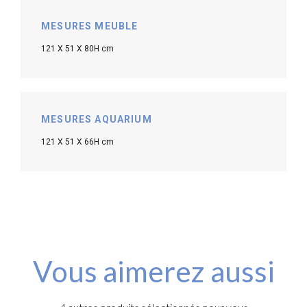
MESURES MEUBLE
121 X 51 X 80H cm
MESURES AQUARIUM
121 X 51 X 66H cm
Vous aimerez aussi