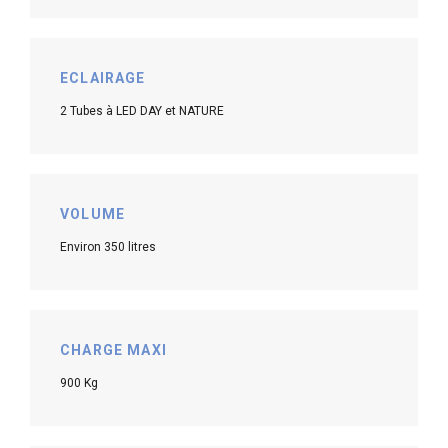
ECLAIRAGE
2 Tubes à LED DAY et NATURE
VOLUME
Environ 350 litres
CHARGE MAXI
900 Kg