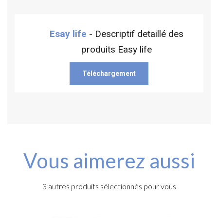
Esay life
- Descriptif detaillé des
produits Easy life
Téléchargement
Vous aimerez aussi
3 autres produits sélectionnés pour vous