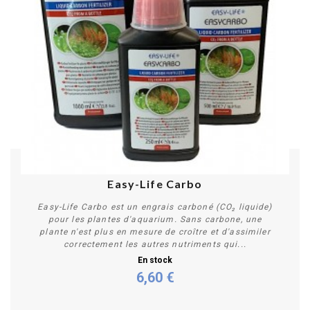
Easy-Life Carbo
Easy-Life Carbo est un engrais carboné (CO₂ liquide)
pour les plantes d'aquarium. Sans carbone, une
plante n'est plus en mesure de croître et d'assimiler
correctement les autres nutriments qui...
En stock
6,60 €
Personnaliser