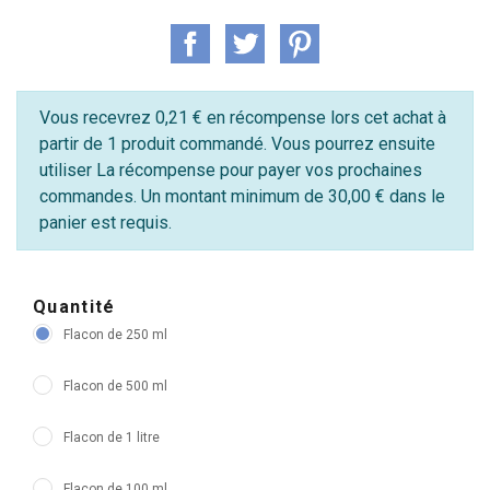
Vous recevrez 0,21 € en récompense lors cet achat à
partir de 1 produit commandé. Vous pourrez ensuite
utiliser La récompense pour payer vos prochaines
commandes. Un montant minimum de 30,00 € dans le
panier est requis.
Quantité
Flacon de 250 ml
Flacon de 500 ml
Flacon de 1 litre
Flacon de 100 ml