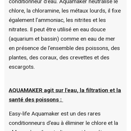
conditionneur d'eau. Aquamaker neutralise le
chlore, la chloramine, les métaux lourds, il fixe
également l’ammoniac, les nitrites et les
nitrates. Il peut être utilisé en eau douce
(aquarium et bassin) comme en eau de mer
en présence de l'ensemble des poissons, des
plantes, des coraux, des crevettes et des
escargots.
AQUAMAKER agit sur l'eau, la filtration et la
santé des poissons :
Easy-life Aquamaker est un des rares
conditionneurs d'eau à éliminer le chlore et la