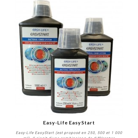
PROMO !
Easy-Life EasyStart
Easy-Life EasyStart (est proposé en 250, 500 et 1 000