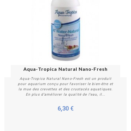
Aqua-Tropica Natural Nano-Fresh
Aqua-Tropica Natural Nano-Fresh est un produit
pour aquarium conçu pour favoriser le bien-être et
la mue des crevettes et des crustacés aquatiques.
En plus d’améliorer la qualité de l’eau, il...
6,30 €
Plus de détails