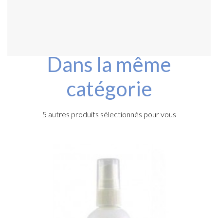
Dans la même
catégorie
5 autres produits sélectionnés pour vous
n