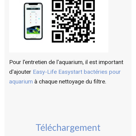
Pour l'entretien de l'aquarium, il est important
d'ajouter
Easy-Life Easystart bactéries pour
aquarium
à chaque nettoyage du filtre.
Téléchargement