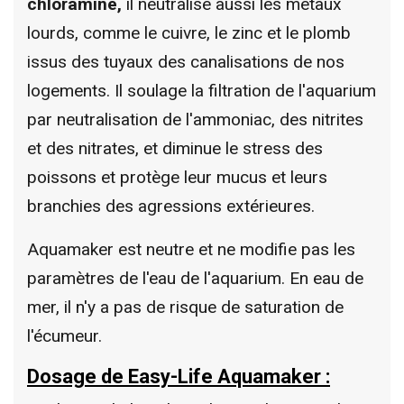
chloramine,
il neutralise aussi les métaux
lourds, comme le cuivre, le zinc et le plomb
issus des tuyaux des canalisations de nos
logements. Il soulage la filtration de l'aquarium
par neutralisation de l'ammoniac, des nitrites
et des nitrates, et diminue le stress des
poissons et protège leur mucus et leurs
branchies des agressions extérieures.
Aquamaker est neutre et ne modifie pas les
paramètres de l'eau de l'aquarium. En eau de
mer, il n'y a pas de risque de saturation de
l'écumeur.
Dosage de Easy-Life Aquamaker :