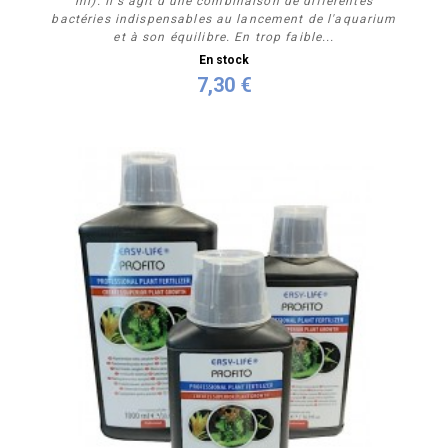
ml). Il s'agit d'une combinaison de différentes
bactéries indispensables au lancement de l'aquarium
et à son équilibre. En trop faible...
En stock
7,30 €
Personnaliser