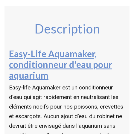
Description
Easy-Life Aquamaker,
conditionneur d'eau pour
aquarium
Easy-life Aquamaker est un conditionneur
d'eau qui agit rapidement en neutralisant les
éléments nocifs pour nos poissons, crevettes
et escargots. Aucun ajout d'eau du robinet ne
devrait être envisagé dans l'aquarium sans