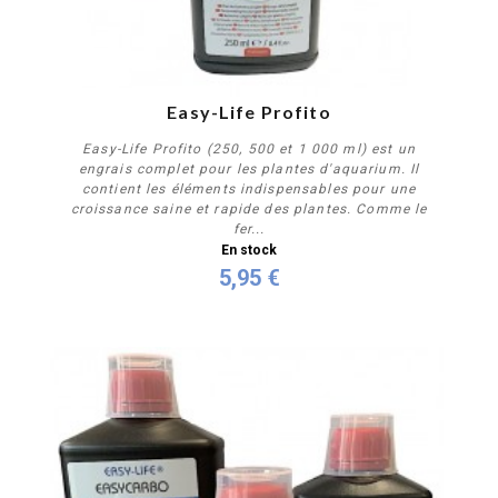
PROMO !
Easy-Life Profito
Easy-Life Profito (250, 500 et 1 000 ml) est un
engrais complet pour les plantes d'aquarium. Il
contient les éléments indispensables pour une
croissance saine et rapide des plantes. Comme le
fer...
En stock
5,95 €
Personnaliser