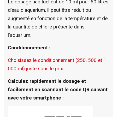
Le dosage habituel est de 10 ml pour 50 litres
d’eau d’aquarium, il peut être réduit ou
augmenté en fonction de la température et de
la quantité de chlore présente dans
l'aquarium.
Conditionnement :
Choisissez le conditionnement (250, 500 et 1
000 ml) juste sous le prix.
Calculez rapidement le dosage et
facilement en scannant le code QR suivant
avec votre smartphone :