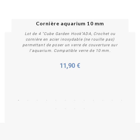
Cornière aquarium 10 mm
Lot de 4 "Cube Garden Hook"ADA, Crochet ou
cornière en acier inoxydable (ne rouille pas)
permettant de poser un verre de couverture sur
l'aquarium. Compatible verre de 10 mm.
11,90 €
Acheter