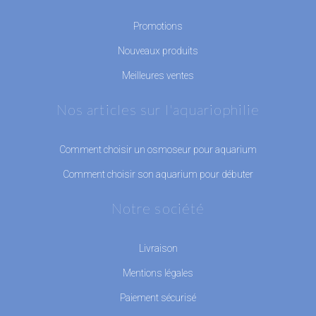
Promotions
Nouveaux produits
Meilleures ventes
Nos articles sur l'aquariophilie
Comment choisir un osmoseur pour aquarium
Comment choisir son aquarium pour débuter
Notre société
Livraison
Mentions légales
Paiement sécurisé