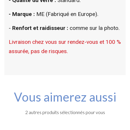
- Qualité du verre :
Standard.
- Marque :
ME (Fabriqué en Europe).
-
Renfort et raidisseur :
comme sur la photo.
Livraison chez vous sur rendez-vous et 100 %
assurée, pas de risques.
Vous aimerez aussi
2 autres produits sélectionnés pour vous