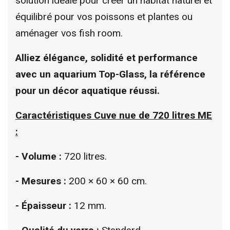
solution idéale pour créer un habitat naturel et
équilibré pour vos poissons et plantes ou
aménager vos fish room.
Alliez élégance, solidité et performance
avec un aquarium Top-Glass, la référence
pour un décor aquatique réussi.
Caractéristiques
Cuve nue de 720 litres ME
:
- Volume :
720 litres.
- Mesures :
200 × 60 × 60 cm.
- Épaisseur :
12 mm.