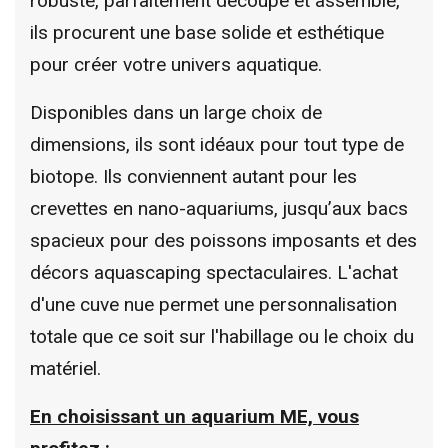
robuste, parfaitement découpé et assemblé,
ils procurent une base solide et esthétique
pour créer votre univers aquatique.
Disponibles dans un large choix de
dimensions, ils sont idéaux pour tout type de
biotope. Ils conviennent autant pour les
crevettes en nano-aquariums, jusqu’aux bacs
spacieux pour des poissons imposants et des
décors aquascaping spectaculaires. L'achat
d'une cuve nue permet une personnalisation
totale que ce soit sur l'habillage ou le choix du
matériel.
En choisissant un aquarium ME, vous