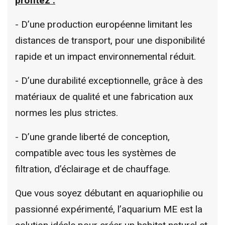
profitez :
- D’une production européenne limitant les
distances de transport, pour une disponibilité
rapide et un impact environnemental réduit.
- D’une durabilité exceptionnelle, grâce à des
matériaux de qualité et une fabrication aux
normes les plus strictes.
- D’une grande liberté de conception,
compatible avec tous les systèmes de
filtration, d’éclairage et de chauffage.
Que vous soyez débutant en aquariophilie ou
passionné expérimenté, l’aquarium ME est la