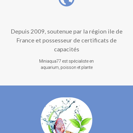
Depuis 2009, soutenue par la région ile de
France et possesseur de certificats de
capacités
Miniaqua77 est spécialiste en
aquarium, poisson et plante