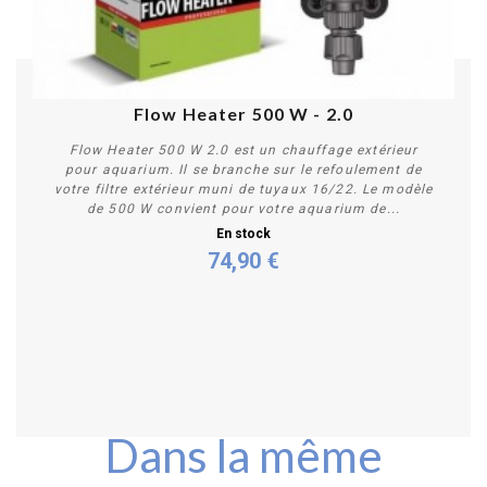
Flow Heater 500 W - 2.0
Flow Heater 500 W 2.0 est un chauffage extérieur
pour aquarium. Il se branche sur le refoulement de
votre filtre extérieur muni de tuyaux 16/22. Le modèle
de 500 W convient pour votre aquarium de...
En stock
74,90 €
Acheter
Dans la même