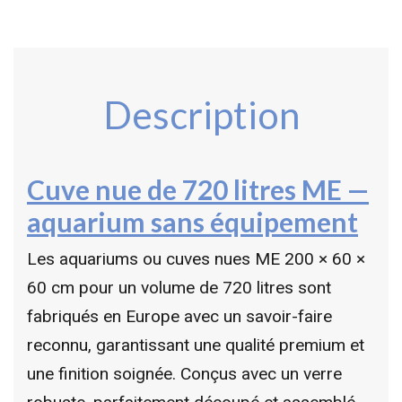
Description
Cuve nue de 720 litres ME —
aquarium sans équipement
Les aquariums ou cuves nues ME 200 × 60 ×
60 cm pour un volume de 720 litres
sont
fabriqués en Europe avec un savoir-faire
reconnu, garantissant une qualité premium et
une finition soignée. Conçus avec un verre