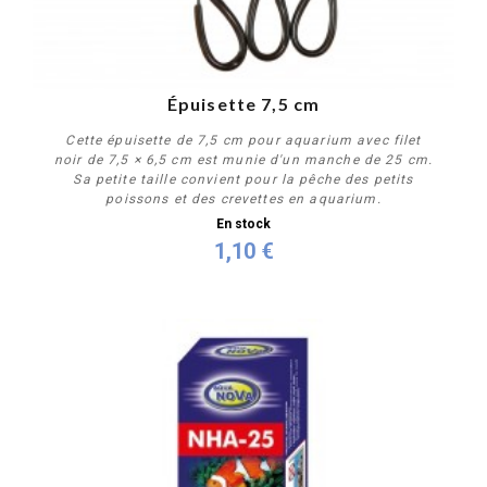
Épuisette 7,5 cm
Cette épuisette de 7,5 cm pour aquarium avec filet
noir de 7,5 × 6,5 cm est munie d'un manche de 25 cm.
Sa petite taille convient pour la pêche des petits
poissons et des crevettes en aquarium.
En stock
1,10 €
Acheter