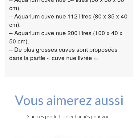
cm).
– Aquarium cuve nue 112 litres (80 x 35 x 40
cm).
– Aquarium cuve nue 200 litres (100 x 40 x
50 cm).
– De plus grosses cuves sont proposées
dans la partie « cuve nue livrée ».
Vous aimerez aussi
3 autres produits sélectionnés pour vous