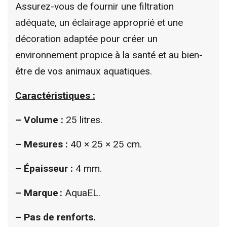
Assurez-vous de fournir une filtration
adéquate, un éclairage approprié et une
décoration adaptée pour créer un
environnement propice à la santé et au bien-
être de vos animaux aquatiques.
Caractéristiques :
– Volume :
25 litres.
–
Mesures :
40 × 25 × 25 cm.
–
Épaisseur :
4 mm.
– Marque :
AquaEL.
–
Pas de renforts.