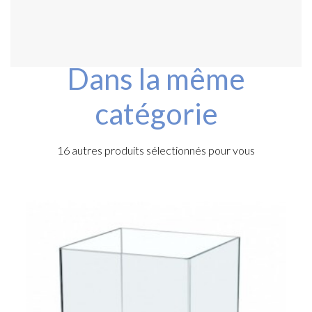
Dans la même
catégorie
16 autres produits sélectionnés pour vous
e