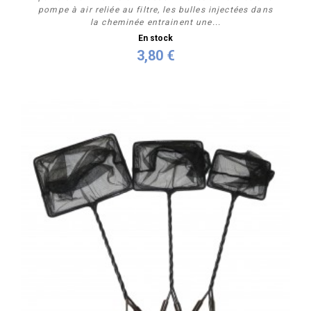
pompe à air reliée au filtre, les bulles injectées dans
la cheminée entrainent une...
En stock
3,80 €
Acheter