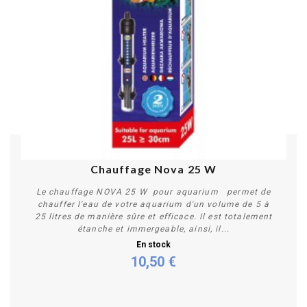
Chauffage Nova 25 W
Le chauffage NOVA 25 W pour aquarium permet de
chauffer l'eau de votre aquarium d'un volume de 5 à
25 litres de manière sûre et efficace. Il est totalement
étanche et immergeable, ainsi, il...
En stock
10,50 €
Acheter