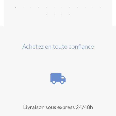
Achetez en toute confiance
local_shipping
Livraison sous express 24/48h