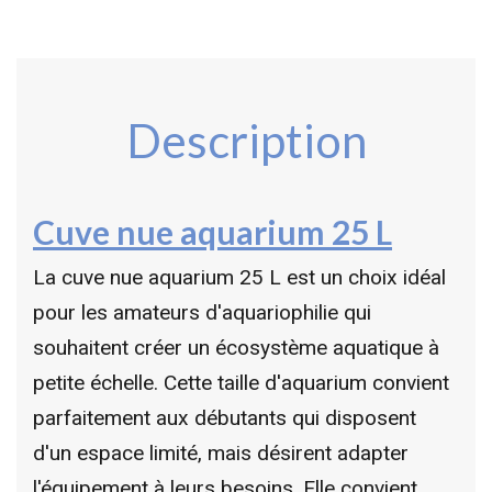
Description
Cuve nue aquarium 25 L
La cuve nue aquarium 25 L est un choix idéal
pour les amateurs d'aquariophilie qui
souhaitent créer un écosystème aquatique à
petite échelle. Cette taille d'aquarium convient
parfaitement aux débutants qui disposent
d'un espace limité, mais désirent adapter
l'équipement à leurs besoins. Elle convient