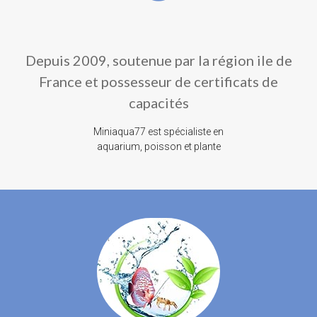
Depuis 2009, soutenue par la région ile de
France et possesseur de certificats de
capacités
Miniaqua77 est spécialiste en
aquarium, poisson et plante