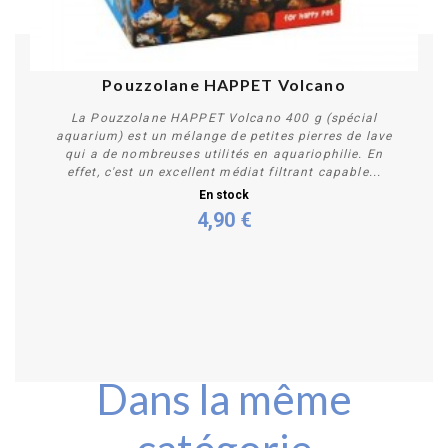
Pouzzolane HAPPET Volcano
La Pouzzolane HAPPET Volcano 400 g (spécial
aquarium) est un mélange de petites pierres de lave
qui a de nombreuses utilités en aquariophilie. En
effet, c'est un excellent médiat filtrant capable...
En stock
4,90 €
Acheter
Dans la même