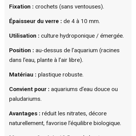
Fixation :
crochets (sans ventouses).
Épaisseur du verre :
de 4 à 10 mm.
Utilisation :
culture hydroponique / émergée.
Position :
au-dessus de l’aquarium (racines
dans l’eau, plante à l’air libre).
Matériau :
plastique robuste.
Convient pour :
aquariums d’eau douce ou
paludariums.
Avantages :
réduit les nitrates, décore
naturellement, favorise l’équilibre biologique.