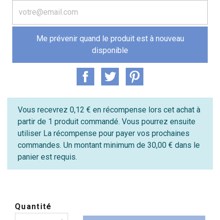
Me prévenir quand le produit est à nouveau
disponible
Vous recevrez 0,12 € en récompense lors cet achat à
partir de 1 produit commandé. Vous pourrez ensuite
utiliser La récompense pour payer vos prochaines
commandes. Un montant minimum de 30,00 € dans le
panier est requis.
Quantité