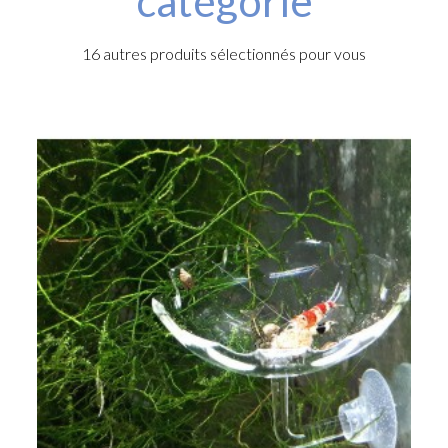
catégorie
16 autres produits sélectionnés pour vous