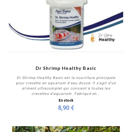
Dr Shrimp Healthy Basic
Dr Shrimp Healthy Basic est la nourriture principale
pour crevette en aquarium d'eau douce. Il s'agit d'un
aliment ultracomplet qui convient à toutes les
crevettes d'aquarium. Fabriqué en...
En stock
8,90 €
Acheter