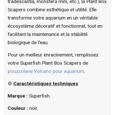
tradescantia, monstera mini, etc.), la Plant Box
Scapers combine esthétique et utilité. Elle
transforme votre aquarium en un véritable
écosystème décoratif et fonctionnel, tout en
facilitant la maintenance et la stabilité
biologique de l’eau.
Pour un meilleur enracinement, remplissez
votre Superfish Plant Box Scapers de
pouzzolane Volcano pour aquarium
.
⚙️
Caractéristiques techniques
Marque :
Superfish.
Couleur :
noir.