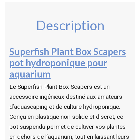
Description
Superfish Plant Box Scapers
pot hydroponique pour
aquarium
Le Superfish Plant Box Scapers est un
accessoire ingénieux destiné aux amateurs
d’aquascaping et de culture hydroponique.
Conçu en plastique noir solide et discret, ce
pot suspendu permet de cultiver vos plantes
en dehors de l’aquarium, tout en laissant leurs