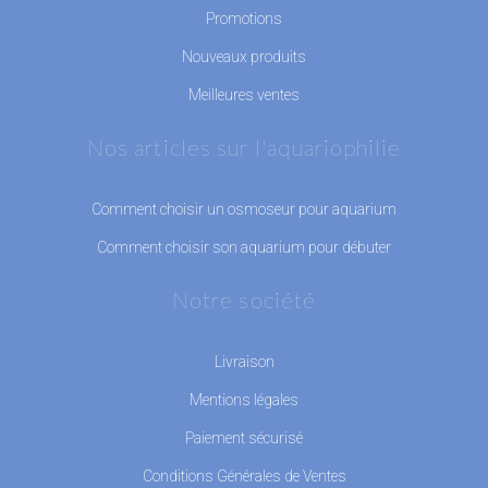
Promotions
Nouveaux produits
Meilleures ventes
Nos articles sur l'aquariophilie
Comment choisir un osmoseur pour aquarium
Comment choisir son aquarium pour débuter
Notre société
Livraison
Mentions légales
Paiement sécurisé
Conditions Générales de Ventes