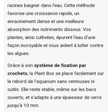
racines baigner dans l’eau. Cette méthode
favorise une croissance rapide, un
enracinement dense et une meilleure
absorption des nutriments dissous. Vos
plantes, ainsi cultivées, épurent l'eau d'une
façon incroyable et vous aident à lutter contre
les algues.
Grâce à son
système de fixation par
crochets
, la Plant Box se place facilement sur
le rebord de l'aquarium sans ventouses ni
outils. Elle reste stable, même sur les bacs
ouverts, et s’adapte à une épaisseur de verre
jusqu'à 10 mm.