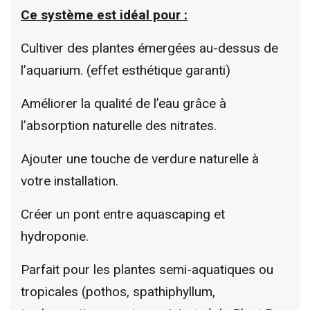
Ce système est idéal pour :
Cultiver des plantes émergées au-dessus de
l’aquarium. (effet esthétique garanti)
Améliorer la qualité de l’eau grâce à
l’absorption naturelle des nitrates.
Ajouter une touche de verdure naturelle à
votre installation.
Créer un pont entre aquascaping et
hydroponie.
Parfait pour les plantes semi-aquatiques ou
tropicales (pothos, spathiphyllum,