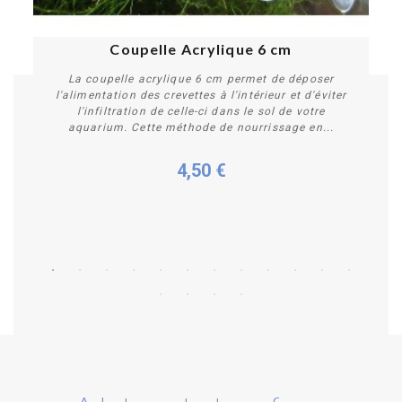
Coupelle Acrylique 6 cm
La coupelle acrylique 6 cm permet de déposer
l'alimentation des crevettes à l'intérieur et d'éviter
l'infiltration de celle-ci dans le sol de votre
aquarium. Cette méthode de nourrissage en...
4,50 €
Acheter