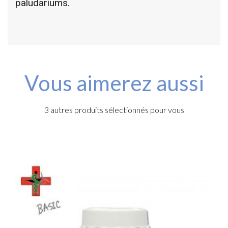
paludariums.
Vous aimerez aussi
3 autres produits sélectionnés pour vous