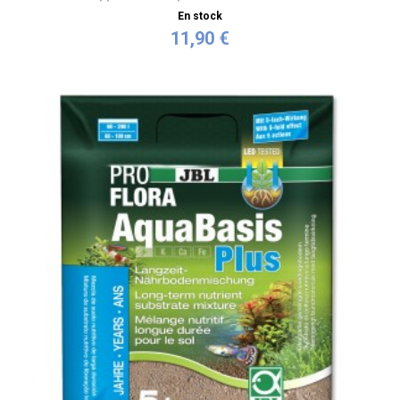
En stock
11,90 €
Acheter