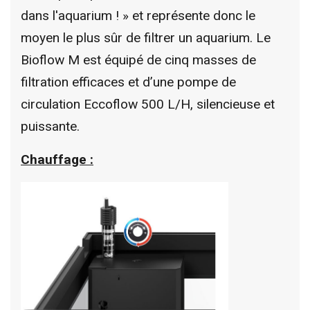
dans l'aquarium ! » et représente donc le
moyen le plus sûr de filtrer un aquarium. Le
Bioflow M est équipé de cinq masses de
filtration efficaces et d’une pompe de
circulation Eccoflow 500 L/H, silencieuse et
puissante.
Chauffage :