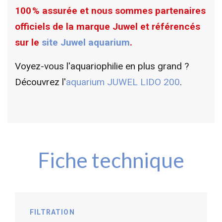
100 % assurée et nous sommes partenaires
officiels de la marque Juwel et référencés
sur le
site Juwel aquarium
.
Voyez-vous l'aquariophilie en plus grand ?
Découvrez l'
aquarium JUWEL LIDO 200
.
Fiche technique
FILTRATION