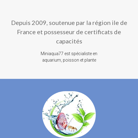
Depuis 2009, soutenue par la région ile de
France et possesseur de certificats de
capacités
Miniaqua77 est spécialiste en
aquarium, poisson et plante