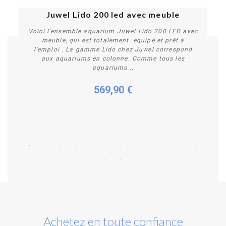
Juwel Lido 200 led avec meuble
Voici l'ensemble aquarium Juwel Lido 200 LED avec
meuble, qui est totalement équipé et prêt à
l'emploi . La gamme Lido chez Juwel correspond
aux aquariums en colonne. Comme tous les
aquariums...
569,90 €
Personnaliser
Achetez en toute confiance