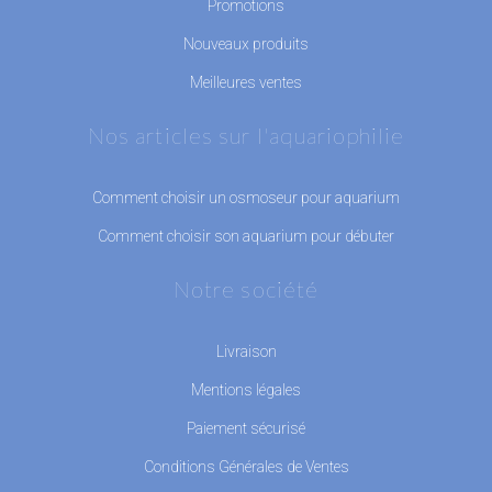
Promotions
Nouveaux produits
Meilleures ventes
Nos articles sur l'aquariophilie
Comment choisir un osmoseur pour aquarium
Comment choisir son aquarium pour débuter
Notre société
Livraison
Mentions légales
Paiement sécurisé
Conditions Générales de Ventes