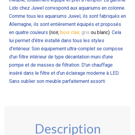
Lido chez Juwel correspond aux aquariums en colonne.
Comme tous les aquariums Juwel, ils sont fabriqués en
Allemagne, ils sont entièrement équipés et proposés
en quatre couleurs
(noir,
bois clair,
gris
ou blanc).
Cela
lui permet d'être installé dans tous les styles
d'intérieur. Son équipement ultra-complet se compose
d'un filtre intérieur de type décantation muni d'une
pompe et de masses de filtration. D'un chauffage
inséré dans le filtre et d'un éclairage moderne à LED.
Sans oublier son meuble parfaitement assorti
Description