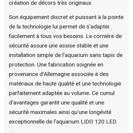
création de décors très originaux
Son équipement discret et puissant à la pointe
de la technologie lui permet de s’adapter
facilement à tous vos besoins. Le cornière de
sécurité assure une assise stable et une
installation simple de l'aquarium sans tapis de
protection. Une fabrication soignée en
provenance d'Allemagne associée à des
matériaux de haute qualité et une technologie
parfaitement adaptée au volume. Ce cumul
d'avantages garantit une qualité et une
sécurité maximales ainsi qu'une longévité
exceptionnelle de l'aquarium LIDO 120 LED.