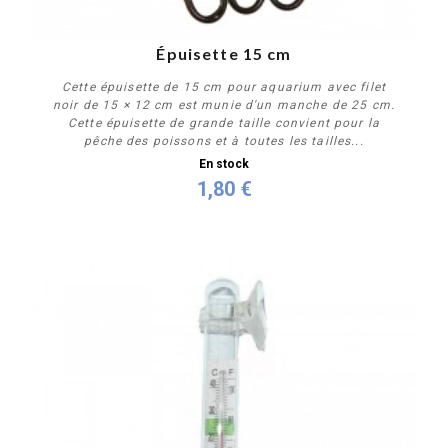
Épuisette 15 cm
Cette épuisette de 15 cm pour aquarium avec filet
noir de 15 × 12 cm est munie d'un manche de 25 cm.
Cette épuisette de grande taille convient pour la
pêche des poissons et à toutes les tailles...
En stock
1,80 €
Acheter