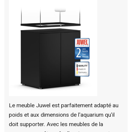
Le meuble Juwel est parfaitement adapté au
poids et aux dimensions de l'aquarium qu'il
doit supporter. Avec les meubles de la