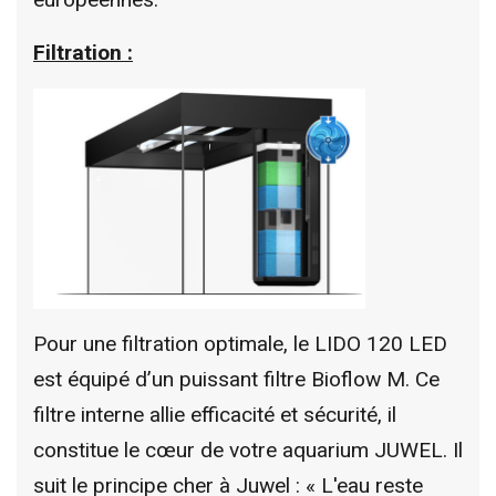
Filtration :
Pour une filtration optimale, le LIDO 120 LED
est équipé d’un puissant filtre Bioflow M. Ce
filtre interne allie efficacité et sécurité, il
constitue le cœur de votre aquarium JUWEL. Il
suit le principe cher à Juwel : « L'eau reste