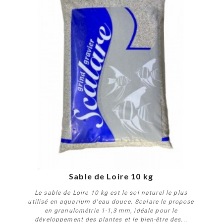
Sable de Loire 10 kg
Le sable de Loire 10 kg est le sol naturel le plus
utilisé en aquarium d'eau douce. Scalare le propose
en granulométrie 1-1,3 mm, idéale pour le
développement des plantes et le bien-être des...