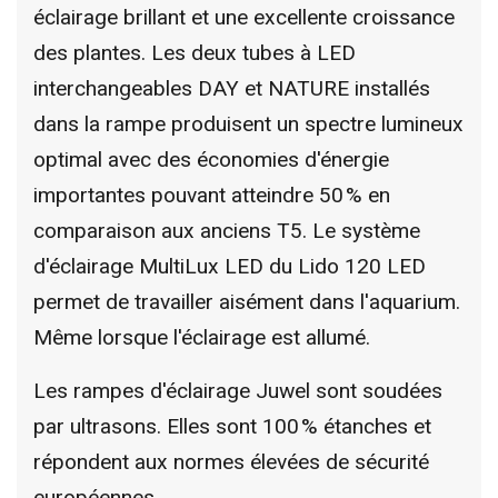
éclairage brillant et une excellente croissance
des plantes. Les deux tubes à LED
interchangeables DAY et NATURE installés
dans la rampe produisent un spectre lumineux
optimal avec des économies d'énergie
importantes pouvant atteindre 50 % en
comparaison aux anciens T5. Le système
d'éclairage MultiLux LED du Lido 120 LED
permet de travailler aisément dans l'aquarium.
Même lorsque l'éclairage est allumé.
Les rampes d'éclairage Juwel sont soudées
par ultrasons. Elles sont 100 % étanches et
répondent aux normes élevées de sécurité
européennes.