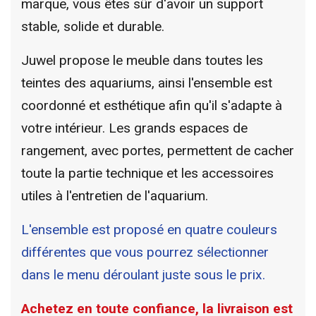
marque, vous êtes sûr d'avoir un support
stable, solide et durable.
Juwel propose le meuble dans toutes les
teintes des aquariums, ainsi l'ensemble est
coordonné et esthétique afin qu'il s'adapte à
votre intérieur. Les grands espaces de
rangement, avec portes, permettent de cacher
toute la partie technique et les accessoires
utiles à l'entretien de l'aquarium.
L'ensemble est proposé en quatre couleurs
différentes que vous pourrez sélectionner
dans le menu déroulant juste sous le prix.
Achetez en toute confiance, la livraison est