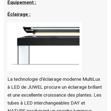
Équipement :
Éclairage :
La technologie d'éclairage moderne MultiLux
à LED de JUWEL procure un éclairage brillant
et une excellente croissance des plantes. Les
tubes à LED interchangeables DAY et
NATURE produisent un spectre lumineux