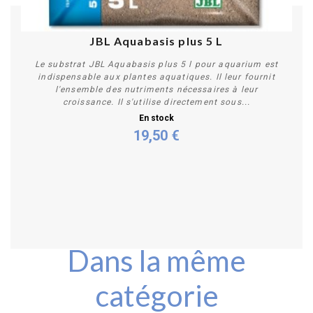
JBL Aquabasis plus 5 L
Le substrat JBL Aquabasis plus 5 l pour aquarium est
indispensable aux plantes aquatiques. Il leur fournit
l'ensemble des nutriments nécessaires à leur
croissance. Il s'utilise directement sous...
En stock
19,50 €
Acheter
Dans la même
catégorie