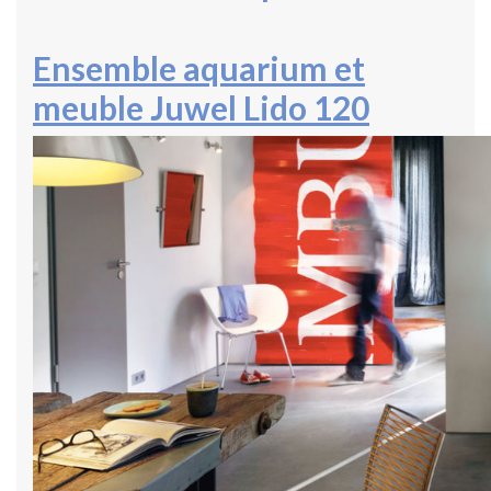
Ensemble aquarium et
meuble Juwel Lido 120