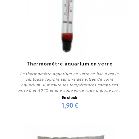
Thermomètre aquarium en verre
Le thermomètre aquarium en verre se fixe avec la
ventouse fournie sur une des vitres de votre
aquarium. Il mesure les températures comprises
entre 0 et 40 °C et une zone verte vous indique les...
En stock
1,90 €
Acheter