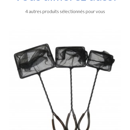
4 autres produits sélectionnés pour vous