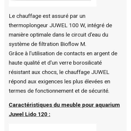
Le chauffage est assuré par un
thermoplongeur JUWEL 100 W, intégré de
manière optimale dans le circuit d'eau du
système de filtration Bioflow M.
Grâce à l'utilisation de contacts en argent de
haute qualité et d'un verre borosilicaté
résistant aux chocs, le chauffage JUWEL
répond aux exigences les plus élevées en
termes de fonctionnement et de sécurité.
Caractéristiques du meuble pour aquarium
Juwel Lido 120 :