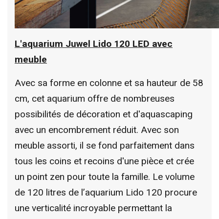
L'aquarium Juwel Lido 120 LED avec
meuble
Avec sa forme en colonne et sa hauteur de 58
cm, cet aquarium offre de nombreuses
possibilités de décoration et d'aquascaping
avec un encombrement réduit. Avec son
meuble assorti, il se fond parfaitement dans
tous les coins et recoins d'une pièce et crée
un point zen pour toute la famille. Le volume
de 120 litres de l’aquarium Lido 120 procure
une verticalité incroyable permettant la