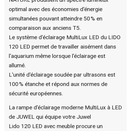
optimal avec des économies d'énergie
simultanées pouvant atteindre 50 % en
comparaison aux anciens T5.
Le système d'éclairage MultiLux LED du LIDO
120 LED permet de travailler aisément dans
l'aquarium même lorsque l'éclairage est
allumé.
L'unité d'éclairage soudée par ultrasons est
100 % étanche et répond aux normes de
sécurité européennes.
La rampe d'éclairage moderne MultiLux à LED
de JUWEL qui équipe votre Juwel
Lido 120 LED avec meuble procure un