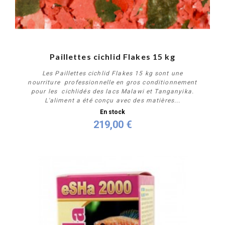
Paillettes cichlid Flakes 15 kg
Les Paillettes cichlid Flakes 15 kg sont une
nourriture professionnelle en gros conditionnement
pour les cichlidés des lacs Malawi et Tanganyika.
L'aliment a été conçu avec des matières...
En stock
219,00 €
Acheter