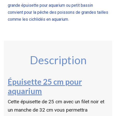
grande épuisette pour aquarium ou petit bassin
convient pour la pêche des poissons de grandes tailles
comme les cichlidés en aquarium.
Description
Épuisette 25 cm pour
aquarium
Cette épuisette de 25 cm avec un filet noir et
un manche de 32 cm vous permettra