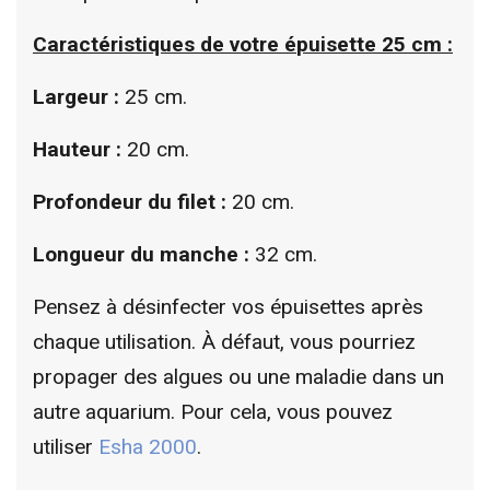
Caractéristiques de votre é
puisette 25 cm
:
Largeur :
25 cm.
Hauteur :
20 cm.
Profondeur du filet :
20 cm.
Longueur du manche :
32 cm.
Pensez à désinfecter vos épuisettes après
chaque utilisation. À défaut, vous pourriez
propager des algues ou une maladie dans un
autre aquarium. Pour cela, vous pouvez
utiliser
Esha 2000
.