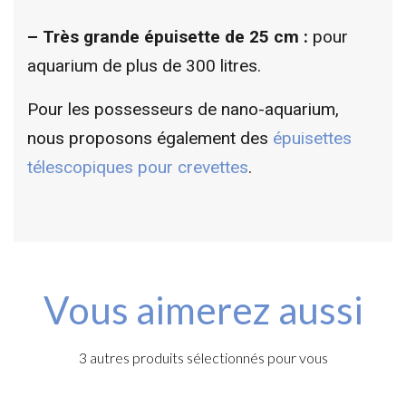
–
Très grande épuisette de 25 cm :
pour
aquarium de plus de 300 litres.
Pour les possesseurs de nano-aquarium,
nous proposons également des
épuisettes
télescopiques pour crevettes
.
Vous aimerez aussi
3 autres produits sélectionnés pour vous