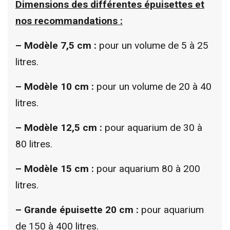
Dimensions des différentes épuisettes et
nos recommandations :
– Modèle 7,5 cm :
pour un volume de 5 à 25
litres.
– Modèle 10 cm :
pour un volume de 20 à 40
litres.
– Modèle 12,5 cm :
pour aquarium de 30 à
80 litres.
– Modèle 15 cm :
pour aquarium 80 à 200
litres.
– Grande épuisette 20 cm :
pour aquarium
de 150 à 400 litres.