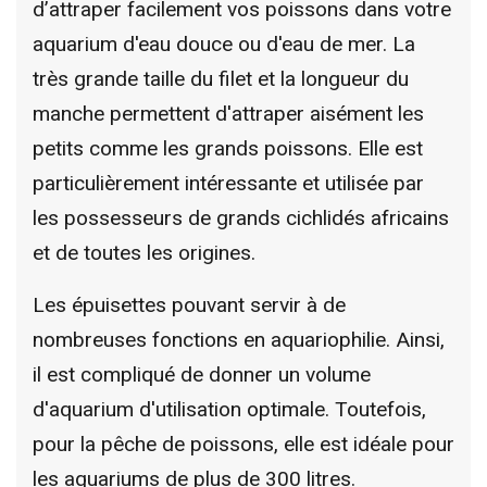
d’attraper facilement vos poissons dans votre
aquarium d'eau douce ou d'eau de mer. La
très grande taille du filet et la longueur du
manche permettent d'attraper aisément les
petits comme les grands poissons. Elle est
particulièrement intéressante et utilisée par
les possesseurs de grands cichlidés africains
et de toutes les origines.
Les épuisettes pouvant servir à de
nombreuses fonctions en aquariophilie. Ainsi,
il est compliqué de donner un volume
d'aquarium d'utilisation optimale. Toutefois,
pour la pêche de poissons, elle est idéale pour
les aquariums de plus de 300 litres.