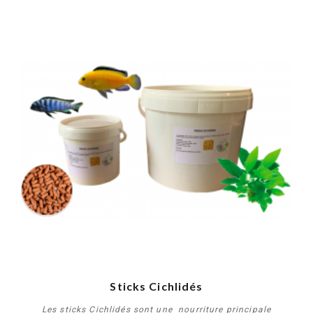
Sticks Cichlidés
Les sticks Cichlidés sont une nourriture principale