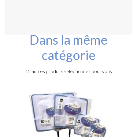
Dans la même
catégorie
15 autres produits sélectionnés pour vous