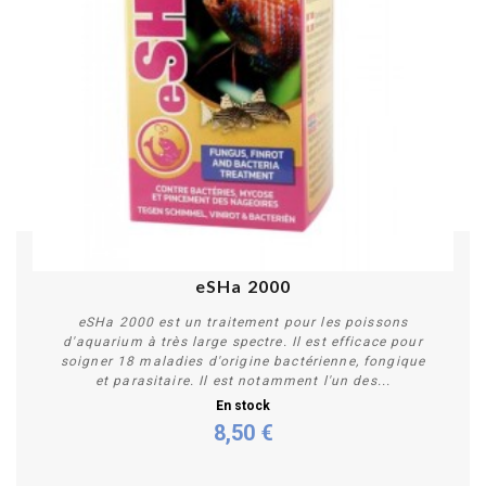
eSHa 2000
eSHa 2000 est un traitement pour les poissons
d'aquarium à très large spectre. Il est efficace pour
soigner 18 maladies d'origine bactérienne, fongique
et parasitaire. Il est notamment l'un des...
En stock
8,50 €
Acheter