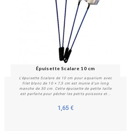
Épuisette Scalare 10 cm
L'épuisette Scalare de 10 cm pour aquarium avec
filet blanc de 10 × 7,5 cm est munie d'un long
manche de 30 cm. Cette épuisette de petite taille
est parfaite pour pêcher les petits poissons et...
1,65 €
Acheter