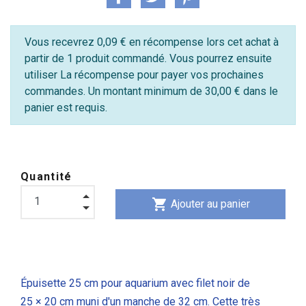
Vous recevrez 0,09 € en récompense lors cet achat à
partir de 1 produit commandé. Vous pourrez ensuite
utiliser La récompense pour payer vos prochaines
commandes. Un montant minimum de 30,00 € dans le
panier est requis.
Quantité
shopping_cart
Ajouter au panier
Épuisette 25 cm pour aquarium avec filet noir de
25 × 20 cm muni d'un manche de 32 cm. Cette très