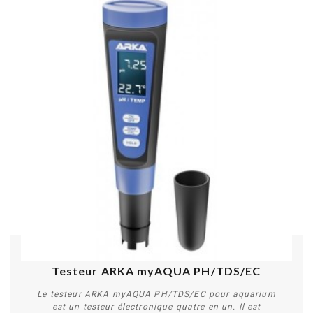
Testeur ARKA myAQUA PH/TDS/EC
Le testeur ARKA myAQUA PH/TDS/EC pour aquarium
est un testeur électronique quatre en un. Il est