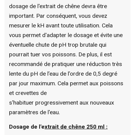
dosage de l'extrait de chêne devra être
important. Par conséquent, vous devez
mesurer le kH avant toute utilisation. Cela
vous permet d'adapter le dosage et évite une
éventuelle chute de pH trop brutale qui
pourrait tuer vos poissons. De plus, il est
recommandé de pratiquer une réduction très
lente du pH de l’eau de l’ordre de 0,5 degré
par jour maximum. Cela permet aux poissons
et crevettes de
s'habituer progressivement aux nouveaux
paramètres de l'eau.
Dosage de l'e
xtrait de chêne 250 ml :