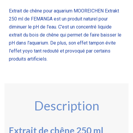
Extrait de chêne pour aquarium MOOREICHEN Extrakt
250 ml de FEMANGA est un produit naturel pour
diminuer le pH de l'eau. C'est un concentré liquide
extrait du bois de chêne qui permet de faire baisser le
pH dans l'aquarium. De plus, son effet tampon évite
l'effet yoyo tant redouté et provoqué par certains
produits artificiels.
Description
Extrait de chêne 250 ml