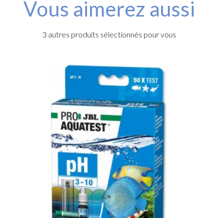
Vous aimerez aussi
3 autres produits sélectionnés pour vous