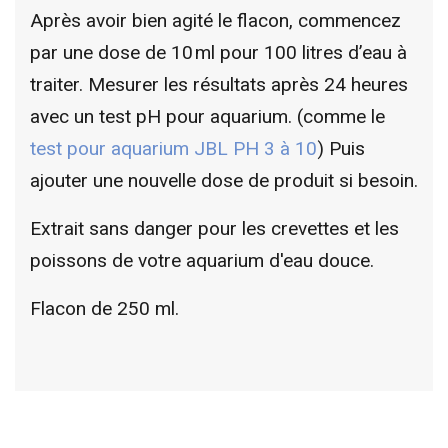
Après avoir bien agité le flacon, commencez
par une dose de 10 ml pour 100 litres d’eau à
traiter. Mesurer les résultats après 24 heures
avec un test pH pour aquarium. (comme le
test pour aquarium JBL PH 3 à 10
) Puis
ajouter une nouvelle dose de produit si besoin.
Extrait sans danger pour les crevettes et les
poissons de votre aquarium d'eau douce.
Flacon de 250 ml.