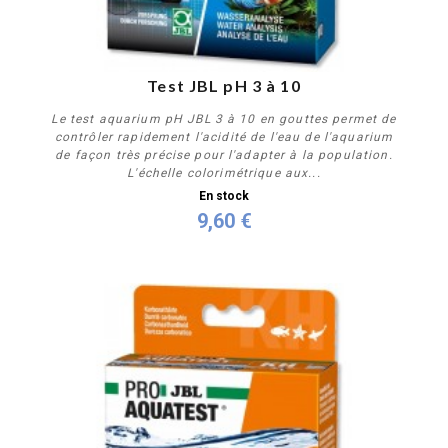
Test JBL pH 3 à 10
Le test aquarium pH JBL 3 à 10 en gouttes permet de
contrôler rapidement l'acidité de l'eau de l'aquarium
de façon très précise pour l'adapter à la population.
L'échelle colorimétrique aux...
En stock
9,60 €
Acheter