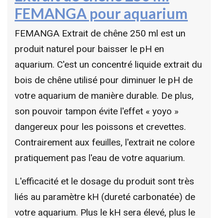
FEMANGA pour aquarium
FEMANGA Extrait de chêne 250 ml est un
produit naturel pour baisser le pH en
aquarium. C'est un concentré liquide extrait du
bois de chêne utilisé pour diminuer le pH de
votre aquarium de manière durable. De plus,
son pouvoir tampon évite l'effet « yoyo »
dangereux pour les poissons et crevettes.
Contrairement aux feuilles, l'extrait ne colore
pratiquement pas l'eau de votre aquarium.
L'efficacité et le dosage du produit sont très
liés au paramètre kH (dureté carbonatée) de
votre aquarium. Plus le kH sera élevé, plus le