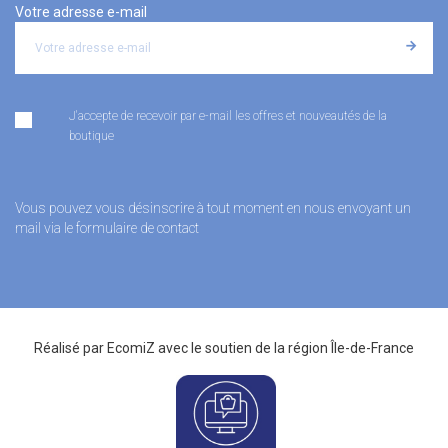
Votre adresse e-mail
J'accepte de recevoir par e-mail les offres et nouveautés de la
boutique
Vous pouvez vous désinscrire à tout moment en nous envoyant un
mail via le formulaire de contact
Réalisé par
EcomiZ
avec le soutien de la
région Île-de-France