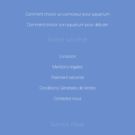
Comment choisir un osmoseur pour aquarium
Comment choisir son aquarium pour débuter
Notre société
Livraison
Mentions légales
Paiement sécurisé
Conditions Générales de Ventes
Contactez-nous
Suivez-nous