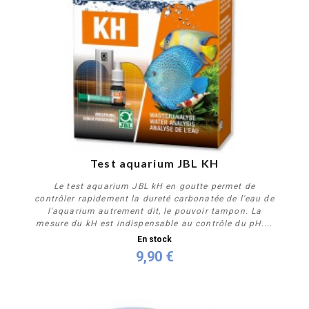
Test aquarium JBL KH
Le test aquarium JBL kH en goutte permet de
contrôler rapidement la dureté carbonatée de l'eau de
l'aquarium autrement dit, le pouvoir tampon. La
mesure du kH est indispensable au contrôle du pH....
En stock
9,90 €
Acheter