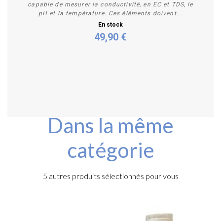
capable de mesurer la conductivité, en EC et TDS, le
pH et la température. Ces éléments doivent...
En stock
49,90 €
Acheter
Dans la même
catégorie
5 autres produits sélectionnés pour vous