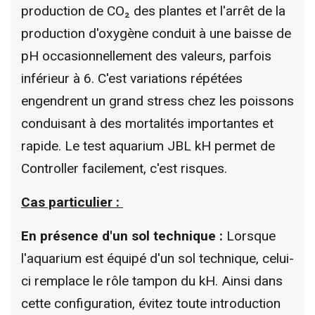
production de CO₂ des plantes et l'arrêt de la
production d'oxygène conduit à une baisse de
pH occasionnellement des valeurs, parfois
inférieur à 6. C'est variations répétées
engendrent un grand stress chez les poissons
conduisant à des mortalités importantes et
rapide. Le test aquarium JBL kH permet de
Controller facilement, c'est risques.
Cas particulier :
En présence d'un sol technique :
Lorsque
l'aquarium est équipé d'un sol technique, celui-
ci remplace le rôle tampon du kH. Ainsi dans
cette configuration, évitez toute introduction