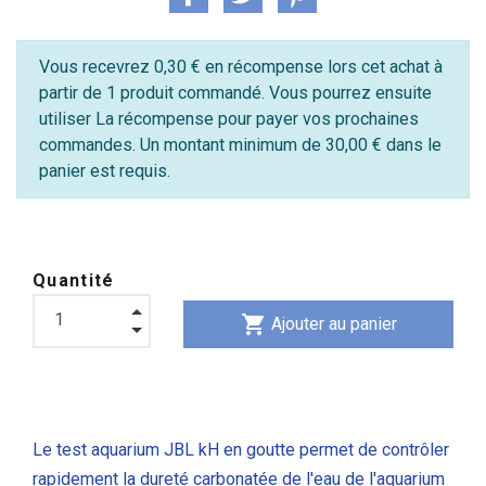
Vous recevrez 0,30 € en récompense lors cet achat à
partir de 1 produit commandé. Vous pourrez ensuite
utiliser La récompense pour payer vos prochaines
commandes. Un montant minimum de 30,00 € dans le
panier est requis.
Quantité
shopping_cart
Ajouter au panier
Le test aquarium JBL kH en goutte permet de contrôler
rapidement la dureté carbonatée de l'eau de l'aquarium