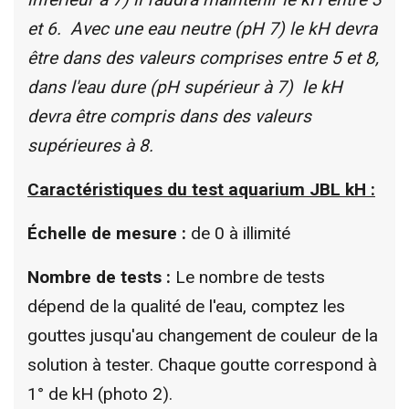
et 6. Avec une eau neutre (pH 7) le kH devra
être dans des valeurs comprises entre 5 et 8,
dans l'eau dure (pH supérieur à 7) le kH
devra être compris dans des valeurs
supérieures à 8.
Caractéristiques du test aquarium JBL kH :
Échelle de mesure :
de 0 à illimité
Nombre de tests :
Le nombre de tests
dépend de la qualité de l'eau, comptez les
gouttes jusqu'au changement de couleur de la
solution à tester. Chaque goutte correspond à
1° de kH (photo 2).