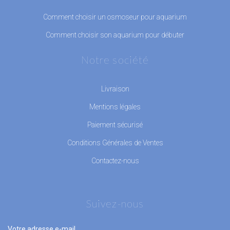
Comment choisir un osmoseur pour aquarium
Comment choisir son aquarium pour débuter
Notre société
Livraison
Mentions légales
Paiement sécurisé
Conditions Générales de Ventes
Contactez-nous
Suivez-nous
Votre adresse e-mail