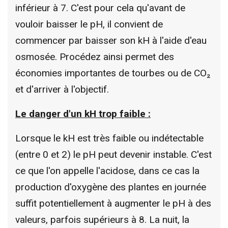
inférieur à 7. C'est pour cela qu'avant de
vouloir baisser le pH, il convient de
commencer par baisser son kH à l'aide d'eau
osmosée. Procédez ainsi permet des
économies importantes de tourbes ou de CO₂
et d'arriver à l'objectif.
Le danger d'un kH trop faible :
Lorsque le kH est très faible ou indétectable
(entre 0 et 2) le pH peut devenir instable. C'est
ce que l'on appelle l'acidose, dans ce cas la
production d'oxygène des plantes en journée
suffit potentiellement à augmenter le pH à des
valeurs, parfois supérieurs à 8. La nuit, la