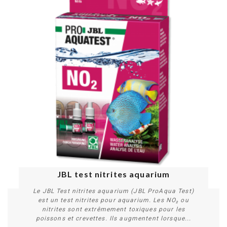
JBL test nitrites aquarium
Le JBL Test nitrites aquarium (JBL ProAqua Test)
est un test nitrites pour aquarium. Les NO₂ ou
nitrites sont extrêmement toxiques pour les
poissons et crevettes. Ils augmentent lorsque...