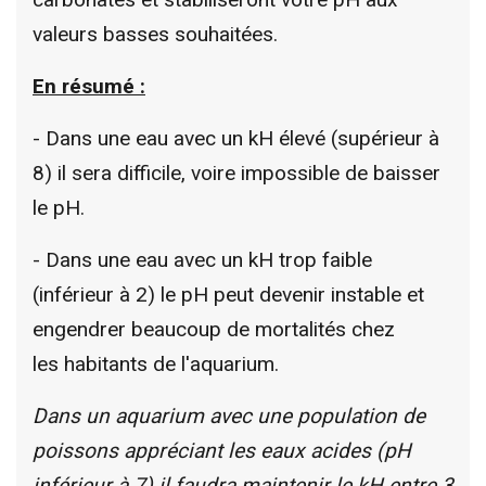
valeurs basses souhaitées.
En résumé :
- Dans une eau avec un kH élevé (supérieur à
8) il sera difficile, voire impossible de baisser
le pH.
- Dans une eau avec un kH trop faible
(inférieur à 2) le pH peut devenir instable et
engendrer beaucoup de mortalités chez
les habitants de l'aquarium.
Dans un aquarium avec une population de
poissons appréciant les eaux acides (pH
inférieur à 7) il faudra maintenir le kH entre 3