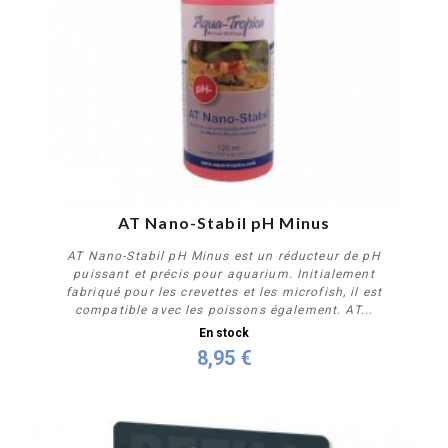
PROMO !
AT Nano-Stabil pH Minus
AT Nano-Stabil pH Minus est un réducteur de pH
puissant et précis pour aquarium. Initialement
fabriqué pour les crevettes et les microfish, il est
compatible avec les poissons également. AT...
En stock
8,95 €
Acheter