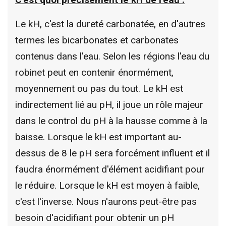
Le kH, c'est la dureté carbonatée, en d'autres
termes les bicarbonates et carbonates
contenus dans l'eau. Selon les régions l'eau du
robinet peut en contenir énormément,
moyennement ou pas du tout. Le kH est
indirectement lié au pH, il joue un rôle majeur
dans le control du pH à la hausse comme à la
baisse. Lorsque le kH est important au-
dessus de 8 le pH sera forcément influent et il
faudra énormément d'élément acidifiant pour
le réduire. Lorsque le kH est moyen à faible,
c'est l'inverse. Nous n'aurons peut-être pas
besoin d'acidifiant pour obtenir un pH