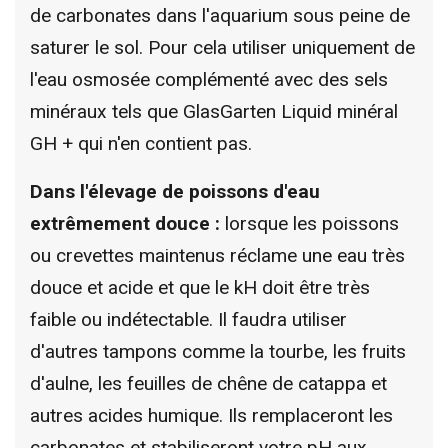
de carbonates dans l'aquarium sous peine de
saturer le sol. Pour cela utiliser uniquement de
l'eau osmosée complémenté avec des sels
minéraux tels que GlasGarten Liquid minéral
GH + qui n'en contient pas.
Dans l'élevage de poissons d'eau
extrêmement douce :
lorsque les poissons
ou crevettes maintenus réclame une eau très
douce et acide et que le kH doit être très
faible ou indétectable. Il faudra utiliser
d'autres tampons comme la tourbe, les fruits
d'aulne, les feuilles de chêne de catappa et
autres acides humique. Ils remplaceront les
carbonates et stabiliseront votre pH aux