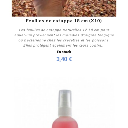
Feuilles de catappa 18 cm (X10)
Les feuilles de catappa naturelles 12-18 cm pour
aquarium préviennent les maladies d’origine fongique
ou bactérienne chez les crevettes et les poissons.
Elles protègent également les œufs contre...
En stock
3,40 €
Acheter