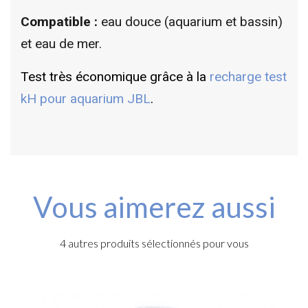
Compatible :
eau douce (aquarium et bassin)
et eau de mer.
Test très économique grâce à la
recharge test
kH pour aquarium JBL
.
Vous aimerez aussi
4 autres produits sélectionnés pour vous