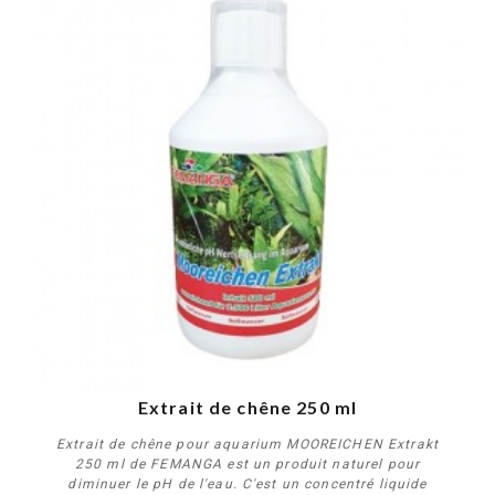
Extrait de chêne 250 ml
Extrait de chêne pour aquarium MOOREICHEN Extrakt
250 ml de FEMANGA est un produit naturel pour
diminuer le pH de l'eau. C'est un concentré liquide