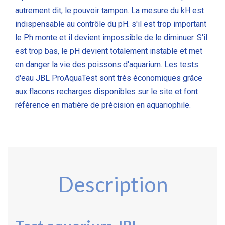
autrement dit, le pouvoir tampon. La mesure du kH est
indispensable au contrôle du pH. s'il est trop important
le Ph monte et il devient impossible de le diminuer. S'il
est trop bas, le pH devient totalement instable et met
en danger la vie des poissons d'aquarium.
Les tests
d'eau JBL ProAquaTest sont très économiques grâce
aux flacons recharges disponibles sur le site et font
référence en matière de précision en aquariophile.
Description