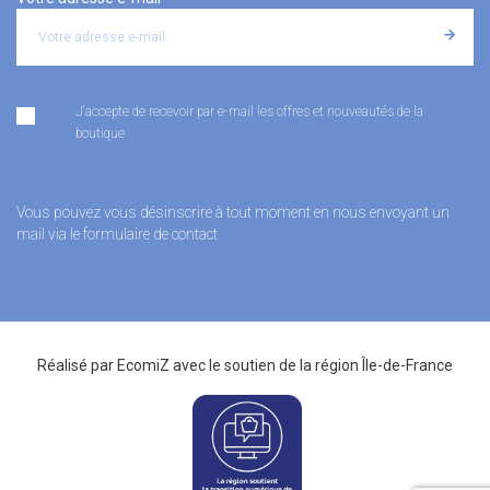
J'accepte de recevoir par e-mail les offres et nouveautés de la
boutique
Vous pouvez vous désinscrire à tout moment en nous envoyant un
mail via le formulaire de contact
Réalisé par
EcomiZ
avec le soutien de la
région Île-de-France