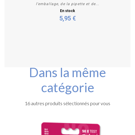
l'emballage, de la pipette et de...
En stock
5,95 €
Acheter
Dans la même
catégorie
16 autres produits sélectionnés pour vous