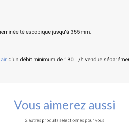
heminée télescopique jusqu'à 355 mm.
air
d'un débit minimum de 180 L/h vendue séparémen
Vous aimerez aussi
2 autres produits sélectionnés pour vous