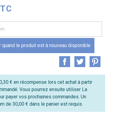
TTC
 quand le produit est à nouveau disponible
,30 € en récompense lors cet achat à partir
mmandé. Vous pourrez ensuite utiliser La
ur payer vos prochaines commandes. Un
 de 30,00 € dans le panier est requis.