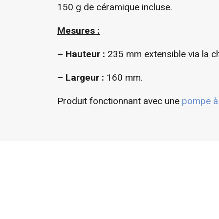
150 g de céramique incluse.
Mesures :
– Hauteur :
235 mm extensible via la c
–
Largeur :
160 mm.
Produit fonctionnant avec une
pompe à 