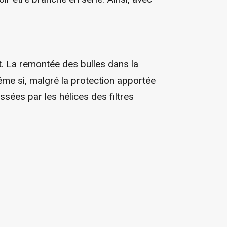
t. La remontée des bulles dans la
me si, malgré la protection apportée
ssées par les hélices des filtres