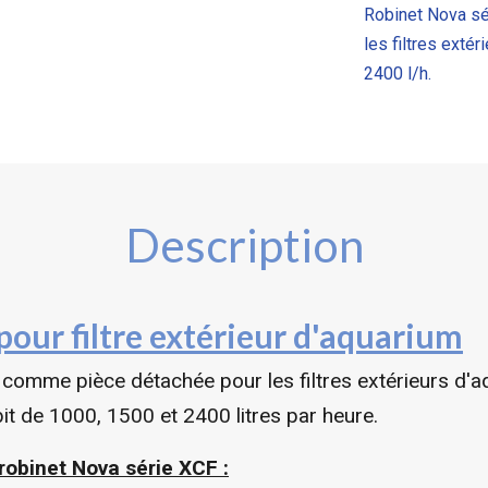
Robinet Nova sé
les filtres exté
2400 l/h.
Description
pour filtre extérieur d'aquarium
comme pièce détachée pour les filtres extérieurs d'aq
t de 1000, 1500 et 2400 litres par heure.
robinet
Nova série XCF
: