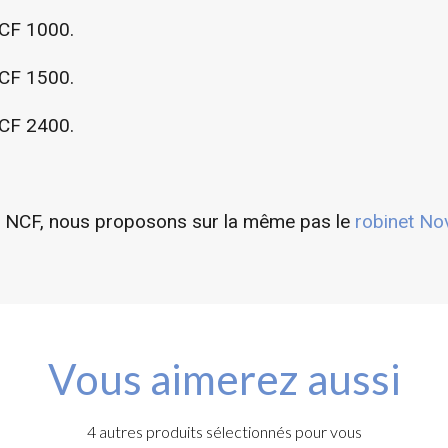
CF 1000.
CF 1500.
CF 2400.
rie NCF, nous proposons sur la même pas le
robinet No
Vous aimerez aussi
4 autres produits sélectionnés pour vous