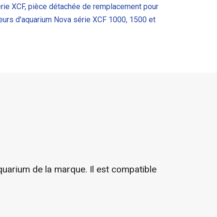
rie XCF, pièce détachée de remplacement pour
rieurs d'aquarium Nova série XCF 1000, 1500 et
uarium de la marque. Il est compatible