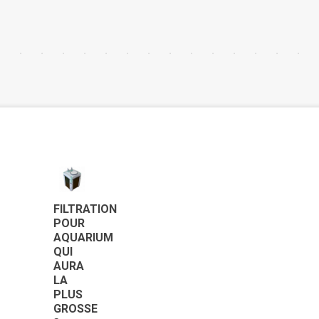
FILTRATION
POUR
AQUARIUM
QUI
AURA
LA
PLUS
GROSSE