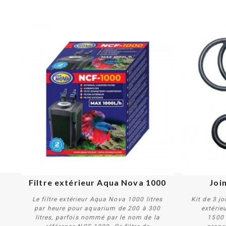
Filtre extérieur Aqua Nova 1000
Joi
Le filtre extérieur Aqua Nova 1000 litres
Kit de 3 jo
par heure pour aquarium de 200 à 300
extérie
litres, parfois nommé par le nom de la
1500 