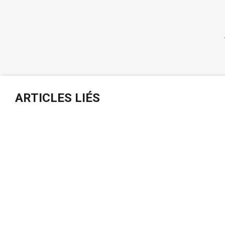
ARTICLES LIÉS