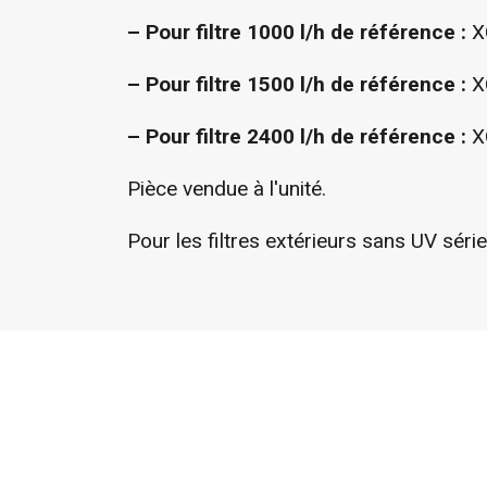
– Pour filtre 1000 l/h de référence :
X
– Pour filtre 1500 l/h de référence :
X
– Pour filtre 2400 l/h de référence :
X
Pièce vendue à l'unité.
Pour les filtres extérieurs sans UV sé