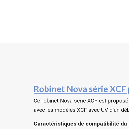
Robinet Nova série XCF
Ce robinet Nova série XCF est proposé 
avec les modèles XCF avec UV d'un débi
Caractéristiques de compatibilité du 