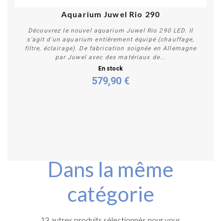
Aquarium Juwel Rio 290
Découvrez le nouvel aquarium Juwel Rio 290 LED. Il
s'agit d'un aquarium entièrement équipé (chauffage,
filtre, éclairage). De fabrication soignée en Allemagne
par Juwel avec des matériaux de...
En stock
579,90 €
Personnaliser
Dans la même
catégorie
13 autres produits sélectionnés pour vous