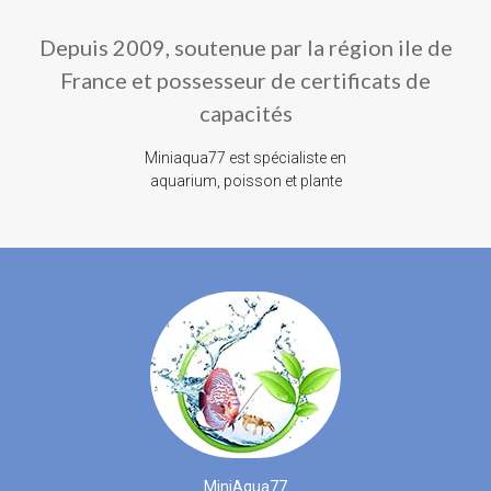
Depuis 2009, soutenue par la région ile de
France et possesseur de certificats de
capacités
Miniaqua77 est spécialiste en
aquarium, poisson et plante
MiniAqua77