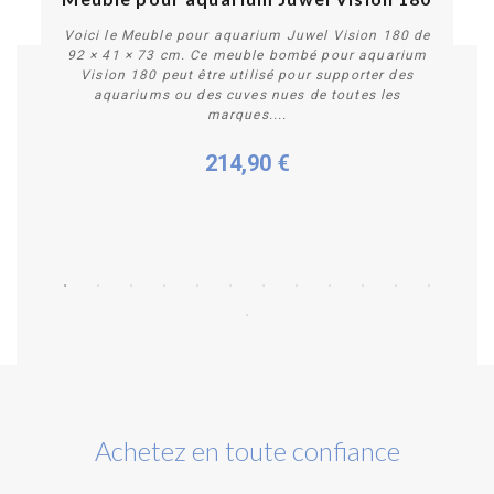
Voici le Meuble pour aquarium Juwel Vision 180 de
92 × 41 × 73 cm. Ce meuble bombé pour aquarium
Vision 180 peut être utilisé pour supporter des
aquariums ou des cuves nues de toutes les
marques....
214,90 €
Personnaliser
Achetez en toute confiance