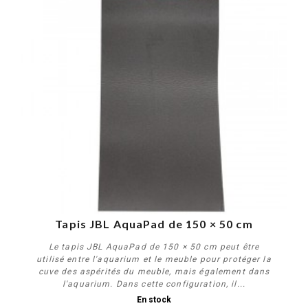
Tapis JBL AquaPad de 150 × 50 cm
Le tapis JBL AquaPad de 150 × 50 cm peut être
utilisé entre l'aquarium et le meuble pour protéger la
cuve des aspérités du meuble, mais également dans
l'aquarium. Dans cette configuration, il...
En stock