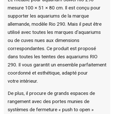
mesure 100 × 51 × 80 cm. Il est conçu pour
supporter les aquariums de la marque
allemande, modèle Rio 290. Mais il peut être
utilisé avec toutes les marques d'aquariums
ou de cuves nues aux dimensions
correspondantes. Ce produit est proposé
dans toutes les teintes des aquariums RIO
290. Il vous garantit un ensemble parfaitement
coordonné et esthétique, adapté pour
votre intérieur.
De plus, il procure de grands espaces de
rangement avec des portes munies de
systèmes de fermeture « push to open »