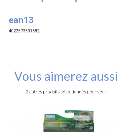
ean13
4022573501582
Vous aimerez aussi
2 autres produits sélectionnés pour vous