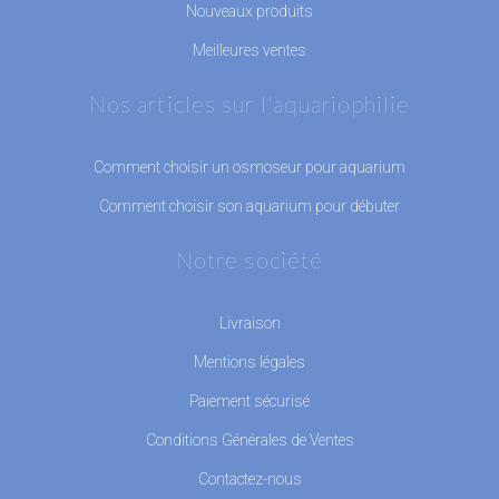
Nouveaux produits
Meilleures ventes
Nos articles sur l'aquariophilie
Comment choisir un osmoseur pour aquarium
Comment choisir son aquarium pour débuter
Notre société
Livraison
Mentions légales
Paiement sécurisé
Conditions Générales de Ventes
Contactez-nous