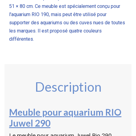
51 × 80 cm. Ce meuble est spécialement conçu pour
l'aquarium RIO 190, mais peut être utilisé pour
supporter des aquariums ou des cuves nues de toutes
les marques.
Il est proposé quatre couleurs
différentes.
Description
Meuble pour aquarium RIO
Juwel 290
Le meuble pour aquarium Juwel Rio 290