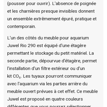
(pousser pour ouvrir). L'absence de poignée
et les charnières presque invisibles donnent
un ensemble extrêmement épuré, pratique et
contemporain.
L'un des côtés du meuble pour aquarium
Juwel Rio 290 est équipé d'une étagère
permettant le stockage du petit matériel. La
seconde partie, dépourvue d'étagère, permet
l'installation d'un filtre extérieur ou d'un
kit CO₂. Les tuyaux pourront communiquer
avec l'aquarium via les parties arrière du
meuble ouvert prévues à cet effet. Ce meuble
Juwel est proposé en quatre couleurs
différentes que vous pourrez sélectionner