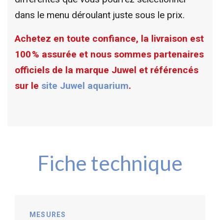
dans le menu déroulant juste sous le prix.
Achetez en toute confiance, la livraison est
100 % assurée et nous sommes partenaires
officiels de la marque Juwel et référencés
sur le
site Juwel aquarium
.
Fiche technique
MESURES