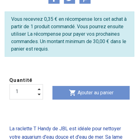
Vous recevrez 0,35 € en récompense lors cet achat à
partir de 1 produit commandé. Vous pourrez ensuite
utiliser La récompense pour payer vos prochaines
commandes. Un montant minimum de 30,00 € dans le
panier est requis.
Quantité
shopping_cart
Ajouter au panier
La raclette T Handy de JBL est idéale pour nettoyer
votre aquarium d'eau douce et d'eau de mer. Sa lame