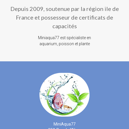
Depuis 2009, soutenue par la région ile de
France et possesseur de certificats de
capacités
Miniaqua77 est spécialiste en
aquarium, poisson et plante
MiniAqua77