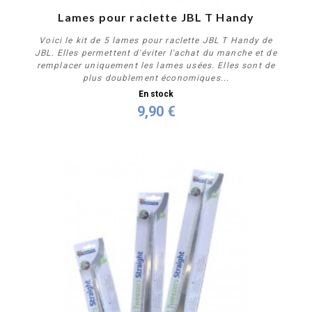
Lames pour raclette JBL T Handy
Voici le kit de 5 lames pour raclette JBL T Handy de
JBL. Elles permettent d'éviter l'achat du manche et de
remplacer uniquement les lames usées. Elles sont de
plus doublement économiques...
En stock
9,90 €
Acheter