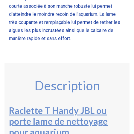
courte associée à son manche robuste lui permet
d'atteindre le moindre recoin de l'aquarium. La lame
très coupante et remplaçable lui permet de retirer les
algues les plus incrustées ainsi que le calcaire de
manière rapide et sans effort.
Description
Raclette T Handy JBL ou
porte lame de nettoyage
pour aquarium