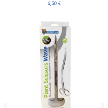
6,50 €
Personnaliser