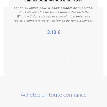
Lot de 10 lames pour Window scraper de Superfish.
Vous n'avez plus de lames pour votre raclette
Window ? Vous n'avez pas besoin d'acheter une
raclette complète, voici les lames de remplacement.
3,10 €
Acheter
Achetez en toute confiance