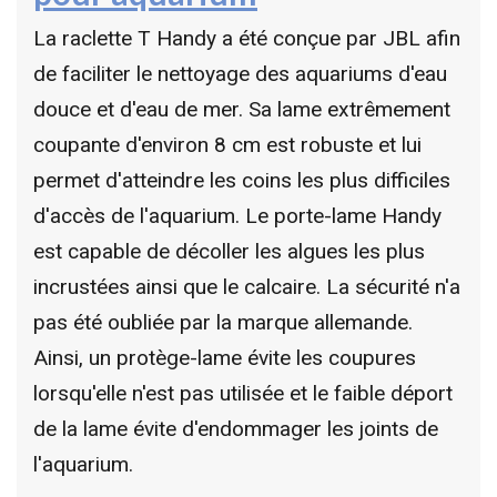
La raclette T Handy a été conçue par JBL afin
de faciliter le nettoyage des aquariums d'eau
douce et d'eau de mer. Sa lame extrêmement
coupante d'environ 8 cm est robuste et lui
permet d'atteindre les coins les plus difficiles
d'accès de l'aquarium. Le porte-lame Handy
est capable de décoller les algues les plus
incrustées ainsi que le calcaire. La sécurité n'a
pas été oubliée par la marque allemande.
Ainsi, un protège-lame évite les coupures
lorsqu'elle n'est pas utilisée et le faible déport
de la lame évite d'endommager les joints de
l'aquarium.