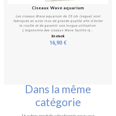
Ciseaux Wave aquarium
Les ciseaux Wave aquarium de 25 cm (vague) sont
fabriqués en acier inox de grande qualité afin d'éviter
la rouille et de garantir une longue utilisation.
L'ergonomie des ciseaux Wave facilite la...
En stock
16,90 €
Acheter
Dans la même
catégorie
16 autres produits sélectionnés pour vous