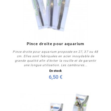
PROMO !
Pince droite pour aquarium
Pince droite pour aquarium proposée en 27, 37 ou 48
cm. Elles sont fabriquées en acier inoxydable de
grande qualité afin d'éviter la rouille et de garantir
une longue utilisation. Les cambrures...
En stock
6,50 €
Personnaliser