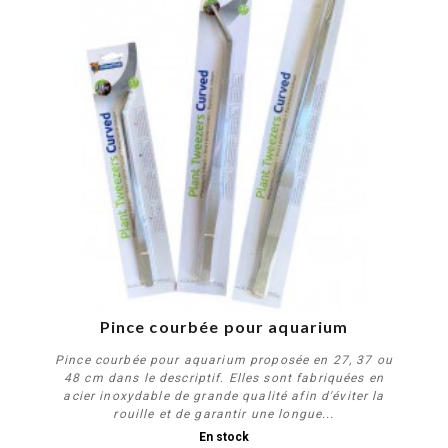
PROMO !
Pince courbée pour aquarium
Pince courbée pour aquarium proposée en 27, 37 ou
48 cm dans le descriptif. Elles sont fabriquées en
acier inoxydable de grande qualité afin d'éviter la
rouille et de garantir une longue...
En stock