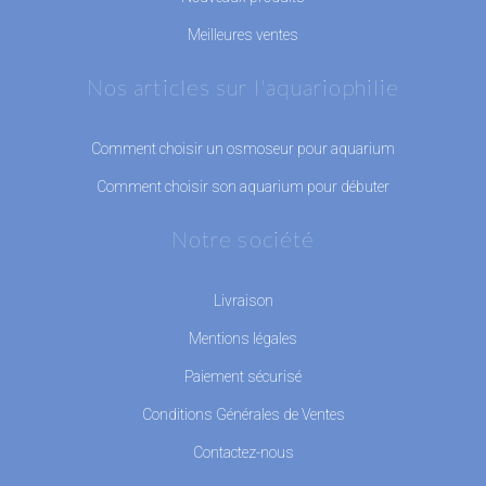
Meilleures ventes
Nos articles sur l'aquariophilie
Comment choisir un osmoseur pour aquarium
Comment choisir son aquarium pour débuter
Notre société
Livraison
Mentions légales
Paiement sécurisé
Conditions Générales de Ventes
Contactez-nous