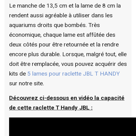
Le manche de 13,5 cm et la lame de 8 cm la
rendent aussi agréable à utiliser dans les
aquariums droits que bombés. Très
économique, chaque lame est affûtée des
deux côtés pour être retournée et la rendre
encore plus durable. Lorsque, malgré tout, elle
doit être remplacée, vous pouvez acquérir des
kits de
5 lames pour raclette JBL T HANDY
sur notre site.
Découvrez ci-dessous en vidéo la capacité
de cette raclette T Handy JBL :