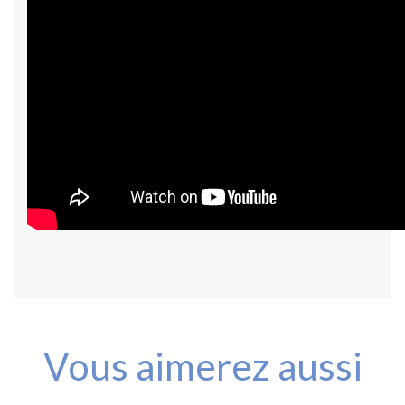
Vous aimerez aussi