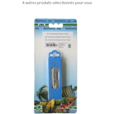
4 autres produits sélectionnés pour vous