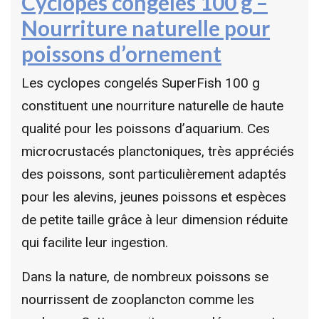
Cyclopes congelés
100 g –
Nourriture naturelle pour
poissons d’ornement
Les cyclopes congelés SuperFish 100 g
constituent une nourriture naturelle de haute
qualité pour les poissons d’aquarium. Ces
microcrustacés planctoniques, très appréciés
des poissons, sont particulièrement adaptés
pour les alevins, jeunes poissons et espèces
de petite taille grâce à leur dimension réduite
qui facilite leur ingestion.
Dans la nature, de nombreux poissons se
nourrissent de zooplancton comme les