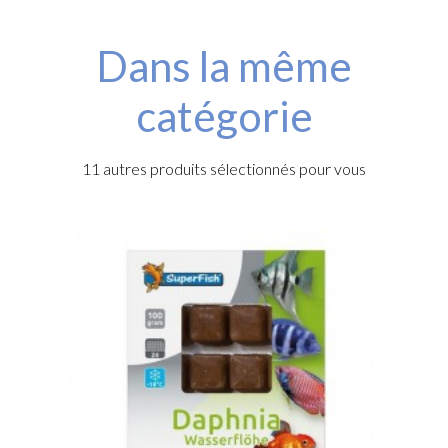
Dans la même
catégorie
11 autres produits sélectionnés pour vous
-