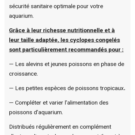
sécurité sanitaire optimale pour votre
aquarium.
Grâce à leur richesse nutritionnelle et à
leur taille adaptée, les cyclopes congelés
sont particulièrement recommandés pour :
— Les alevins et jeunes poissons en phase de
croissance.
— L
es petites espèces de poissons tropicaux
.
— C
ompléter et varier l’alimentation des
poissons d’aquarium.
Distribués régulièrement en complément