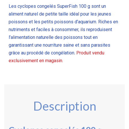
Les cyclopes congelés SuperFish 100 g sont un
aliment naturel de petite taille idéal pour les jeunes
poissons et les petits poissons d’aquarium
. Riches en
nutriments et faciles à consommer, ils reproduisent
l’alimentation naturelle des poissons tout en
garantissant une nourriture saine et sans parasites
grâce au procédé de congélation
.
Produit vendu
exclusivement en magasin.
Description