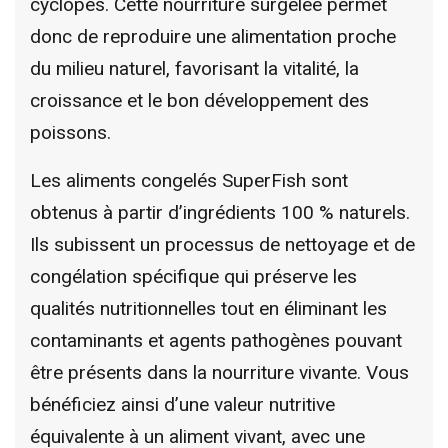
cyclopes. Cette nourriture surgelée permet
donc de reproduire une alimentation proche
du milieu naturel, favorisant la vitalité, la
croissance et le bon développement des
poissons.
Les aliments congelés SuperFish sont
obtenus à partir d’ingrédients 100 % naturels.
Ils subissent un processus de nettoyage et de
congélation spécifique qui préserve les
qualités nutritionnelles tout en éliminant les
contaminants et agents pathogènes pouvant
être présents dans la nourriture vivante. Vous
bénéficiez ainsi d’une valeur nutritive
équivalente à un aliment vivant, avec une