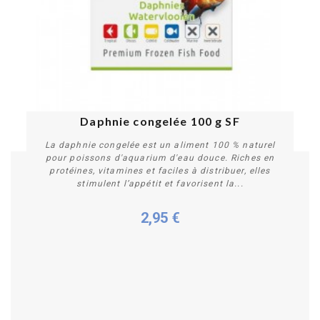
Daphnie congelée 100 g SF
La daphnie congelée est un aliment 100 % naturel
pour poissons d'aquarium d'eau douce. Riches en
protéines, vitamines et faciles à distribuer, elles
stimulent l’appétit et favorisent la...
2,95 €
Plus de détails