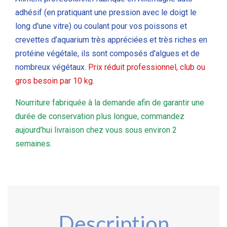
adhésif (en pratiquant une pression avec le doigt le
long d'une vitre) ou coulant pour vos poissons et
crevettes d’aquarium très appréciées et très riches en
protéine végétale, ils sont composés d'algues et de
nombreux végétaux.
Prix réduit
professionnel, club ou
gros besoin par 10 kg.
Nourriture fabriquée à la demande afin de garantir une
durée de conservation plus longue, commandez
aujourd’hui livraison chez vous sous environ 2
semaines.
Description