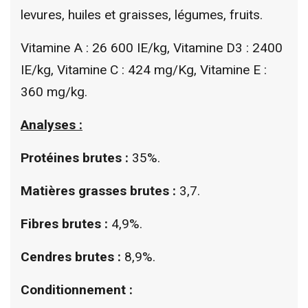
levures, huiles et graisses, légumes, fruits.
Vitamine A : 26 600 IE/kg, Vitamine D3 : 2400
IE/kg, Vitamine C : 424 mg/Kg, Vitamine E :
360 mg/kg.
Analyses :
Protéines brutes :
35%.
Matières grasses brutes :
3,7.
Fibres brutes :
4,9%.
Cendres brutes :
8,9%.
Conditionnement :