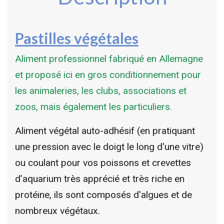
Pastilles végétales
Aliment professionnel fabriqué en Allemagne
et proposé ici en gros conditionnement pour
les animaleries, les clubs, associations et
zoos, mais également les particuliers.
Aliment végétal auto-adhésif (en pratiquant
une pression avec le doigt le long d'une vitre)
ou coulant pour vos poissons et crevettes
d’aquarium très apprécié et très riche en
protéine, ils sont composés d'algues et de
nombreux végétaux.