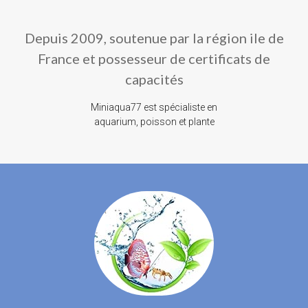
Depuis 2009, soutenue par la région ile de
France et possesseur de certificats de
capacités
Miniaqua77 est spécialiste en
aquarium, poisson et plante