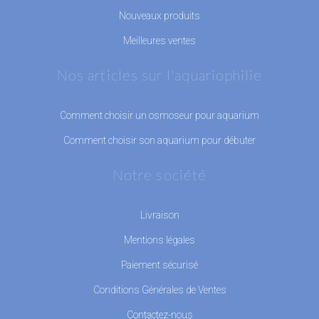
Nouveaux produits
Meilleures ventes
Nos articles sur l'aquariophilie
Comment choisir un osmoseur pour aquarium
Comment choisir son aquarium pour débuter
Notre société
Livraison
Mentions légales
Paiement sécurisé
Conditions Générales de Ventes
Contactez-nous