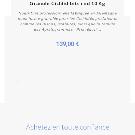
Granule Cichlid bits red 10 Kg
Nourriture professionnelle fabriquée en Allemagne
sous forme granulée pour les Cichlidés prédateurs,
comme les Discus, Scalaires, ainsi que la famille
des Apistogrammas Prix réduit,...
139,00 €
Acheter
Achetez en toute confiance