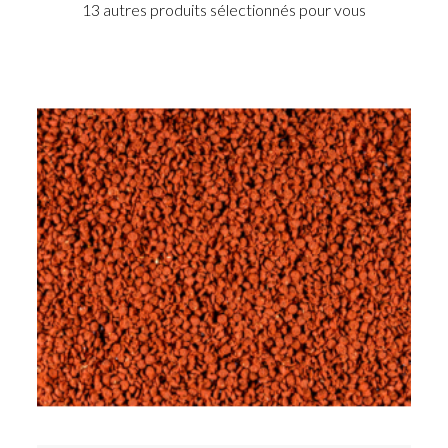
13 autres produits sélectionnés pour vous