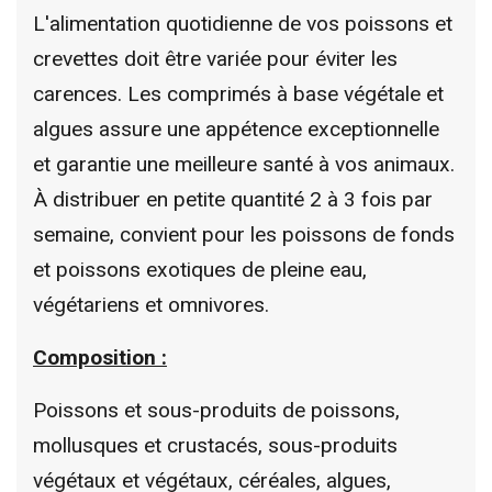
L'alimentation quotidienne de vos poissons et
crevettes doit être variée pour éviter les
carences. Les comprimés à base végétale et
algues assure une appétence exceptionnelle
et garantie une meilleure santé à vos animaux.
À distribuer en petite quantité 2 à 3 fois par
semaine, convient pour les poissons de fonds
et poissons exotiques de pleine eau,
végétariens et omnivores.
Composition :
Poissons et sous-produits de poissons,
mollusques et crustacés, sous-produits
végétaux et végétaux, céréales, algues,