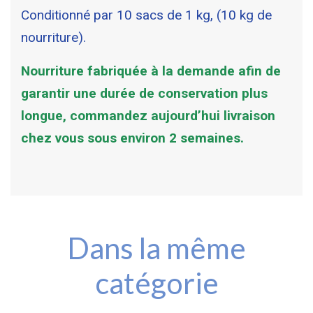
Conditionné par 10 sacs de 1 kg, (10 kg de
nourriture).
Nourriture fabriquée à la demande afin de
garantir une durée de conservation plus
longue, commandez aujourd’hui livraison
chez vous sous environ 2 semaines.
Dans la même
catégorie