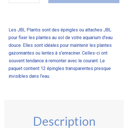
Les JBL Plantis sont des épingles ou attaches JBL
pour fixer les plantes au sol de votre aquarium d'eau
douce. Elles sont idéales pour maintenir les plantes
gazonnantes ou lentes à s'enraciner. Celles-ci ont
souvent tendance à remonter avec le courant. Le
paquet contient 12 épingles transparentes presque
invisibles dans l'eau.
Description