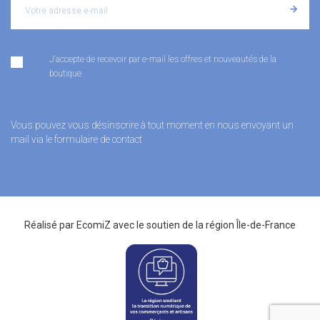
J'accepte de recevoir par e-mail les offres et nouveautés de la
boutique
Vous pouvez vous désinscrire à tout moment en nous envoyant un
mail via le formulaire de contact
Réalisé par
EcomiZ
avec le soutien de la
région Île-de-France