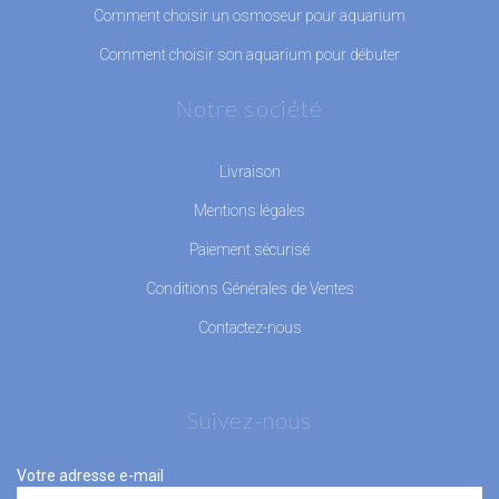
Comment choisir un osmoseur pour aquarium
Comment choisir son aquarium pour débuter
Notre société
Livraison
Mentions légales
Paiement sécurisé
Conditions Générales de Ventes
Contactez-nous
Suivez-nous
Votre adresse e-mail