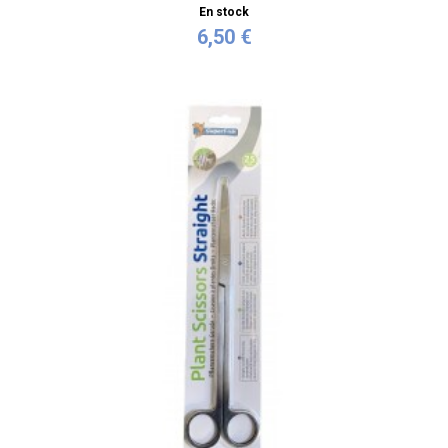
En stock
6,50 €
Personnaliser