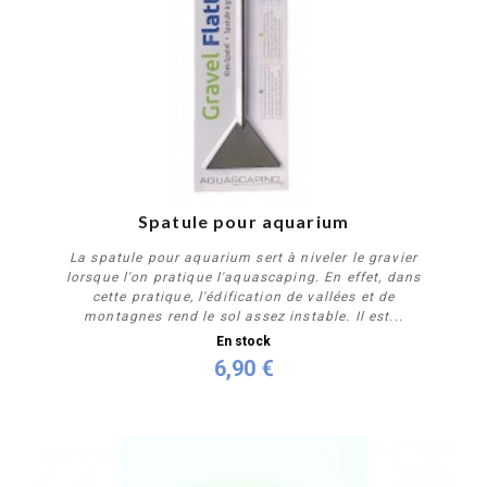
Spatule pour aquarium
La spatule pour aquarium sert à niveler le gravier
lorsque l'on pratique l'aquascaping. En effet, dans
cette pratique, l'édification de vallées et de
montagnes rend le sol assez instable. Il est...
En stock
6,90 €
Acheter