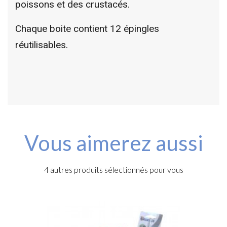
poissons et des crustacés.
Chaque boite contient 12 épingles
réutilisables.
Vous aimerez aussi
4 autres produits sélectionnés pour vous