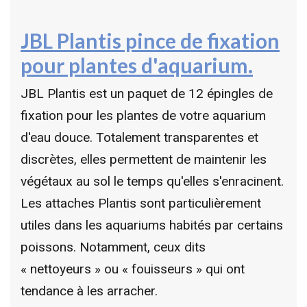
JBL Plantis pince de fixation
pour plantes d'aquarium.
JBL Plantis est un paquet de 12 épingles de
fixation pour les plantes de votre aquarium
d'eau douce. Totalement transparentes et
discrètes, elles permettent de maintenir les
végétaux au sol le temps qu'elles s'enracinent.
Les attaches Plantis sont particulièrement
utiles dans les aquariums habités par certains
poissons. Notamment, ceux dits
« nettoyeurs » ou « fouisseurs » qui ont
tendance à les arracher.