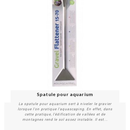
Spatule pour aquarium
La spatule pour aquarium sert à niveler le gravier
lorsque l'on pratique l'aquascaping. En effet, dans
cette pratique, l'édification de vallées et de
montagnes rend le sol assez instable. Il est...