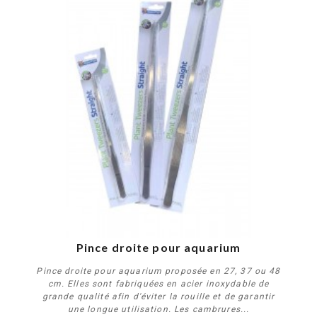
PROMO !
Pince droite pour aquarium
Pince droite pour aquarium proposée en 27, 37 ou 48
cm. Elles sont fabriquées en acier inoxydable de
grande qualité afin d'éviter la rouille et de garantir
une longue utilisation. Les cambrures...