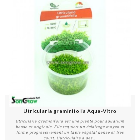
Utricularia graminifolia Aqua-Vitro
Utricularia graminifolia est une plante pour aquarium
basse et originale. Elle requiert un éclairage moyen et
forme progressivement un tapis végétal dense et très
court. L'utriculaire a des...