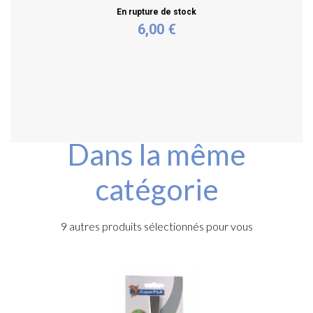
En rupture de stock
6,00 €
Plus de détails
Dans la même
catégorie
9 autres produits sélectionnés pour vous