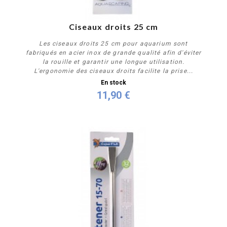
PROMO !
Ciseaux droits 25 cm
Les ciseaux droits 25 cm pour aquarium sont
fabriqués en acier inox de grande qualité afin d'éviter
la rouille et garantir une longue utilisation.
L'ergonomie des ciseaux droits facilite la prise...
En stock
11,90 €
Acheter