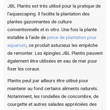
JBL Plantis est très utilisé pour la pratique de
l'aquascaping. Il facilite la plantation des
plantes gazonnantes de culture
conventionnelle et in vitro. Une fois la plante
installée à l'aide de
pince de plantation pour
aquarium
, ce produit astucieux les empêche
de remonter. Les épingles JBL Plantis peuvent
également être utilisées en eau de mer pour
fixer les coraux.
Plantis peut par ailleurs être utilisé pour
maintenir au fond certains aliments naturels.
Notamment, les rondelles de concombre, de
courgette et autres salades appréciées des