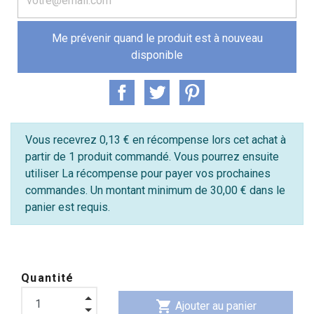
Me prévenir quand le produit est à nouveau
disponible
Vous recevrez 0,13 € en récompense lors cet achat à
partir de 1 produit commandé. Vous pourrez ensuite
utiliser La récompense pour payer vos prochaines
commandes. Un montant minimum de 30,00 € dans le
panier est requis.
Quantité
shopping_cart
Ajouter au panier