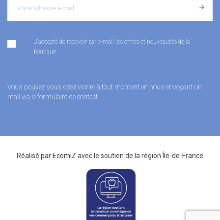
J'accepte de recevoir par e-mail les offres et nouveautés de la
boutique
Vous pouvez vous désinscrire à tout moment en nous envoyant un
mail via le formulaire de contact
Réalisé par
EcomiZ
avec le soutien de la
région Île-de-France