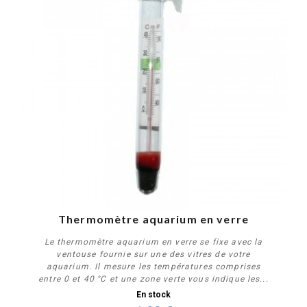
Thermomètre aquarium en verre
Le thermomètre aquarium en verre se fixe avec la
ventouse fournie sur une des vitres de votre
aquarium. Il mesure les températures comprises
entre 0 et 40 °C et une zone verte vous indique les...
En stock