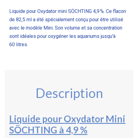
Liquide pour Oxydator mini SÖCHTING 4,9 %. Ce flacon
de 82,5 ml a été spécialement conçu pour être utilisé
avec le modèle Mini. Son volume et sa concentration
sont idéales pour oxygéner les aquariums jusqu'à
60 litres.
Description
Liquide pour Oxydator Mini
SÖCHTING à 4,9 %