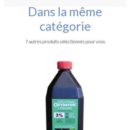
Dans la même
catégorie
7 autres produits sélectionnés pour vous
t