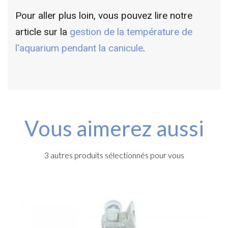
Pour aller plus loin, vous pouvez lire notre
article sur la
gestion de la température de
l'aquarium pendant la canicule
.
Vous aimerez aussi
3 autres produits sélectionnés pour vous