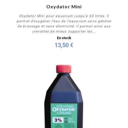
Oxydator Mini
Oxydator Mini pour aquarium jusqu'à 60 litres. Il
permet d’oxygéner l’eau de l’aquarium sans générer
de brassage et sans électricité. Il permet ainsi aux
crevettes de mieux supporter les...
En stock
13,50 €
Acheter