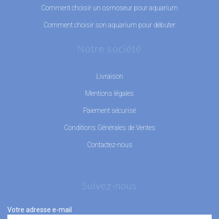
Comment choisir un osmoseur pour aquarium
Comment choisir son aquarium pour débuter
Notre société
Livraison
Mentions légales
Paiement sécurisé
Conditions Générales de Ventes
Contactez-nous
Suivez-nous
Votre adresse e-mail