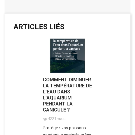
ARTICLES LIÉS
COMMENT DIMINUER
LA TEMPÉRATURE DE
L’EAU DANS
L’AQUARIUM
PENDANT LA
CANICULE ?
4221 vues
Protégez vos poissons