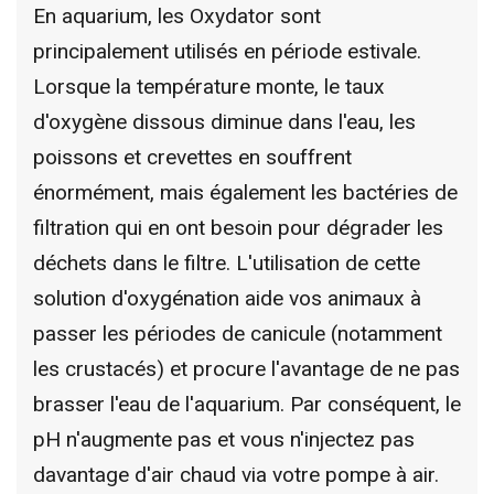
En aquarium, les Oxydator sont
principalement utilisés en période estivale.
Lorsque la température monte, le taux
d'oxygène dissous diminue dans l'eau, les
poissons et crevettes en souffrent
énormément, mais également les bactéries de
filtration qui en ont besoin pour dégrader les
déchets dans le filtre. L'utilisation de cette
solution d'oxygénation aide vos animaux à
passer les périodes de canicule (notamment
les crustacés) et procure l'avantage de ne pas
brasser l'eau de l'aquarium. Par conséquent, le
pH n'augmente pas et vous n'injectez pas
davantage d'air chaud via votre pompe à air.