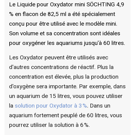
Le Liquide pour Oxydator mini SÖCHTING 4,9
% en flacon de 82,5 ml a été spécialement
conçu pour être utilisé avec le modèle mini.
Son volume et sa concentration sont idéales
pour oxygéner les aquariums jusqu'à 60 litres.
Les Oxydator peuvent être utilisés avec
d'autres concentrations de réactif. Plus la
concentration est élevée, plus la production
d'oxygène sera importante. Par exemple, dans
un aquarium de 15 litres, vous pouvez utiliser
la
solution pour Oxydator à 3 %
. Dans un
aquarium fortement peuplé de 60 litres, vous
pourrez utiliser la solution à 6 %.