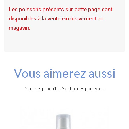
Les poissons présents sur cette page sont
disponibles à la vente exclusivement au
magasin.
Vous aimerez aussi
2 autres produits sélectionnés pour vous