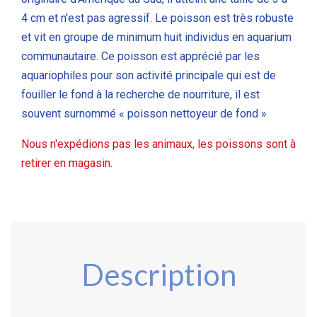
4 cm et n'est pas
agressif. Le poisson est très robuste
et vit en groupe de minimum huit individus en aquarium
communautaire. Ce poisson est apprécié par les
aquariophiles pour son activité principale qui est de
fouiller le fond à la recherche de nourriture, il est
souvent surnommé « poisson nettoyeur de fond »
Nous n'expédions pas les animaux, les poissons sont à
retirer en magasin.
Description