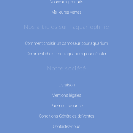
Nouveaux produits
Meilleures ventes
Nos articles sur l'aquariophilie
Comment choisir un osmoseur pour aquarium
Comment choisir son aquarium pour débuter
Notre société
Livraison
Mentions légales
Paiement sécurisé
Conditions Générales de Ventes
Contactez-nous