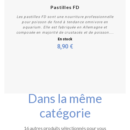
Pastilles FD
Les pastilles FD sont une nourriture professionnelle
pour poisson de fond à tendance omnivore en
aquarium. Elle est fabriquée en Allemagne et
composée en majorité de crustacés et de poisson....
En stock
8,90 €
Personnaliser
Dans la même
catégorie
16 autres produits sélectionnés pour vous