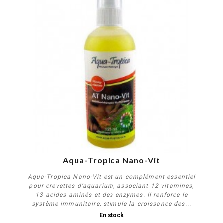
Aqua-Tropica Nano-Vit
Aqua-Tropica Nano-Vit est un complément essentiel
pour crevettes d’aquarium, associant 12 vitamines,
13 acides aminés et des enzymes. Il renforce le
système immunitaire, stimule la croissance des...
En stock