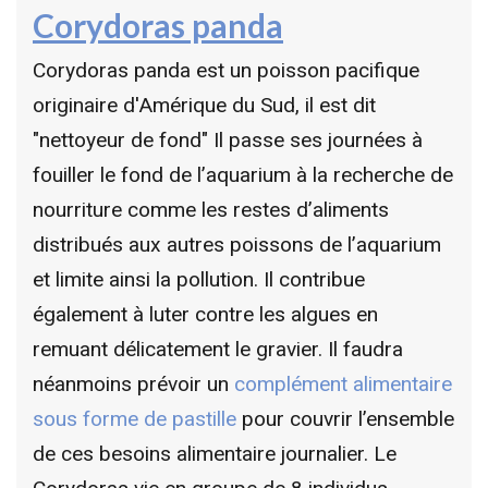
Corydoras panda
Corydoras panda est un poisson pacifique
originaire d'Amérique du Sud, il est dit
"nettoyeur de fond" Il passe ses journées à
fouiller le fond de l’aquarium à la recherche de
nourriture comme les restes d’aliments
distribués aux autres poissons de l’aquarium
et limite ainsi la pollution. Il contribue
également à luter contre les algues en
remuant délicatement le gravier. Il faudra
néanmoins prévoir un
complément alimentaire
sous forme de pastille
pour couvrir l’ensemble
de ces besoins alimentaire journalier. Le