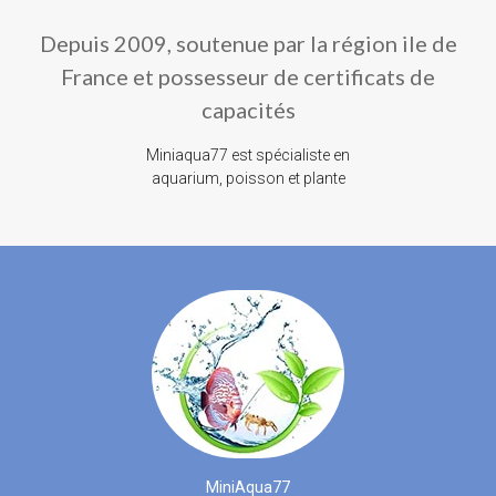
Depuis 2009, soutenue par la région ile de
France et possesseur de certificats de
capacités
Miniaqua77 est spécialiste en
aquarium, poisson et plante
MiniAqua77