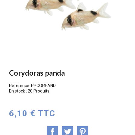
Corydoras panda
Référence:
PPCORPAND
En stock :
20 Produits
6,10 € TTC