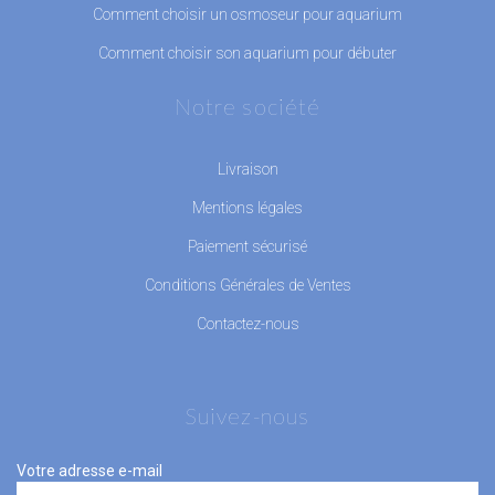
Comment choisir un osmoseur pour aquarium
Comment choisir son aquarium pour débuter
Notre société
Livraison
Mentions légales
Paiement sécurisé
Conditions Générales de Ventes
Contactez-nous
Suivez-nous
Votre adresse e-mail