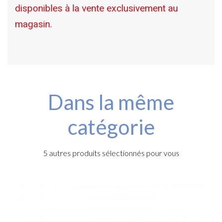
disponibles à la vente exclusivement au
magasin.
Dans la même
catégorie
5 autres produits sélectionnés pour vous