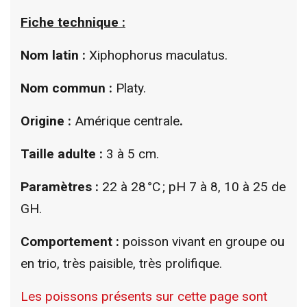
Fiche technique :
Nom latin :
Xiphophorus maculatus.
Nom commun :
Platy.
Origine :
Amérique centrale
.
Taille adulte :
3 à 5 cm.
Paramètres :
22 à 28 °C ; pH 7 à 8, 10 à 25 de
GH.
Comportement :
poisson vivant en groupe ou
en trio, très paisible, très prolifique.
Les poissons présents sur cette page sont