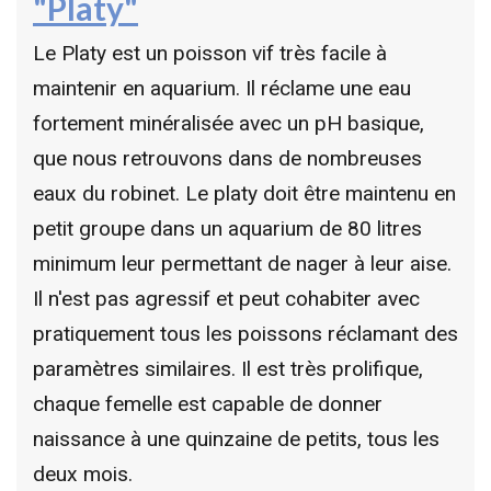
"Platy"
Le Platy est un poisson vif très facile à
maintenir en aquarium. Il réclame une eau
fortement minéralisée avec un pH basique,
que nous retrouvons dans de nombreuses
eaux du robinet. Le platy doit être maintenu en
petit groupe dans un aquarium de 80 litres
minimum leur permettant de nager à leur aise.
Il n'est pas agressif et peut cohabiter avec
pratiquement tous les poissons réclamant des
paramètres similaires. Il est très prolifique,
chaque femelle est capable de donner
naissance à une quinzaine de petits, tous les
deux mois.