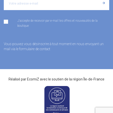
J'accepte de recevoir par e-mail les offres et nouveautés de la
boutique
Vous pouvez vous désinscrire à tout moment en nous envoyant un
mail via le formulaire de contact
Réalisé par
EcomiZ
avec le soutien de la
région Île-de-France