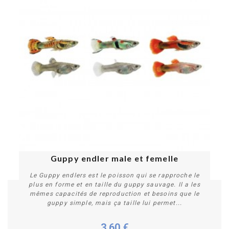
Guppy endler male et femelle
Le Guppy endlers est le poisson qui se rapproche le
plus en forme et en taille du guppy sauvage. Il a les
mêmes capacités de reproduction et besoins que le
guppy simple, mais ça taille lui permet...
3,60 €