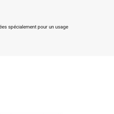
nnées spécialement pour un usage