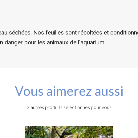
leau séchées. Nos feuilles sont récoltées et conditio
un danger pour les animaux de l'aquarium.
Vous aimerez aussi
3 autres produits sélectionnés pour vous