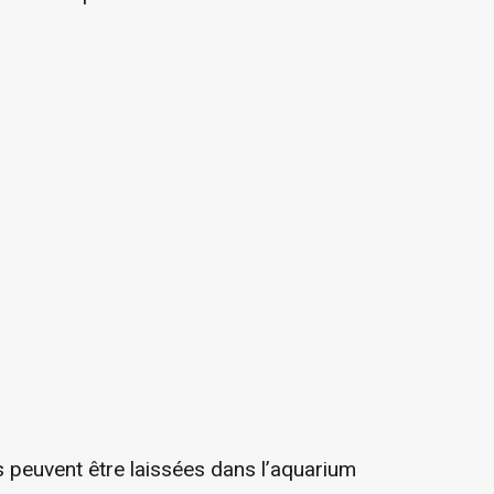
les peuvent être laissées dans l’aquarium