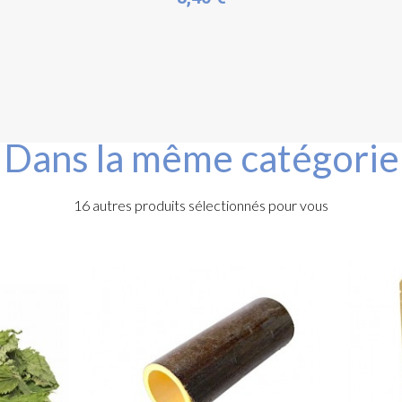
Dans la même catégorie
16 autres produits sélectionnés pour vous