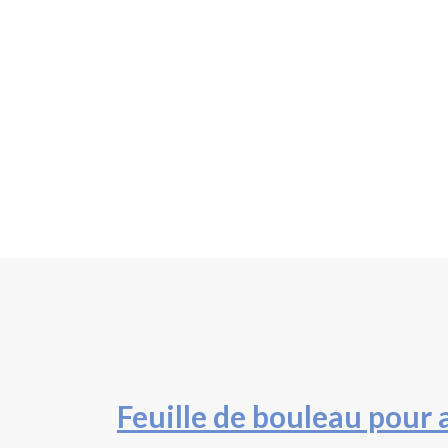
Feuille de bouleau pour