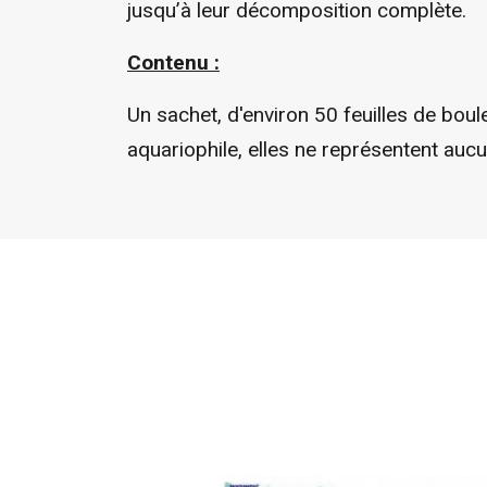
jusqu’à leur décomposition complète.
Contenu :
Un sachet, d'environ 50 feuilles de bou
aquariophile, elles ne représentent auc