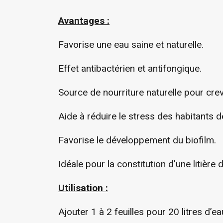
Avantages :
Favorise une eau saine et naturelle.
Effet antibactérien et antifongique.
Source de nourriture naturelle pour cre
Aide à réduire le stress des habitants d
Favorise le développement du biofilm.
Idéale pour la constitution d'une litière d
Utilisation :
Ajouter 1 à 2 feuilles pour 20 litres d’e