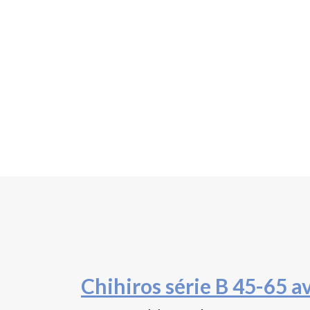
Chihiros série B 45-65 