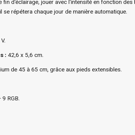
fin d'éclairage, jouer avec l'intensité en fonction des
 il se répétera chaque jour de manière automatique.
V.
s :
42,6 x 5,6 cm.
ium de 45 à 65 cm, grâce aux pieds extensibles.
 9 RGB.