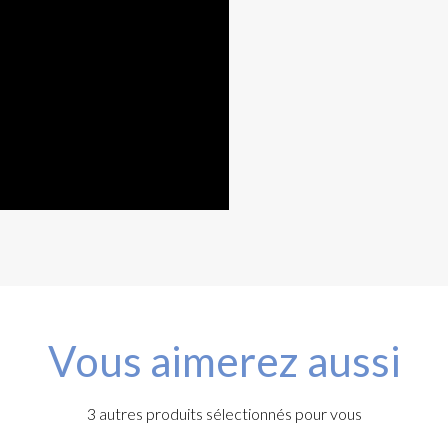
Vous aimerez aussi
3 autres produits sélectionnés pour vous