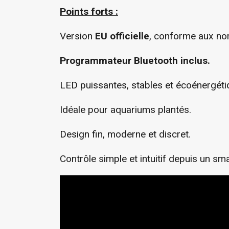
Points forts :
Version
EU officielle
, conforme aux n
Programmateur Bluetooth inclus.
LED puissantes, stables et écoénergéti
Idéale pour aquariums plantés.
Design fin, moderne et discret.
Contrôle simple et intuitif depuis un sm