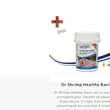
Dr Shrimp Healthy Basi
Dr Shrimp Healthy Basic est la nour
principale pour crevette en aqua
d'eau douce. Il s'agit d'un alim
ultracomplet qui convient à toute