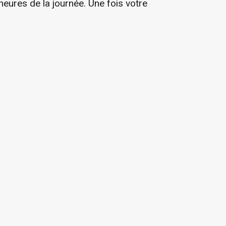
 heures de la journée. Une fois votre