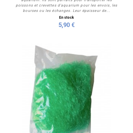
poissons et crevettes d'aquarium pour les envois, les
bourses ou les échanges. Leur épaisseur de...
En stock
5,90 €
Acheter