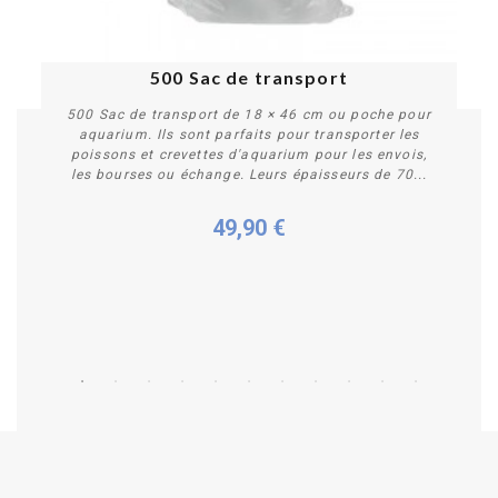
500 Sac de transport
500 Sac de transport de 18 × 46 cm ou poche pour
aquarium. Ils sont parfaits pour transporter les
poissons et crevettes d'aquarium pour les envois,
les bourses ou échange. Leurs épaisseurs de 70...
49,90 €
Acheter