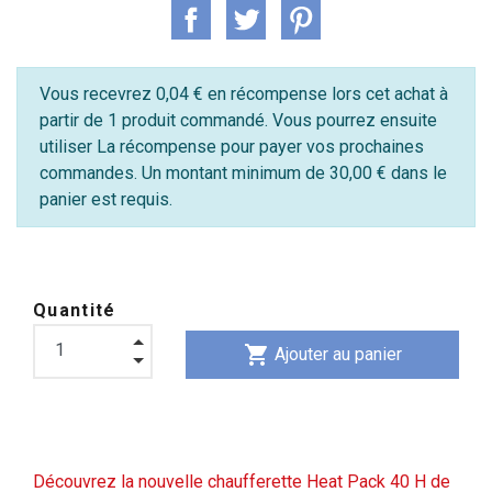
Vous recevrez 0,04 € en récompense lors cet achat à
partir de 1 produit commandé. Vous pourrez ensuite
utiliser La récompense pour payer vos prochaines
commandes. Un montant minimum de 30,00 € dans le
panier est requis.
Quantité
shopping_cart
Ajouter au panier
Découvrez la nouvelle chaufferette Heat Pack 40 H de