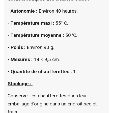
- Autonomie :
Environ 40 heures.
- Température maxi :
55° C.
- Température moyenne :
50 °C.
- Poids :
Environ 90 g.
- Mesures :
14 × 9,5 cm.
- Quantité de chaufferettes :
1.
Stockage :
Conserver les chaufferettes dans leur
emballage d’origine dans un endroit sec et
frais.