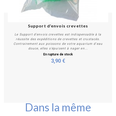
Support d'envois crevettes
Le Support d'envois crevettes est indispensable à la
réussite des expéditions de crevettes et crustacés.
Contrairement aux poissons de votre aquarium d'eau
douce, elles s'épuisent à nager en...
En rupture de stock
3,90 €
Plus de détails
Dans la même