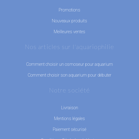
Promotions
Nouveaux produits
Meilleures ventes
Nos articles sur l'aquariophilie
Comment choisir un osmoseur pour aquarium
Comment choisir son aquarium pour débuter
Notre société
Livraison
Mentions légales
Paiement sécurisé