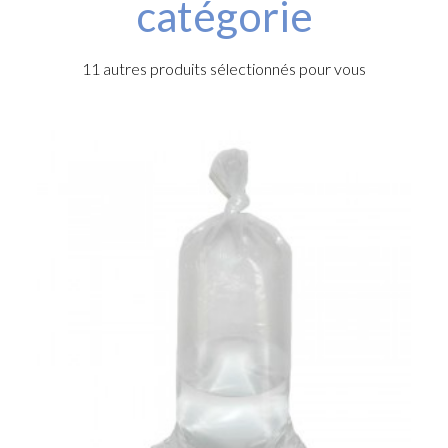
catégorie
11 autres produits sélectionnés pour vous
r