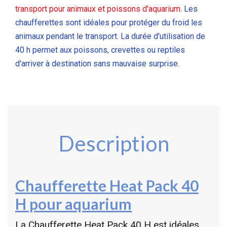
transport pour animaux et poissons d'aquarium.
Les
chaufferettes sont idéales pour protéger du froid les
animaux pendant le transport. La durée d'utilisation de
40 h permet aux poissons, crevettes ou reptiles
d'arriver à destination sans mauvaise surprise.
Description
Chaufferette Heat Pack 40
H
pour aquarium
La Chaufferette Heat Pack 40 H est idéales