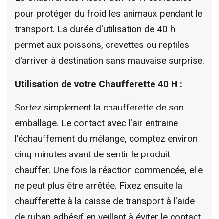
pour protéger du froid les animaux pendant le
transport. La durée d'utilisation de 40 h
permet aux poissons, crevettes ou reptiles
d'arriver à destination sans mauvaise surprise.
Utilisation de votre
Chaufferette 40 H
:
Sortez simplement la chaufferette de son
emballage. Le contact avec l'air entraine
l'échauffement du mélange, comptez environ
cinq minutes avant de sentir le produit
chauffer. Une fois la réaction commencée, elle
ne peut plus être arrêtée. Fixez ensuite la
chaufferette à la caisse de transport à l'aide
de ruban adhésif en veillant à éviter le contact