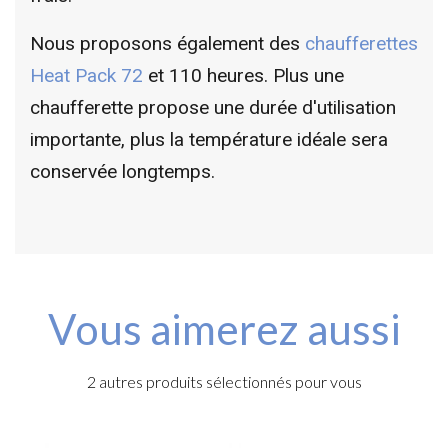
Nous proposons également des
chaufferettes
Heat Pack 72
et 110 heures. Plus une
chaufferette propose une durée d'utilisation
importante, plus la température idéale sera
conservée longtemps.
Vous aimerez aussi
2 autres produits sélectionnés pour vous