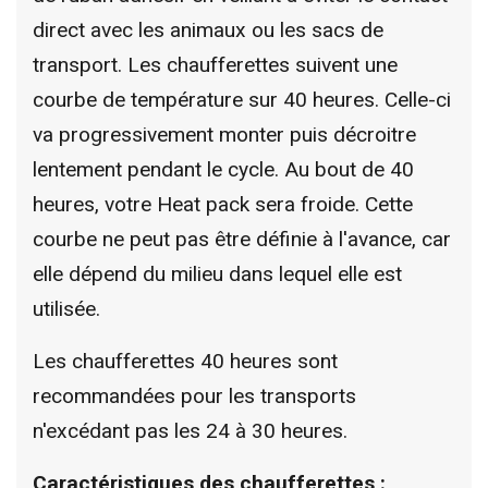
direct avec les animaux ou les sacs de
transport. Les chaufferettes suivent une
courbe de température sur 40 heures. Celle-ci
va progressivement monter puis décroitre
lentement pendant le cycle. Au bout de 40
heures, votre Heat pack sera froide. Cette
courbe ne peut pas être définie à l'avance, car
elle dépend du milieu dans lequel elle est
utilisée.
Les chaufferettes 40 heures sont
recommandées pour les transports
n'excédant pas les 24 à 30 heures.
Caractéristiques des chaufferettes :