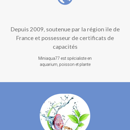
Depuis 2009, soutenue par la région ile de
France et possesseur de certificats de
capacités
Miniaqua77 est spécialiste en
aquarium, poisson et plante