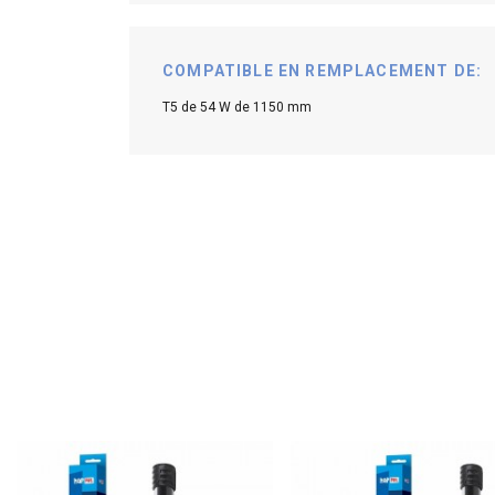
COMPATIBLE EN REMPLACEMENT DE:
T5 de 54 W de 1150 mm