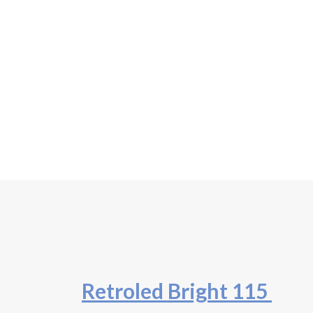
Retroled Bright 115