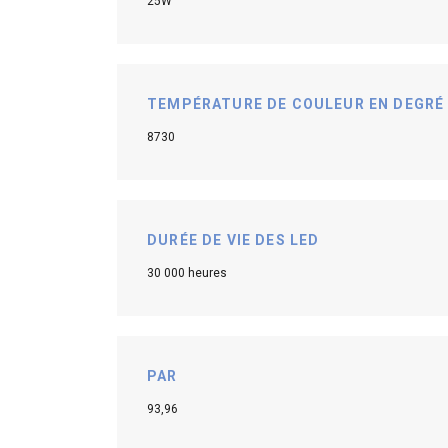
25W
TEMPÉRATURE DE COULEUR EN DEGRÉ 
8730
DURÉE DE VIE DES LED
30 000 heures
PAR
93,96