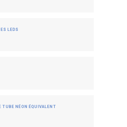
DES LEDS
 TUBE NÉON ÉQUIVALENT