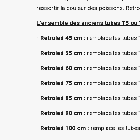
ressortir la couleur des poissons. Retro
L'ensemble des anciens tubes T5 ou T
- Retroled 45 cm :
remplace les tubes 
- Retroled 55 cm :
remplace les tubes 
- Retroled 60 cm :
remplace les tubes
- Retroled 75 cm :
remplace les tubes
- Retroled 85 cm :
remplace les tubes
- Retroled 90 cm :
remplace les tubes
- Retroled 100 cm :
remplace les tub