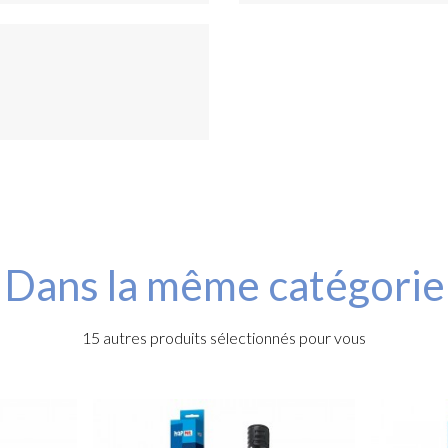
Dans la même catégorie
15 autres produits sélectionnés pour vous