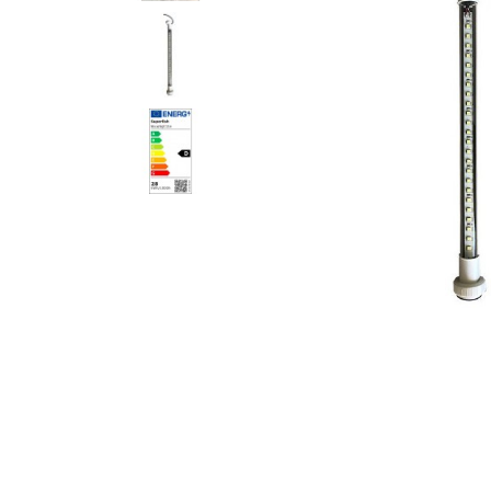
PROMO !