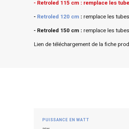
- Retroled 115 cm : remplace les tu
-
Retroled 120 cm
:
remplace les tube
- Retroled 150 cm :
remplace les tube
Lien de téléchargement de la fiche pro
PUISSANCE EN WATT