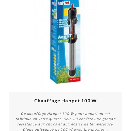
Chauffage Happet 100 W
Ce chauffage Happet 100 W pour aquarium est
fabriqué en verre quartz. Cela lui confère une grande
résistance aux chocs et aux écarts de température.
D'une puissance de 100 W avec thermostat...