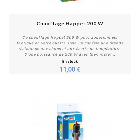
Chauffage Happet 200 W
Ce chauffage Happet 200 W pour aquarium est
fabriqué en verre quartz. Cela lui confère une grande
résistance aux chocs et aux écarts de température.
D'une puissance de 200 W avec thermostat...
En stock
11,00 €
Acheter