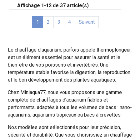
Affichage 1-12 de 37 article(s)
1
2
3
4
Suivant
Le chauffage d’aquarium, parfois appelé thermoplongeur,
est un élément essentiel pour assurer la santé et le
bien-être de vos poissons et invertébrés. Une
température stable favorise la digestion, la reproduction
et le bon développement des plantes aquatiques.
Chez Miniaqua77, nous vous proposons une gamme
complète de chauffages d’aquarium fiables et
performants, adaptés à tous les volumes de bacs : nano-
aquariums, aquariums tropicaux ou bacs à crevettes.
Nos modèles sont sélectionnés pour leur précision,
sécurité et durabilité. Que vous choisissiez un chauffage