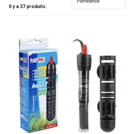
Il y a 37 produits.