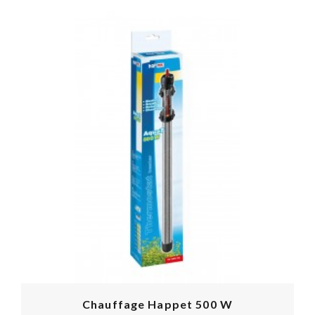
Chauffage Happet 500 W