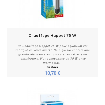
Chauffage Happet 75 W
Ce Chauffage Happet 75 W pour aquarium est
fabriqué en verre quartz. Cela qui lui confère une
grande résistance aux chocs et aux écarts de
température. D'une puissance de 75 W avec
thermostat...
En stock
Acheter
10,70 €