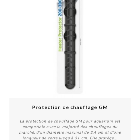
Protection de chauffage GM
La protection de chauffage GM pour aquarium est
compatible avec la majorité des chauffages du
marché, d’un diamètre maximal de 2,4 cm et d’une
longueur de verre jusqu’à 31 cm. Elle protège...