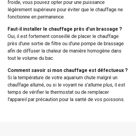
froide, vous pouvez opter pour une puissance
légèrement supérieure pour éviter que le chauffage ne
fonctionne en permanence.
Faut-il installer le chauffage près d'un brassage ?
Oui, il est fortement conseillé de placer le chauffage
près d'une sortie de filtre ou d'une pompe de brassage
afin de diffuser la chaleur de manière homogène dans
tout le volume du bac.
Comment savoir si mon chauffage est défectueux ?
Si la température de votre aquarium chute malgré un
chauffage allumé, ou si le voyant ne s'allume plus, il est
temps de vérifier le thermostat ou de remplacer
l'appareil par précaution pour la santé de vos poissons.