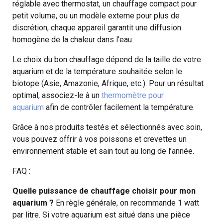
réglable avec thermostat, un chauffage compact pour
petit volume, ou un modèle externe pour plus de
discrétion, chaque appareil garantit une diffusion
homogène de la chaleur dans l’eau.
Le choix du bon chauffage dépend de la taille de votre
aquarium et de la température souhaitée selon le
biotope (Asie, Amazonie, Afrique, etc.). Pour un résultat
optimal, associez-le à un
thermomètre pour
aquarium
afin de contrôler facilement la température.
Grâce à nos produits testés et sélectionnés avec soin,
vous pouvez offrir à vos poissons et crevettes un
environnement stable et sain tout au long de l’année.
FAQ :
Quelle puissance de chauffage choisir pour mon
aquarium ?
En règle générale, on recommande 1 watt
par litre. Si votre aquarium est situé dans une pièce