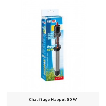
Chauffage Happet 50 W