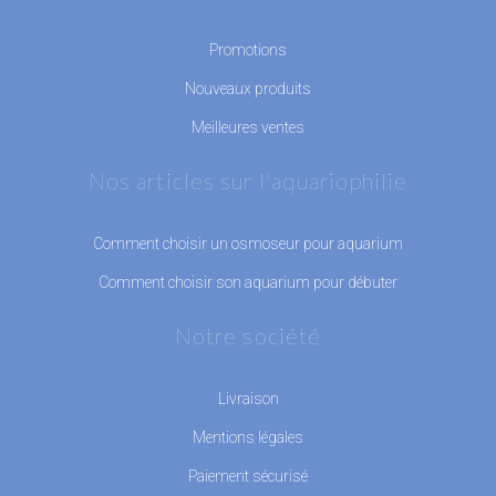
Promotions
Nouveaux produits
Meilleures ventes
Nos articles sur l'aquariophilie
Comment choisir un osmoseur pour aquarium
Comment choisir son aquarium pour débuter
Notre société
Livraison
Mentions légales
Paiement sécurisé