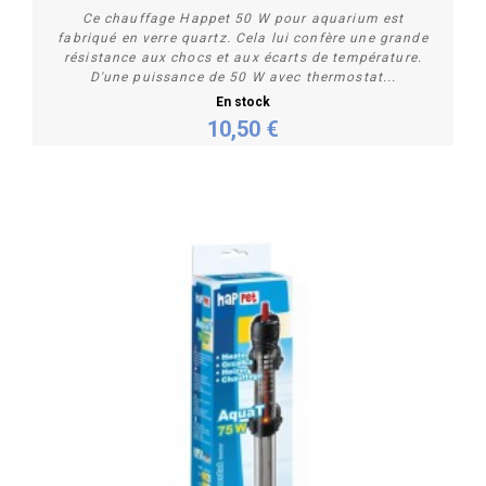
Ce chauffage Happet 50 W pour aquarium est
fabriqué en verre quartz. Cela lui confère une grande
résistance aux chocs et aux écarts de température.
D'une puissance de 50 W avec thermostat...
En stock
10,50 €
Acheter