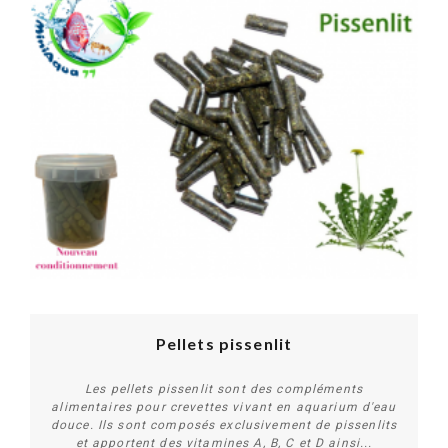
Pellets pissenlit
Les pellets pissenlit sont des compléments
alimentaires pour crevettes vivant en aquarium d'eau
douce. Ils sont composés exclusivement de pissenlits
et apportent des vitamines A, B, C et D ainsi...