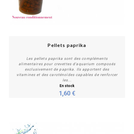
Pellets paprika
Les pellets paprika sont des compléments
alimentaires pour crevettes d'aquarium composés
exclusivement de paprika. Ils apportent des
vitamines et des caroténoïdes capables de renforcer
les...
En stock
Personnaliser
1,60 €