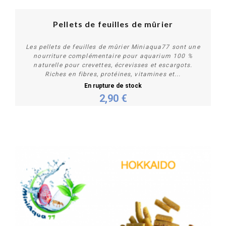
Pellets de feuilles de mûrier
Les pellets de feuilles de mûrier Miniaqua77 sont une
nourriture complémentaire pour aquarium 100 %
naturelle pour crevettes, écrevisses et escargots.
Riches en fibres, protéines, vitamines et...
En rupture de stock
2,90 €
Personnaliser