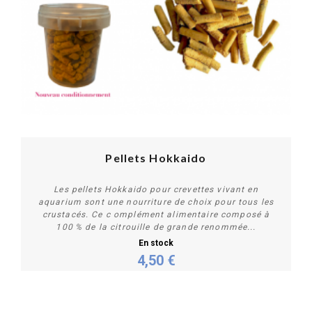
Pellets Hokkaido
Les pellets Hokkaido pour crevettes vivant en
aquarium sont une nourriture de choix pour tous les
crustacés. Ce c omplément alimentaire composé à
100 % de la citrouille de grande renommée...
En stock
4,50 €
Personnaliser