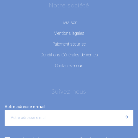
Notre société
Livraison
Mentions légales
Paiement sécurisé
Conditions Générales de Ventes
Contactez-nous
Suivez-nous
Votre adresse e-mail