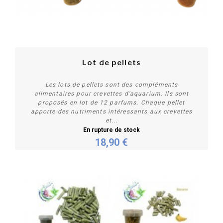
Lot de pellets
Les lots de pellets sont des compléments
alimentaires pour crevettes d'aquarium. Ils sont
proposés en lot de 12 parfums. Chaque pellet
apporte des nutriments intéressants aux crevettes
et...
En rupture de stock
Plus de détails
18,90 €