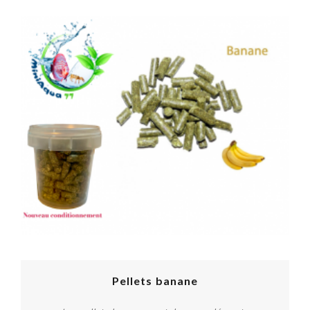
Pellets banane