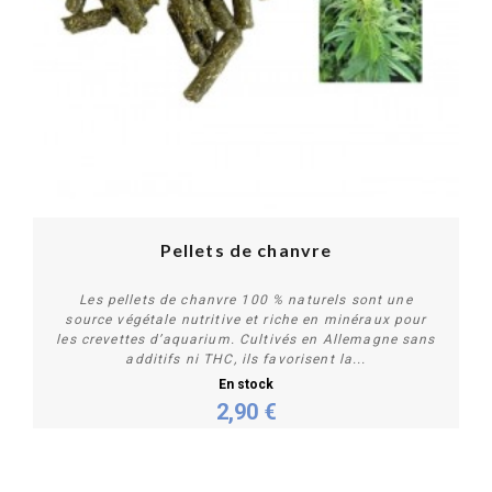
Pellets de chanvre
Les pellets de chanvre 100 % naturels sont une
source végétale nutritive et riche en minéraux pour
les crevettes d’aquarium. Cultivés en Allemagne sans
additifs ni THC, ils favorisent la...
En stock
2,90 €
Personnaliser