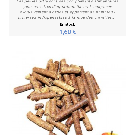
Les pellets ortie sont des compléments alimentaires
pour crevettes d'aquarium, ils sont composés
exclusivement d'orties et apportent de nombreux
minéraux indispensables à la mue des crevettes....
En stock
1,60 €
Personnaliser