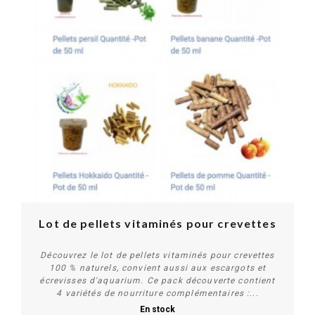
Lot de pellets vitaminés pour crevettes
Découvrez le lot de pellets vitaminés pour crevettes
100 % naturels, convient aussi aux escargots et
écrevisses d'aquarium. Ce pack découverte contient
4 variétés de nourriture complémentaires :...
En stock