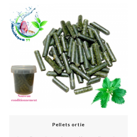
Pellets ortie