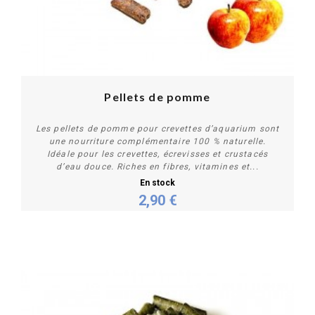
Pellets de pomme
Les pellets de pomme pour crevettes d’aquarium sont
une nourriture complémentaire 100 % naturelle.
Idéale pour les crevettes, écrevisses et crustacés
d’eau douce. Riches en fibres, vitamines et...
En stock
2,90 €
Personnaliser