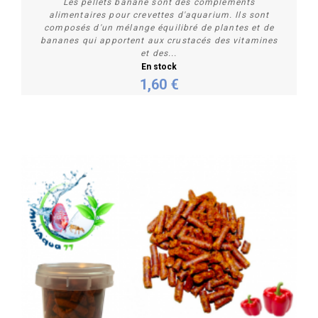
Les pellets banane sont des compléments
alimentaires pour crevettes d'aquarium. Ils sont
composés d'un mélange équilibré de plantes et de
bananes qui apportent aux crustacés des vitamines
et des...
En stock
Personnaliser
1,60 €