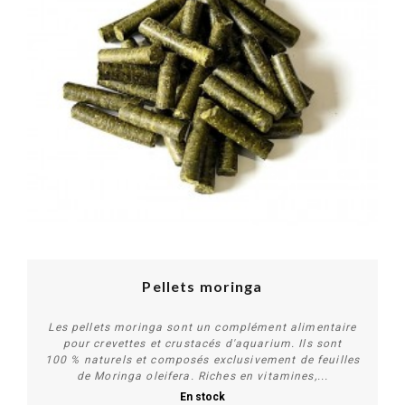
Pellets moringa
Les pellets moringa sont un complément alimentaire
pour crevettes et crustacés d'aquarium. Ils sont
100 % naturels et composés exclusivement de feuilles
de Moringa oleifera. Riches en vitamines,...
En stock