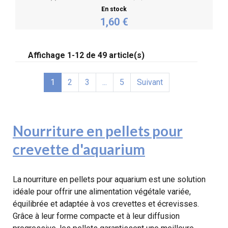
En stock
1,60 €
Personnaliser
Affichage 1-12 de 49 article(s)
1
2
3
...
5
Suivant
Nourriture en pellets pour
crevette d'aquarium
La nourriture en pellets pour aquarium est une solution
idéale pour offrir une alimentation végétale variée,
équilibrée et adaptée à vos crevettes et écrevisses.
Grâce à leur forme compacte et à leur diffusion