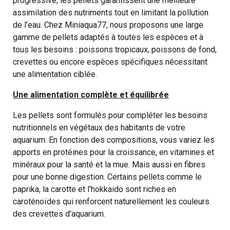
progressive, les pellets garantissent une meilleure
assimilation des nutriments tout en limitant la pollution
de l’eau. Chez Miniaqua77, nous proposons une large
gamme de pellets adaptés à toutes les espèces et à
tous les besoins : poissons tropicaux, poissons de fond,
crevettes ou encore espèces spécifiques nécessitant
une alimentation ciblée.
Une alimentation complète et équilibrée
Les pellets sont formulés pour compléter les besoins
nutritionnels en végétaux des habitants de votre
aquarium. En fonction des compositions, vous variez les
apports en protéines pour la croissance, en vitamines et
minéraux pour la santé et la mue. Mais aussi en fibres
pour une bonne digestion. Certains pellets comme le
paprika, la carotte et l'hokkaido sont riches en
caroténoïdes qui renforcent naturellement les couleurs
des crevettes d'aquarium.