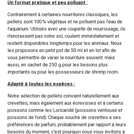
Un format pratique et peu polluant :
Contrairement à certaines nourritures classiques, les
pellets sont 100 % végétaux et ne polluent pas l'eau de
l'aquarium. Utilisés avec une coupelle de nourrissage, ils
n'encrassent pas votre sol, coulent immédiatement et
restent disponibles longtemps pour les animaux. Nous
les proposons en petit pot de 50 ml et en lot afin de
vous permettre de varier la nourriture souvent. mais
aussi, en sachet de 250 g pour les besoins plus
importants ou pour les possesseurs de shrimp room.
Adapté à toutes les espèces :
Notre sélection de pellets convient naturellement aux
crevettes, mais également aux écrevisses et à certains
poissons comme les Loricaridé (poissons ventouse et
poissons de fond). Chaque souche de crevettes a ses
préférences de parfum, probablement par rapport à leurs
besoins du moment, c'est pourquoi nous vous invitons à