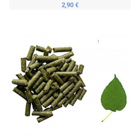
2,90 €
Personnaliser