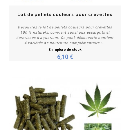
Lot de pellets couleurs pour crevettes
Découvrez le lot de pellets couleurs pour crevettes
100 % naturels, convient aussi aux escargots et
écrevisses d'aquarium. Ce pack découverte contient
4 variétés de nourriture complémentaire :...
En rupture de stock
6,10 €
Plus de détails