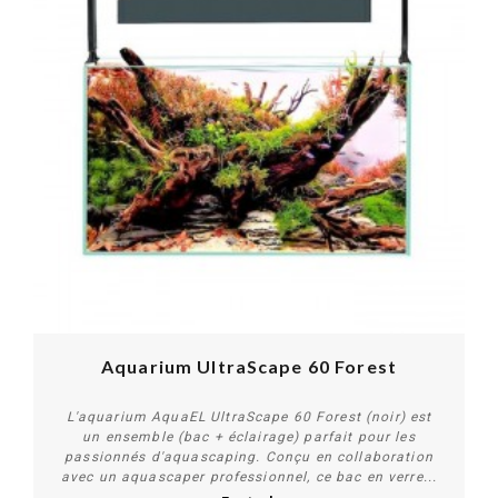
Aquarium UltraScape 60 Forest
L'aquarium AquaEL UltraScape 60 Forest (noir) est
un ensemble (bac + éclairage) parfait pour les
passionnés d'aquascaping. Conçu en collaboration
avec un aquascaper professionnel, ce bac en verre...