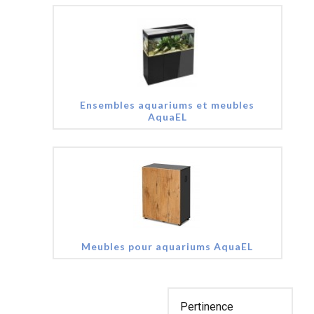
Ensembles aquariums et meubles
AquaEL
Meubles pour aquariums AquaEL