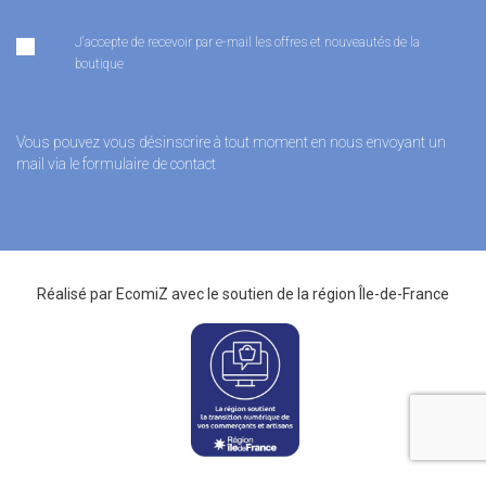
J'accepte de recevoir par e-mail les offres et nouveautés de la
boutique
Vous pouvez vous désinscrire à tout moment en nous envoyant un
mail via le formulaire de contact
Réalisé par
EcomiZ
avec le soutien de la
région Île-de-France