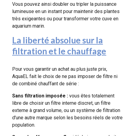
Vous pouvez ainsi doubler ou tripler la puissance
lumineuse en un instant pour maintenir des plantes
très exigeantes ou pour transformer votre cuve en
aquarium marin.
La liberté absolue sur la
filtration et le chauffage
Pour vous garantir un achat au plus juste prix,
AquaEL fait le choix de ne pas imposer de filtre ni
de combiné chauffant de série :
Sans filtration imposée :
vous êtes totalement
libre de choisir un filtre interne discret, un filtre
externe à grand volume, ou un système de filtration
d'une autre marque selon les besoins réels de votre
population.