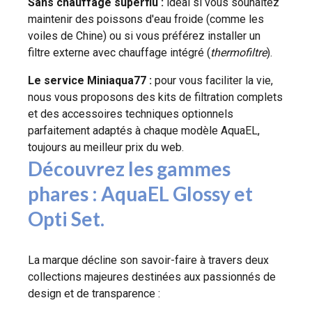
Sans chauffage superflu :
idéal si vous souhaitez
maintenir des poissons d'eau froide (comme les
voiles de Chine) ou si vous préférez installer un
filtre externe avec chauffage intégré (
thermofiltre
).
Le service Miniaqua77 :
pour vous faciliter la vie,
nous vous proposons des kits de filtration complets
et des accessoires techniques optionnels
parfaitement adaptés à chaque modèle AquaEL,
toujours au meilleur prix du web.
Découvrez les gammes
phares : AquaEL Glossy et
Opti Set.
La marque décline son savoir-faire à travers deux
collections majeures destinées aux passionnés de
design et de transparence :