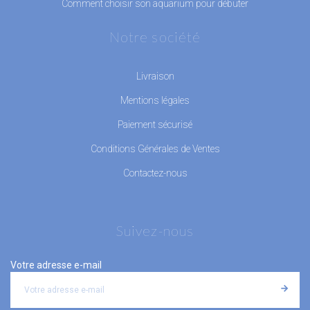
Comment choisir son aquarium pour débuter
Notre société
Livraison
Mentions légales
Paiement sécurisé
Conditions Générales de Ventes
Contactez-nous
Suivez-nous
Votre adresse e-mail