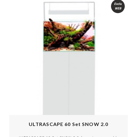
Exclu
WEB
ULTRASCAPE 60 Set SNOW 2.0