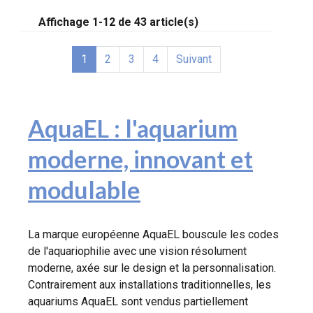
Affichage 1-12 de 43 article(s)
1
2
3
4
Suivant
AquaEL : l'aquarium
moderne, innovant et
modulable
La marque européenne AquaEL bouscule les codes
de l'aquariophilie avec une vision résolument
moderne, axée sur le design et la personnalisation.
Contrairement aux installations traditionnelles, les
aquariums AquaEL sont vendus partiellement