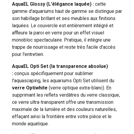
AquaEL Glossy (L'élégance laquée) :
cette
gamme d'aquariums haut de gamme se distingue par
son habillage brillant et ses meubles aux finitions
laquées. Le couvercle est entièrement intégré et
affleure la paroi en verre pour un effet visuel
monobloc spectaculaire. Pratique, il intègre une
trappe de nourrissage et reste très facile d'accès
pour l'entretien.
AquaEL Opti Set (la transparence absolue)
:
conçus spécifiquement pour sublimer
l'aquascaping, les aquariums Opti Set utilisent du
verre Optiwhite
(verre optique extra-blanc). En
supprimant les reflets verdâtres du verre classique,
ce verre ultra-transparent offre une transmission
maximale de la lumière et des couleurs naturelles,
effaçant ainsi la frontière entre votre pièce et le
monde aquatique.