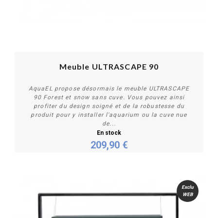
Meuble ULTRASCAPE 90
AquaEL propose désormais le meuble ULTRASCAPE
90 Forest et snow sans cuve. Vous pouvez ainsi
profiter du design soigné et de la robustesse du
produit pour y installer l'aquarium ou la cuve nue
de...
En stock
Personnaliser
209,90 €
Exclu
WEB