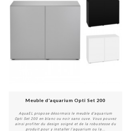
Meuble d'aquarium Opti Set 200
AquaEL propose désormais le meuble d'aquarium
Opti Set 200 en blanc ou noir sans cuve. Vous pouvez
ainsi profiter du design soigné et de la robustesse du
produit pour y installer l'aquarium ou la...