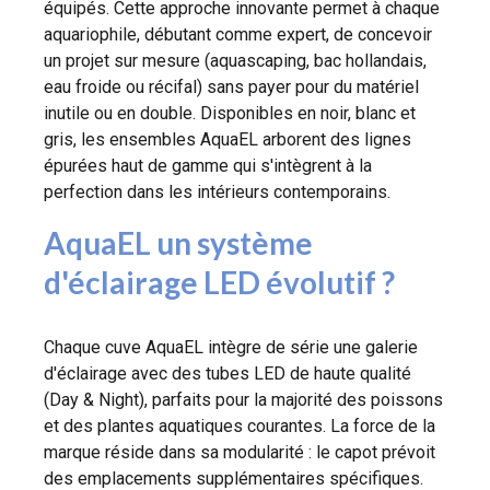
équipés. Cette approche innovante permet à chaque
aquariophile, débutant comme expert, de concevoir
un projet sur mesure (aquascaping, bac hollandais,
eau froide ou récifal) sans payer pour du matériel
inutile ou en double. Disponibles en noir, blanc et
gris, les ensembles AquaEL arborent des lignes
épurées haut de gamme qui s'intègrent à la
perfection dans les intérieurs contemporains.
AquaEL un système
d'éclairage LED évolutif ?
Chaque cuve AquaEL intègre de série une galerie
d'éclairage avec des tubes LED de haute qualité
(Day & Night), parfaits pour la majorité des poissons
et des plantes aquatiques courantes. La force de la
marque réside dans sa modularité : le capot prévoit
des emplacements supplémentaires spécifiques.