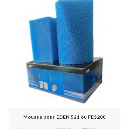
Mousse pour EDEN 521 ou FES200