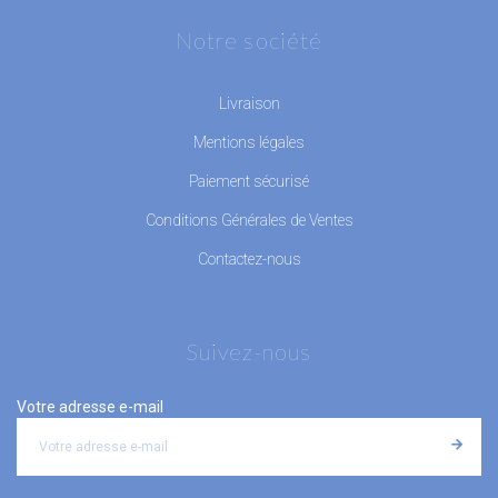
Notre société
Livraison
Mentions légales
Paiement sécurisé
Conditions Générales de Ventes
Contactez-nous
Suivez-nous
Votre adresse e-mail