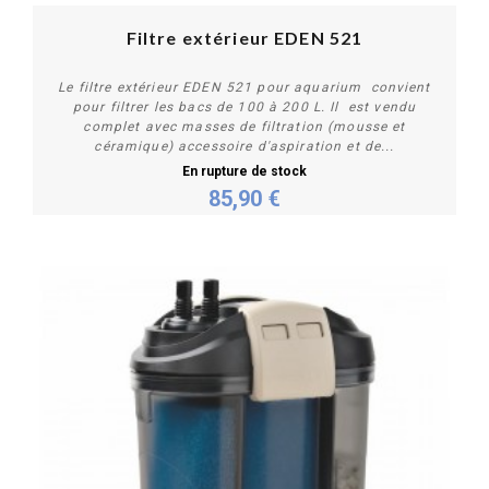
Filtre extérieur EDEN 521
Le filtre extérieur EDEN 521 pour aquarium convient
pour filtrer les bacs de 100 à 200 L. Il est vendu
complet avec masses de filtration (mousse et
céramique) accessoire d'aspiration et de...
En rupture de stock
85,90 €
Plus de détails