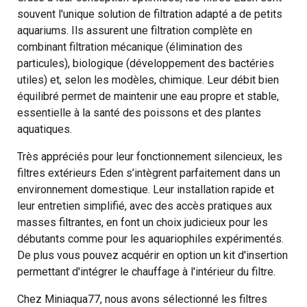
souvent l'unique solution de filtration adapté a de petits
aquariums. Ils assurent une filtration complète en
combinant filtration mécanique (élimination des
particules), biologique (développement des bactéries
utiles) et, selon les modèles, chimique. Leur débit bien
équilibré permet de maintenir une eau propre et stable,
essentielle à la santé des poissons et des plantes
aquatiques.
Très appréciés pour leur fonctionnement silencieux, les
filtres extérieurs Eden s’intègrent parfaitement dans un
environnement domestique. Leur installation rapide et
leur entretien simplifié, avec des accès pratiques aux
masses filtrantes, en font un choix judicieux pour les
débutants comme pour les aquariophiles expérimentés.
De plus vous pouvez acquérir en option un kit d'insertion
permettant d'intégrer le chauffage à l'intérieur du filtre.
Chez Miniaqua77, nous avons sélectionné les filtres