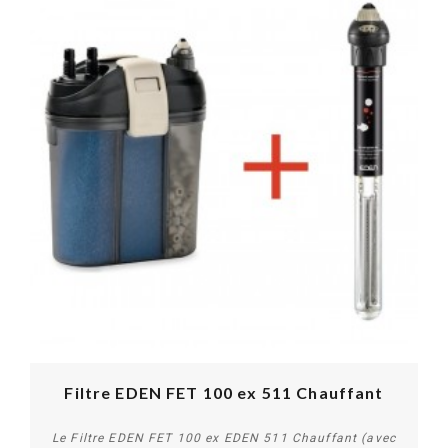
Filtre EDEN FET 100 ex 511 Chauffant
Le Filtre EDEN FET 100 ex EDEN 511 Chauffant (avec