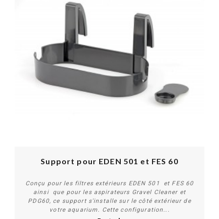
Support pour EDEN 501 et FES 60
Conçu pour les filtres extérieurs EDEN 501 et FES 60
ainsi que pour les aspirateurs Gravel Cleaner et
PDG60, ce support s'installe sur le côté extérieur de
votre aquarium. Cette configuration...