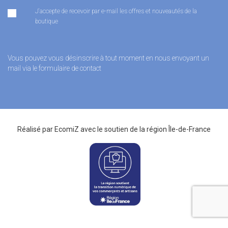
J'accepte de recevoir par e-mail les offres et nouveautés de la
boutique
Vous pouvez vous désinscrire à tout moment en nous envoyant un
mail via le formulaire de contact
Réalisé par
EcomiZ
avec le soutien de la
région Île-de-France