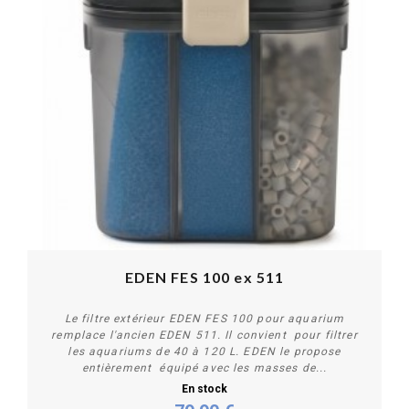
EDEN FES 100 ex 511
Le filtre extérieur EDEN FES 100 pour aquarium
remplace l'ancien EDEN 511. Il convient pour filtrer
les aquariums de 40 à 120 L. EDEN le propose
entièrement équipé avec les masses de...
En stock