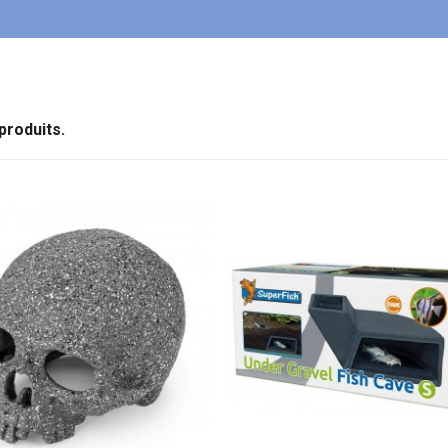
 produits.