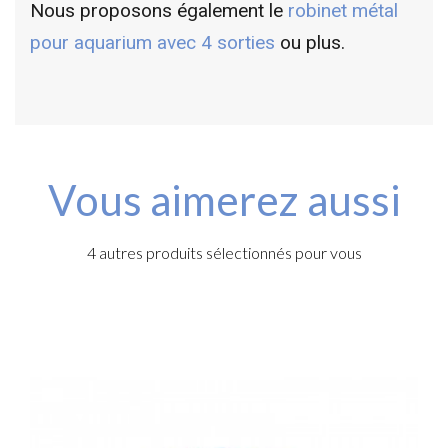
Nous proposons également le
robinet métal
pour aquarium avec 4 sorties
ou plus.
Vous aimerez aussi
4 autres produits sélectionnés pour vous