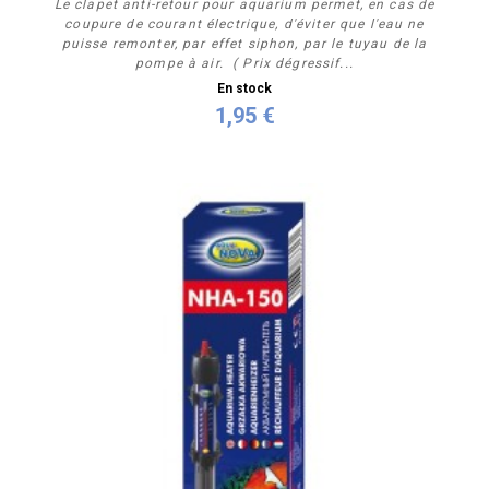
Le clapet anti-retour pour aquarium permet, en cas de
coupure de courant électrique, d'éviter que l'eau ne
puisse remonter, par effet siphon, par le tuyau de la
pompe à air. ( Prix dégressif...
En stock
1,95 €
Acheter