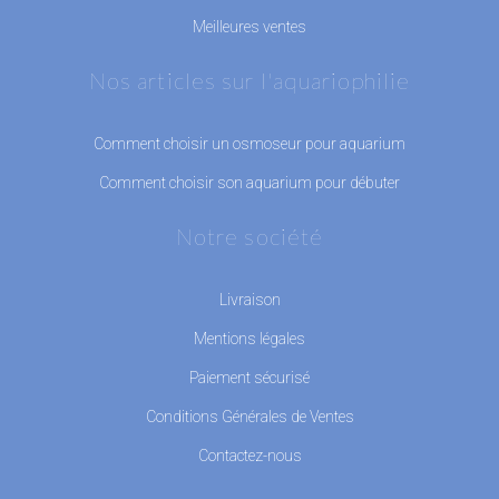
Meilleures ventes
Nos articles sur l'aquariophilie
Comment choisir un osmoseur pour aquarium
Comment choisir son aquarium pour débuter
Notre société
Livraison
Mentions légales
Paiement sécurisé
Conditions Générales de Ventes
Contactez-nous