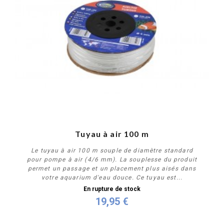
Tuyau à air 100 m
Le tuyau à air 100 m souple de diamètre standard
pour pompe à air (4/6 mm). La souplesse du produit
permet un passage et un placement plus aisés dans
votre aquarium d'eau douce. Ce tuyau est...
En rupture de stock
19,95 €
Plus de détails