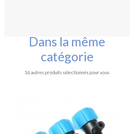
Dans la même
catégorie
16 autres produits sélectionnés pour vous