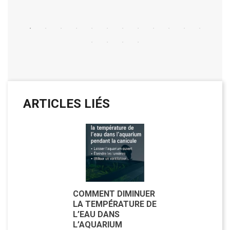
ARTICLES LIÉS
COMMENT DIMINUER
LA TEMPÉRATURE DE
L’EAU DANS
L’AQUARIUM