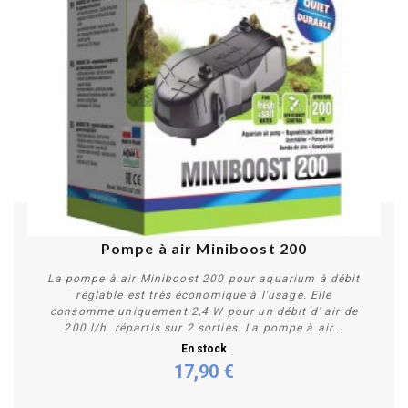
Pompe à air Miniboost 200
La pompe à air Miniboost 200 pour aquarium à débit
réglable est très économique à l'usage. Elle
consomme uniquement 2,4 W pour un débit d' air de
200 l/h répartis sur 2 sorties. La pompe à air...
En stock
17,90 €
Acheter