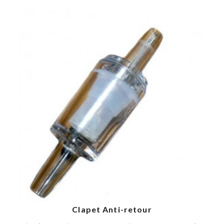
Clapet Anti-retour