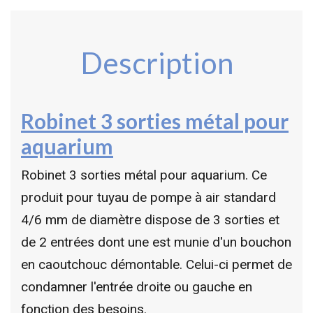
Description
Robinet 3 sorties métal pour
aquarium
Robinet 3 sorties métal pour aquarium. Ce
produit pour tuyau de pompe à air standard
4/6 mm de diamètre dispose de 3 sorties et
de 2 entrées dont une est munie d'un bouchon
en caoutchouc démontable. Celui-ci permet de
condamner l'entrée droite ou gauche en
fonction des besoins.