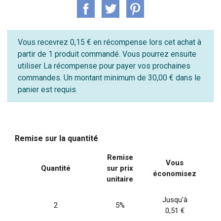
Vous recevrez 0,15 € en récompense lors cet achat à
partir de 1 produit commandé. Vous pourrez ensuite
utiliser La récompense pour payer vos prochaines
commandes. Un montant minimum de 30,00 € dans le
panier est requis.
Remise sur la quantité
Remise
Vous
Quantité
sur prix
économisez
unitaire
Jusqu'à
2
5%
0,51 €