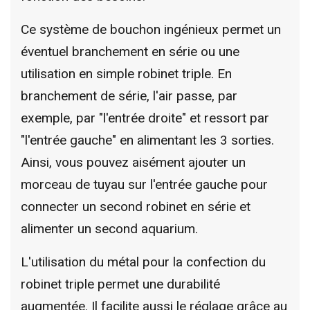
Ce système de bouchon ingénieux permet un
éventuel branchement en série ou une
utilisation en simple robinet triple. En
branchement de série, l'air passe, par
exemple, par "l'entrée droite" et ressort par
"l'entrée gauche" en alimentant les 3 sorties.
Ainsi, vous pouvez aisément ajouter un
morceau de tuyau sur l'entrée gauche pour
connecter un second robinet en série et
alimenter un second aquarium.
L'utilisation du métal pour la confection du
robinet triple permet une durabilité
augmentée. Il facilite aussi le réglage grâce au