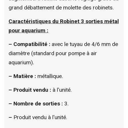
grand débattement de molette des robinets.
Caractéristiques du Robinet 3 sorties métal
pour aquarium :
– Compatibilité
:
avec le tuyau de 4/6 mm de
diamètre (standard pour pompe à air
aquarium).
–
Matière :
métallique.
–
Produit vendu :
à l'unité.
–
Nombre de sorties :
3.
–
Produit vendu à l'unité.