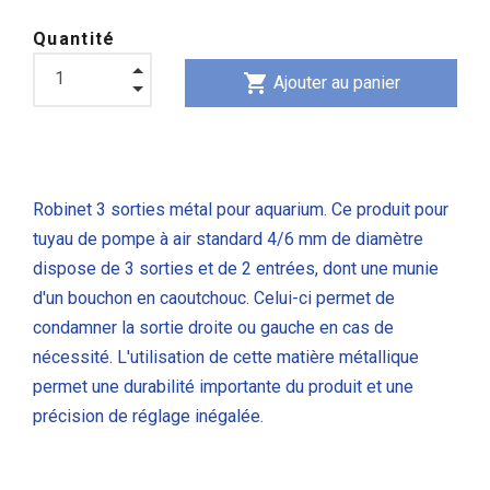
Quantité
shopping_cart
Ajouter au panier
Robinet 3 sorties métal pour aquarium. Ce produit pour
tuyau de pompe à air standard 4/6 mm de diamètre
dispose de 3 sorties et de 2 entrées, dont une munie
d'un bouchon en caoutchouc. Celui-ci permet de
condamner la sortie droite ou gauche en cas de
nécessité. L'utilisation de cette matière métallique
permet une durabilité importante du produit et une
précision de réglage inégalée.