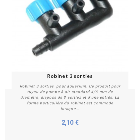
Robinet 3 sorties
Robinet 3 sorties pour aquarium. Ce produit pour
tuyau de pompe à air standard 4/6 mm de
diamètre, dispose de 3 sorties et d'une entrée. La
forme particulière du robinet est commode
lorsque...
2,10 €
Acheter