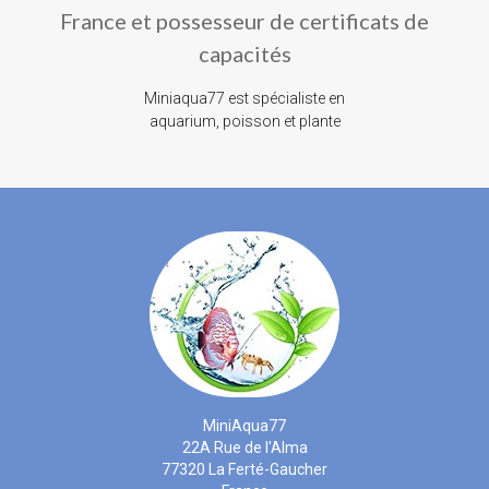
France et possesseur de certificats de
capacités
Miniaqua77 est spécialiste en
aquarium, poisson et plante
MiniAqua77
22A Rue de l'Alma
77320 La Ferté-Gaucher