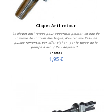
Clapet Anti-retour
Le clapet anti-retour pour aquarium permet, en cas de
coupure de courant électrique, d'éviter que l'eau ne
puisse remonter, par effet siphon, par le tuyau de la
pompe à air. ( Prix dégressif...
En stock
1,95 €
Acheter