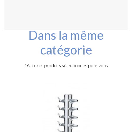
Dans la même
catégorie
16 autres produits sélectionnés pour vous