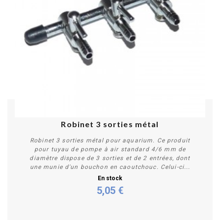
Robinet 3 sorties métal
Robinet 3 sorties métal pour aquarium. Ce produit
pour tuyau de pompe à air standard 4/6 mm de
diamètre dispose de 3 sorties et de 2 entrées, dont
une munie d'un bouchon en caoutchouc. Celui-ci...
En stock
5,05 €
Acheter