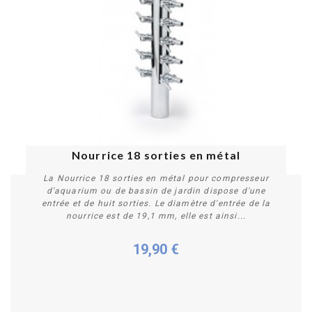
Nourrice 18 sorties en métal
La Nourrice 18 sorties en métal pour compresseur
d'aquarium ou de bassin de jardin dispose d'une
entrée et de huit sorties. Le diamètre d'entrée de la
nourrice est de 19,1 mm, elle est ainsi...
19,90 €
Acheter