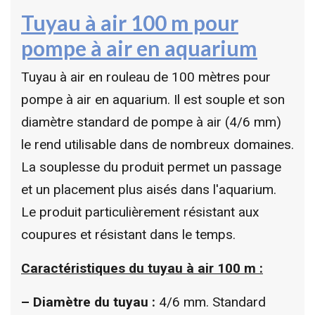
Tuyau à air 100 m pour
pompe à air en aquarium
Tuyau à air en rouleau de 100 mètres pour
pompe à air en aquarium. Il est souple et son
diamètre standard de pompe à air (4/6 mm)
le rend utilisable dans de nombreux domaines.
La souplesse du produit permet un passage
et un placement plus aisés dans l'aquarium.
Le produit particulièrement résistant aux
coupures et résistant dans le temps.
Caractéristiques du tuyau à air 100 m :
–
Diamètre du tuyau :
4/6 mm. Standard