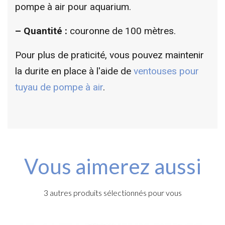
pompe à air pour aquarium.
–
Quantité :
couronne de 100 mètres.
Pour plus de praticité, vous pouvez maintenir
la durite en place à l'aide de
ventouses pour
tuyau de pompe à air
.
Vous aimerez aussi
3 autres produits sélectionnés pour vous