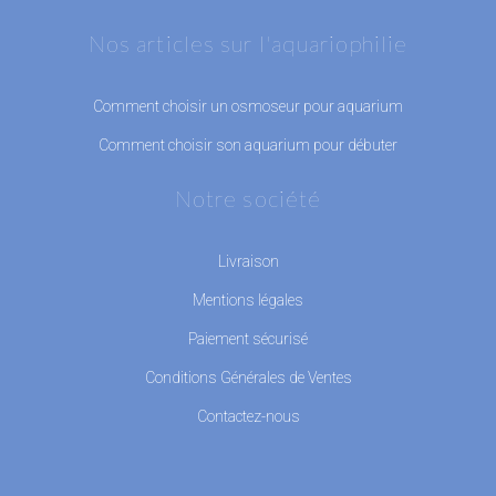
Nos articles sur l'aquariophilie
Comment choisir un osmoseur pour aquarium
Comment choisir son aquarium pour débuter
Notre société
Livraison
Mentions légales
Paiement sécurisé
Conditions Générales de Ventes
Contactez-nous