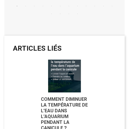
ARTICLES LIÉS
COMMENT DIMINUER
LA TEMPÉRATURE DE
L’EAU DANS
L’AQUARIUM
PENDANT LA
CANICULE ?