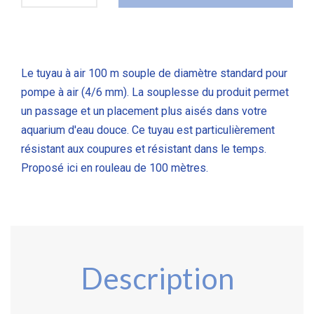
Le tuyau à air 100 m souple de diamètre standard pour
pompe à air (4/6 mm). La souplesse du produit permet
un passage et un placement plus aisés dans votre
aquarium d'eau douce. Ce tuyau est particulièrement
résistant aux coupures et résistant dans le temps.
Proposé ici en rouleau de 100 mètres.
Description