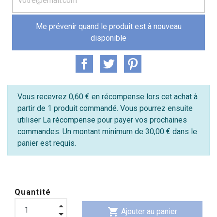
Me prévenir quand le produit est à nouveau
disponible
Vous recevrez 0,60 € en récompense lors cet achat à
partir de 1 produit commandé. Vous pourrez ensuite
utiliser La récompense pour payer vos prochaines
commandes. Un montant minimum de 30,00 € dans le
panier est requis.
Quantité
shopping_cart
Ajouter au panier