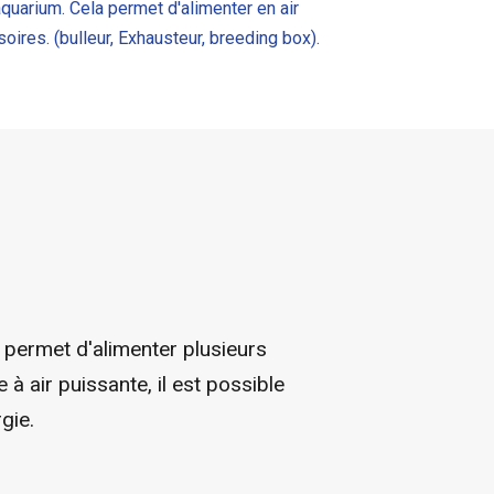
quarium. Cela permet d'alimenter en air
oires. (bulleur, Exhausteur, breeding box).
 permet d'alimenter plusieurs
 air puissante, il est possible
gie.