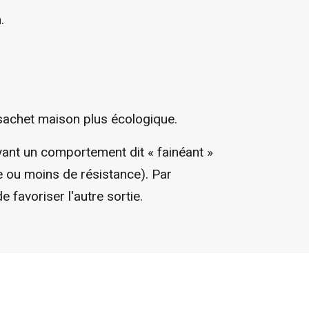
.
 sachet maison plus écologique.
ayant un comportement dit « fainéant »
rte ou moins de résistance). Par
 favoriser l'autre sortie.