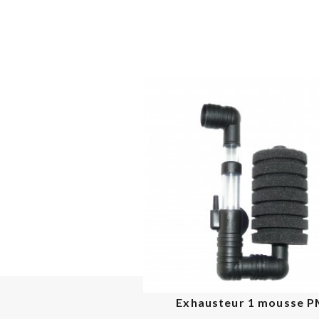
Exhausteur 1 mousse 