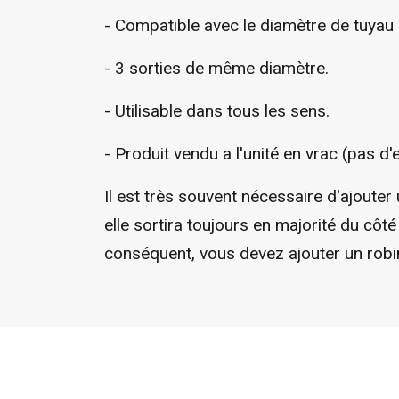
- Compatible avec le diamètre de tuya
- 3 sorties de même diamètre.
- Utilisable dans tous les sens.
- Produit vendu a l'unité en vrac (pas 
Il est très souvent nécessaire d'ajouter
elle sortira toujours en majorité du côté
conséquent, vous devez ajouter un robinet