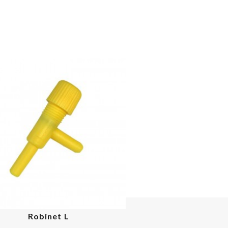
Robinet L