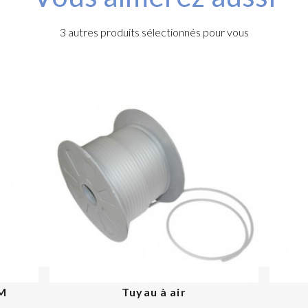
3 autres produits sélectionnés pour vous
PM
Tuyau à air