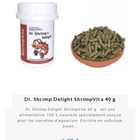
PROMO !
Dr. Shrimp Delight ShrimpVita 40 g
Dr. Shrimp Delight ShrimpVita 40 g est une
alimentation 100 % naturelle spécialement conçue
pour les crevettes d'aquarium. Enrichie en cellulose,
baies...