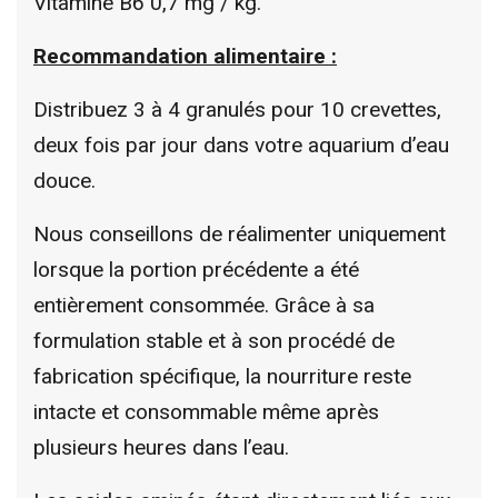
Vitamine B6 0,7 mg / kg.
Recommandation alimentaire :
Distribuez 3 à 4 granulés pour 10 crevettes,
deux fois par jour dans votre aquarium d’eau
douce.
Nous conseillons de réalimenter uniquement
lorsque la portion précédente a été
entièrement consommée. Grâce à sa
formulation stable et à son procédé de
fabrication spécifique, la nourriture reste
intacte et consommable même après
plusieurs heures dans l’eau.