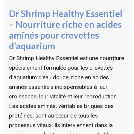
Dr Shrimp Healthy Essentiel
– Nourriture riche en acides
aminés pour crevettes
d’aquarium
Dr Shrimp Healthy Essentiel est une nourriture
spécialement formulée pour les crevettes
d’aquarium d’eau douce, riche en acides
aminés essentiels indispensables à leur
croissance, leur vitalité et leur reproduction.
Les acides aminés, véritables briques des
protéines, sont au cœur de tous les
processus vitaux. Ils interviennent dans la