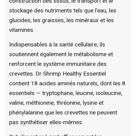
construction des tissus, le transport et le
stockage des nutriments tels que l’eau, les
glucides, les graisses, les minéraux et les
vitamines.
Indispensables à la santé cellulaire, ils
soutiennent également le métabolisme et
renforcent le système immunitaire des
crevettes. Dr Shrimp Healthy Essentiel
contient 18 acides aminés naturels, dont les 8
essentiels — tryptophane, leucine, isoleucine,
valine, méthionine, thréonine, lysine et
phénylalanine que les crevettes ne peuvent
pas synthétiser elles-mêmes.