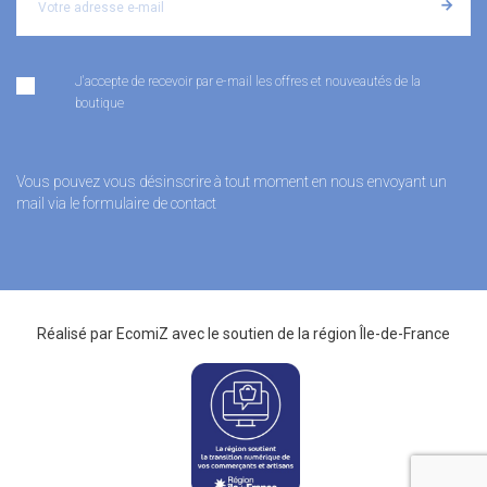
J'accepte de recevoir par e-mail les offres et nouveautés de la
boutique
Vous pouvez vous désinscrire à tout moment en nous envoyant un
mail via le formulaire de contact
Réalisé par
EcomiZ
avec le soutien de la
région Île-de-France