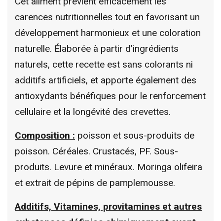
Cet aliment prévient efficacement les
carences nutritionnelles tout en favorisant un
développement harmonieux et une coloration
naturelle. Élaborée à partir d’ingrédients
naturels, cette recette est sans colorants ni
additifs artificiels, et apporte également des
antioxydants bénéfiques pour le renforcement
cellulaire et la longévité des crevettes.
Composition :
poisson et sous-produits de
poisson. Céréales. Crustacés, PF.
Sous-
produits. Levure et minéraux. Moringa olifeira
et extrait de pépins de pamplemousse.
Additifs, Vitamines, provitamines et autres