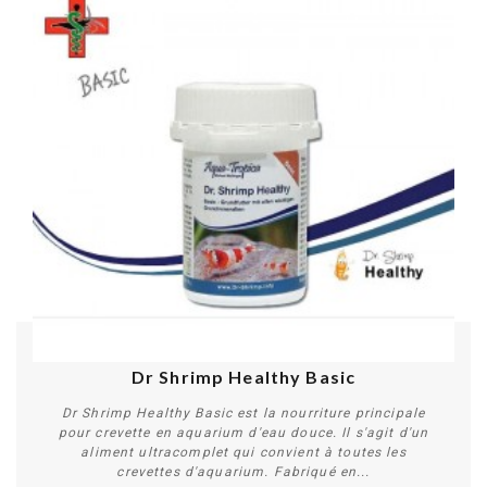
Dr Shrimp Healthy Basic
Dr Shrimp Healthy Basic est la nourriture principale
pour crevette en aquarium d'eau douce. Il s'agit d'un
aliment ultracomplet qui convient à toutes les
crevettes d'aquarium. Fabriqué en...