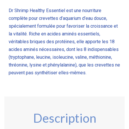
Dr Shrimp Healthy Essentiel est une nourriture
complète pour crevettes d’aquarium d’eau douce,
spécialement formulée pour favoriser la croissance et
la vitalité. Riche en acides aminés essentiels,
véritables briques des protéines, elle apporte les 18
acides aminés nécessaires, dont les 8 indispensables
(tryptophane, leucine, isoleucine, valine, méthionine,
thréonine, lysine et phénylalanine), que les crevettes ne
peuvent pas synthétiser elles-mêmes.
Description