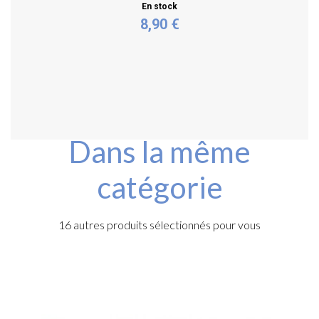
En stock
8,90 €
Acheter
Dans la même
catégorie
16 autres produits sélectionnés pour vous
r