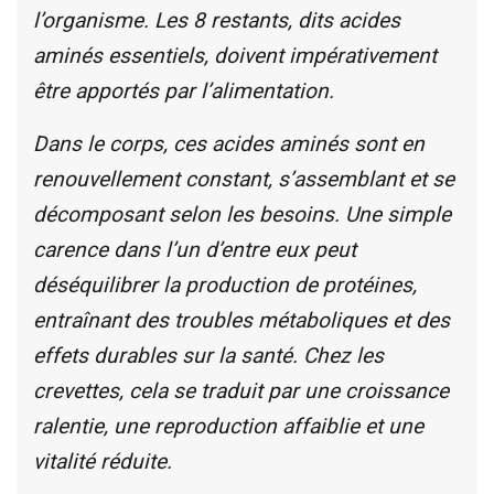
l’organisme. Les 8 restants, dits acides
aminés essentiels, doivent impérativement
être apportés par l’alimentation.
Dans le corps, ces acides aminés sont en
renouvellement constant, s’assemblant et se
décomposant selon les besoins. Une simple
carence dans l’un d’entre eux peut
déséquilibrer la production de protéines,
entraînant des troubles métaboliques et des
effets durables sur la santé. Chez les
crevettes, cela se traduit par une croissance
ralentie, une reproduction affaiblie et une
vitalité réduite.