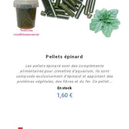
Pellets épinard
Les pellets épinard sont des compléments
alimentaires pour crevettes d'aquarium, ils sont
composés exclusivement d'épinard et apportent des
protéines végétales, des fibres et du fer. Ce pellet...
En stock
1,60 €
Personnaliser