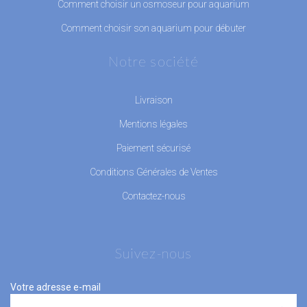
Comment choisir un osmoseur pour aquarium
Comment choisir son aquarium pour débuter
Notre société
Livraison
Mentions légales
Paiement sécurisé
Conditions Générales de Ventes
Contactez-nous
Suivez-nous
Votre adresse e-mail