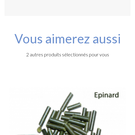
Vous aimerez aussi
2 autres produits sélectionnés pour vous