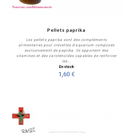
Pellets paprika
Les pellets paprika sont des compléments
alimentaires pour crevettes d'aquarium composés
exclusivement de paprika. Ils apportent des
vitamines et des caroténoïdes capables de renforcer
les...
En stock
1,60 €
Personnaliser