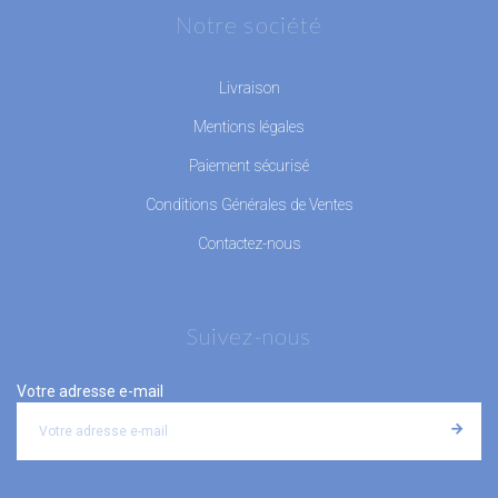
Notre société
Livraison
Mentions légales
Paiement sécurisé
Conditions Générales de Ventes
Contactez-nous
Suivez-nous
Votre adresse e-mail