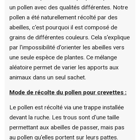
un pollen avec des qualités différentes. Notre
pollen a été naturellement récolté par des
abeilles, c'est pourquoi il est composé de
grains de différentes couleurs. Cela s'explique
par l'impossibilité d'orienter les abeilles vers
une seule espèce de plantes. Ce mélange
aléatoire permet de varier les apports aux
animaux dans un seul sachet.
Mode de récolte du pollen pour crevettes :
Le pollen est récolté via une trappe installée
devant la ruche. Les trous sont d'une taille
permettant aux abeilles de passer, mais pas
au pollen qu'elles portent sur leurs pattes.