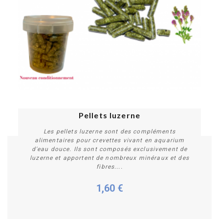
Pellets luzerne
Les pellets luzerne sont des compléments
alimentaires pour crevettes vivant en aquarium
d'eau douce. Ils sont composés exclusivement de
luzerne et apportent de nombreux minéraux et des
fibres....
1,60 €
Personnaliser