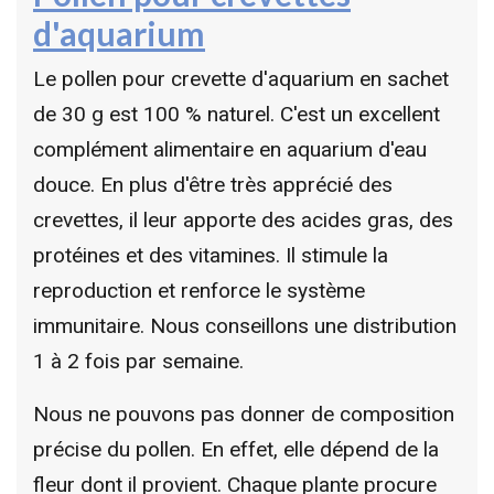
d'aquarium
Le pollen pour crevette d'aquarium en sachet
de 30 g est 100 % naturel. C'est un excellent
complément alimentaire en aquarium d'eau
douce. En plus d'être très apprécié des
crevettes, il leur apporte des acides gras, des
protéines et des vitamines. Il stimule la
reproduction et renforce le système
immunitaire. Nous conseillons une distribution
1 à 2 fois par semaine.
Nous ne pouvons pas donner de composition
précise du pollen. En effet, elle dépend de la
fleur dont il provient. Chaque plante procure