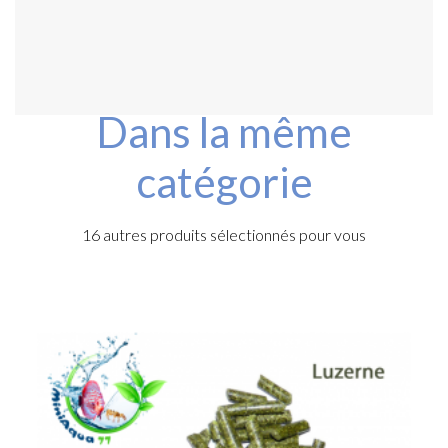
Dans la même
catégorie
16 autres produits sélectionnés pour vous