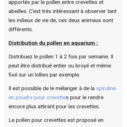
apportés par le pollen entre crevettes et
abeilles. C'est très intéressant à observer tant
les milieux de vie de, ces deux animaux sont
différents.
Distribution du pollen en aquarium :
Distribuez le pollen 1 à 2 fois par semaine. Il
peut être distribué entier ou broyé et même
fixé sur un lollies par exemple.
Il est possible de le mélanger à de la
spiruline
en poudre pour crevette
s pour le rendre
encore plus attirant pour les crevettes.
Le pollen pour crevettes est proposé en