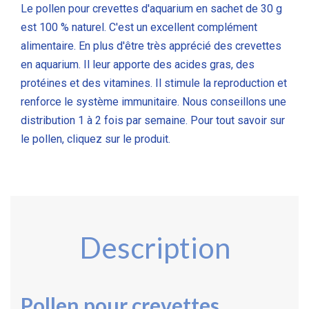
Le pollen pour crevettes d'aquarium en sachet de 30 g
est 100 % naturel. C'est un excellent complément
alimentaire. En plus d'être très apprécié des crevettes
en aquarium. Il leur apporte des acides gras, des
protéines et des vitamines. Il stimule la reproduction et
renforce le système immunitaire. Nous conseillons une
distribution 1 à 2 fois par semaine. Pour tout savoir sur
le pollen, cliquez sur le produit.
Description
Pollen pour crevettes