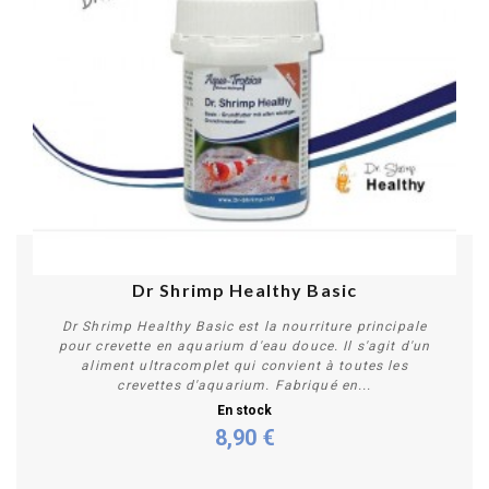
Dr Shrimp Healthy Basic
Dr Shrimp Healthy Basic est la nourriture principale
pour crevette en aquarium d'eau douce. Il s'agit d'un
aliment ultracomplet qui convient à toutes les
crevettes d'aquarium. Fabriqué en...
En stock
8,90 €
Acheter