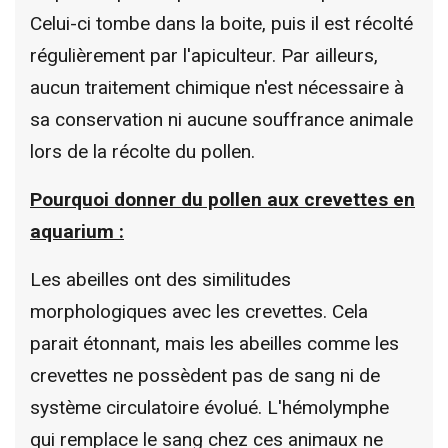
Celui-ci tombe dans la boite, puis il est récolté
régulièrement par l'apiculteur. Par ailleurs,
aucun traitement chimique n'est nécessaire à
sa conservation ni aucune souffrance animale
lors de la récolte du pollen.
Pourquoi donner du pollen aux crevettes en
aquarium :
Les abeilles ont des similitudes
morphologiques avec les crevettes. Cela
parait étonnant, mais les abeilles comme les
crevettes ne possèdent pas de sang ni de
système circulatoire évolué. L'hémolymphe
qui remplace le sang chez ces animaux ne