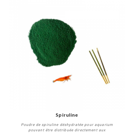
Spiruline
Poudre de spiruline déshydratée pour aquarium
pouvant être distribuée directement aux