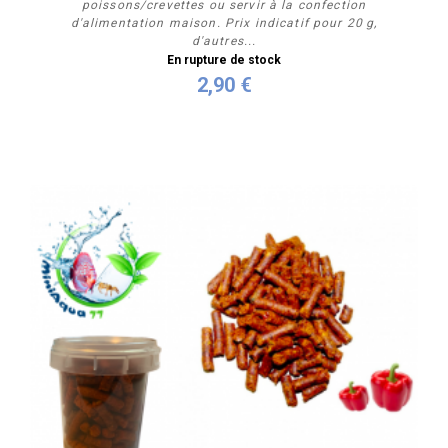
poissons/crevettes ou servir à la confection
d'alimentation maison. Prix indicatif pour 20 g,
d'autres...
En rupture de stock
2,90 €
Personnaliser