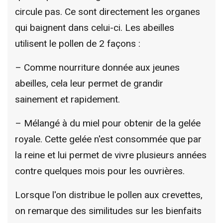
circule pas. Ce sont directement les organes
qui baignent dans celui-ci. Les abeilles
utilisent le pollen de 2 façons :
– Comme nourriture donnée aux jeunes
abeilles, cela leur permet de grandir
sainement et rapidement.
– Mélangé à du miel pour obtenir de la gelée
royale. Cette gelée n'est consommée que par
la reine et lui permet de vivre plusieurs années
contre quelques mois pour les ouvrières.
Lorsque l'on distribue le pollen aux crevettes,
on remarque des similitudes sur les bienfaits