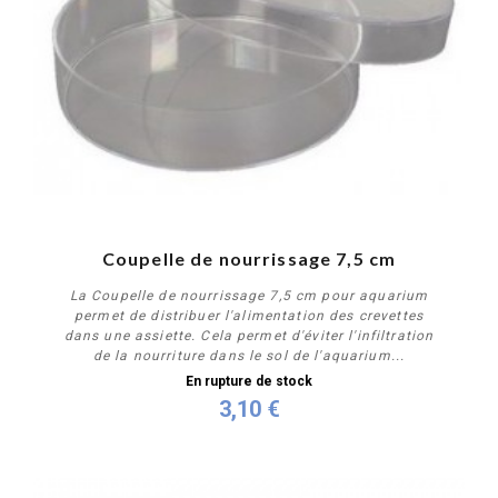
Coupelle de nourrissage 7,5 cm
La Coupelle de nourrissage 7,5 cm pour aquarium
permet de distribuer l'alimentation des crevettes
dans une assiette. Cela permet d'éviter l'infiltration
de la nourriture dans le sol de l'aquarium...
En rupture de stock
3,10 €
Plus de détails