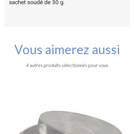
sachet soudé de 30 g.
Vous aimerez aussi
4 autres produits sélectionnés pour vous