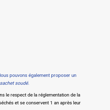
. Nous pouvons également proposer un
 sachet soudé.
 le respect de la réglementation de la
 séchés et se conservent 1 an après leur