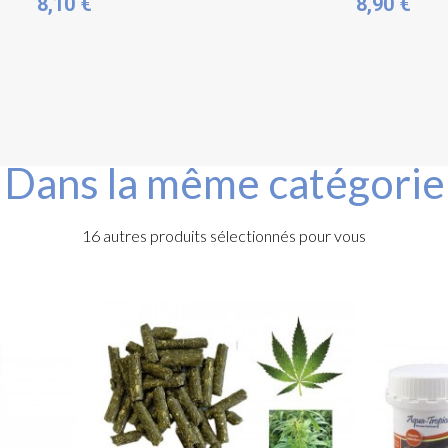
8,10 €
8,90 €
Dans la même catégorie
16 autres produits sélectionnés pour vous