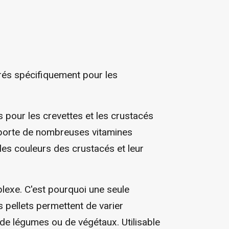
orés spécifiquement pour les
 pour les crevettes et les crustacés
pporte de nombreuses vitamines
les couleurs des crustacés et leur
lexe. C'est pourquoi une seule
s pellets permettent de varier
de légumes ou de végétaux. Utilisable