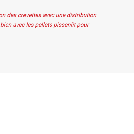
n des crevettes avec une distribution
bien avec les
pellets pissenlit pour