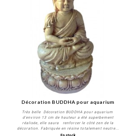
Décoration BUDDHA pour aquarium
Très belle Décoration BUDDHA pour aquarium
d'environ 13 cm de hauteur a été superbement
réalisée, elle saura renforcer le côté zen de la
décoration. Fabriquée en résine totalement neutre...
En stock