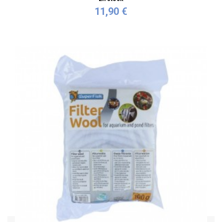
11,90 €
Acheter