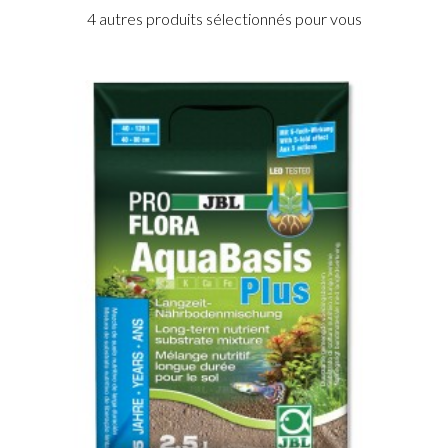
4 autres produits sélectionnés pour vous