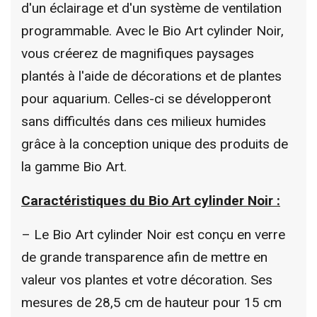
d'un éclairage et d'un système de ventilation
programmable. Avec le Bio Art cylinder Noir,
vous créerez de magnifiques paysages
plantés à l'aide de décorations et de plantes
pour aquarium. Celles-ci se développeront
sans difficultés dans ces milieux humides
grâce à la conception unique des produits de
la gamme Bio Art.
Caractéristiques du Bio Art cylinder Noir :
– Le Bio Art cylinder Noir est conçu en verre
de grande transparence afin de mettre en
valeur vos plantes et votre décoration. Ses
mesures de 28,5 cm de hauteur pour 15 cm