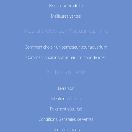
Nouveaux produits
Meilleures ventes
Nos articles sur l'aquariophilie
Comment choisir un osmoseur pour aquarium
Comment choisir son aquarium pour débuter
Notre société
Livraison
Mentions légales
Paiement sécurisé
Conditions Générales de Ventes
Contactez-nous