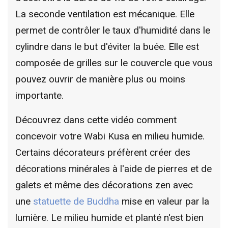
La seconde ventilation est mécanique. Elle
permet de contrôler le taux d'humidité dans le
cylindre dans le but d'éviter la buée. Elle est
composée de grilles sur le couvercle que vous
pouvez ouvrir de manière plus ou moins
importante.
Découvrez dans cette vidéo comment
concevoir votre Wabi Kusa en milieu humide.
Certains décorateurs préfèrent créer des
décorations minérales à l'aide de pierres et de
galets et même des décorations zen avec
une
statuette de Buddha
mise en valeur par la
lumière. Le milieu humide et planté n'est bien