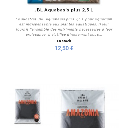
JBL Aquabasis plus 2,5 L
Le substrat JBL Aquabasis plus 2,5 L pour aquarium
est indispensable aux plantes aquatiques. Il leur
fournit l'ensemble des nutriments nécessaires à leur
croissance. Il s'utilise directement sous...
En stock
12,50 €
Acheter