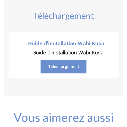
Téléchargement
Guide d'installation Wabi Kusa
-
Guide d'installation Wabi Kusa
Téléchargement
Vous aimerez aussi