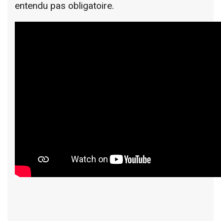
entendu pas obligatoire.