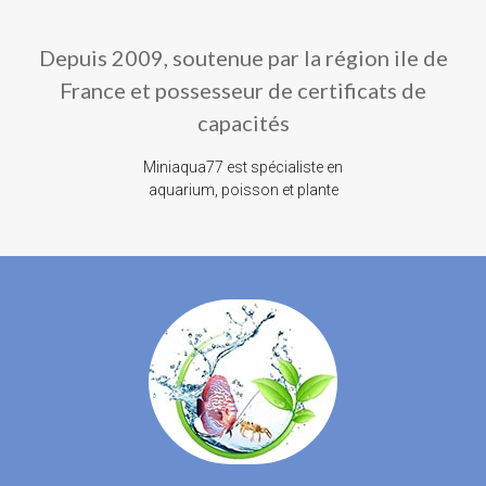
Depuis 2009, soutenue par la région ile de
France et possesseur de certificats de
capacités
Miniaqua77 est spécialiste en
aquarium, poisson et plante