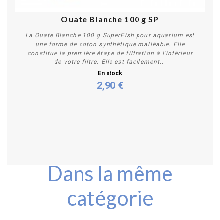
Ouate Blanche 100 g SP
La Ouate Blanche 100 g SuperFish pour aquarium est
une forme de coton synthétique malléable. Elle
constitue la première étape de filtration à l'intérieur
de votre filtre. Elle est facilement...
En stock
2,90 €
Acheter
Dans la même
catégorie