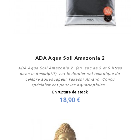
ADA Aqua Soil Amazonia 2
ADA Aqua Soil Amazonia 2 (en sac de 3 et 9 litres
dans le descriptif) est le dernier sol technique du
célèbre aquascapeur Takashi Amano. Conçu
spécialement pour les aquariophiles...
En rupture de stock
18,90 €
Plus de détails