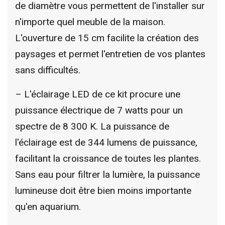
de diamètre vous permettent de l'installer sur
n'importe quel meuble de la maison.
L'ouverture de 15 cm facilite la création des
paysages et permet l'entretien de vos plantes
sans difficultés.
– L'éclairage LED de ce kit procure une
puissance électrique de 7 watts pour un
spectre de 8 300 K. La puissance de
l'éclairage est de 344 lumens de puissance,
facilitant la croissance de toutes les plantes.
Sans eau pour filtrer la lumière, la puissance
lumineuse doit être bien moins importante
qu'en aquarium.