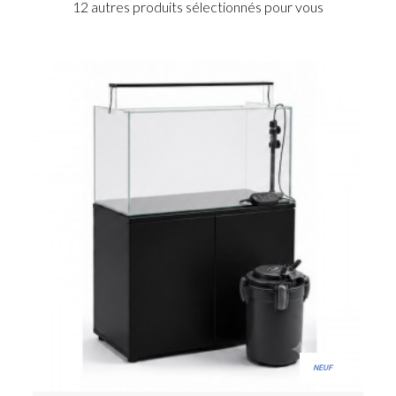
12 autres produits sélectionnés pour vous
NEUF