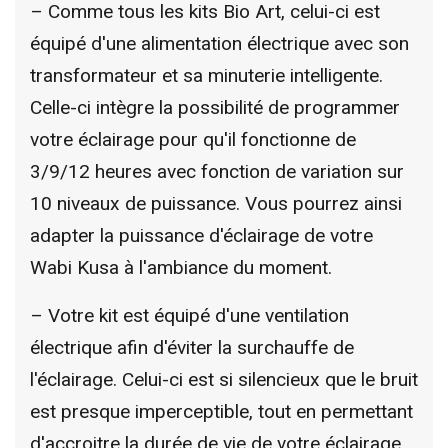
– Comme tous les kits Bio Art, celui-ci est
équipé d'une alimentation électrique avec son
transformateur et sa minuterie intelligente.
Celle-ci intègre la possibilité de programmer
votre éclairage pour qu'il fonctionne de
3/9/12 heures avec fonction de variation sur
10 niveaux de puissance. Vous pourrez ainsi
adapter la puissance d'éclairage de votre
Wabi Kusa à l'ambiance du moment.
– Votre kit est équipé d'une ventilation
électrique afin d'éviter la surchauffe de
l'éclairage. Celui-ci est si silencieux que le bruit
est presque imperceptible, tout en permettant
d'accroitre la durée de vie de votre éclairage.