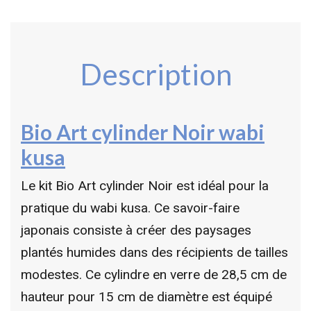
Description
Bio Art cylinder Noir wabi
kusa
Le kit Bio Art cylinder Noir est idéal pour la
pratique du wabi kusa. Ce savoir-faire
japonais consiste à créer des paysages
plantés humides dans des récipients de tailles
modestes. Ce cylindre en verre de 28,5 cm de
hauteur pour 15 cm de diamètre est équipé