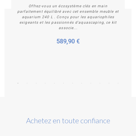
Offrez-vous un écosystème clés en main
parfaitement équilibré avec cet ensemble meuble et
aquarium 240 L . Conçu pour les aquariophiles
exigeants et les passionnés d'aquascaping, ce kit
associe...
589,90 €
Acheter
Achetez en toute confiance