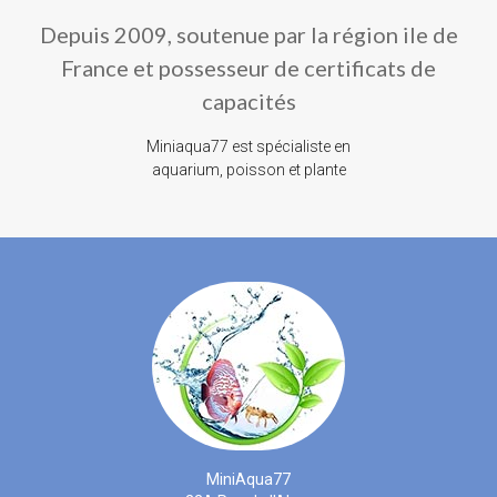
Depuis 2009, soutenue par la région ile de
France et possesseur de certificats de
capacités
Miniaqua77 est spécialiste en
aquarium, poisson et plante
MiniAqua77