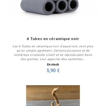
6 Tubes en céramique noir
Les 6 Tubes en céramique noir d'aquarium, sont plus
qu'un simple agrément. Certains poissons et de
nombreux crustacés vivent et se reproduisent dans
des grottes. Leur apporter des cachettes...
En stock
5,90 €
Acheter