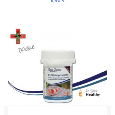
8,90 €
Plus de détails