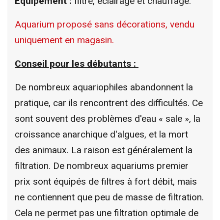
Équipement :
filtre, éclairage et chauffage.
Aquarium proposé sans décorations, vendu
uniquement en magasin.
Conseil pour les débutants :
De nombreux aquariophiles abandonnent la
pratique, car ils rencontrent des difficultés. Ce
sont souvent des problèmes d'eau « sale », la
croissance anarchique d'algues, et la mort
des animaux. La raison est généralement la
filtration. De nombreux aquariums premier
prix sont équipés de filtres à fort débit, mais
ne contiennent que peu de masse de filtration.
Cela ne permet pas une filtration optimale de