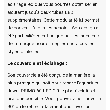
eclairage led que vous pourrez optimiser en
ajoutant jusqu'à deux tubes LED
supplémentaires. Cette modularité lui permet
de convenir à tous les besoins. Son design a
été particulièrement soigné par les ingénieurs
de la marque pour s'intégrer dans tous les
styles d'intérieur.
Le couvercle et l'éclairage :
Son couvercle a été conçu de la manière la
plus pratique qui soit pour rendre l'aquarium
Juwel PRIMO 60 LED 2.0 le plus évolutif et
pratique possible. Vous pouvez ainsi l'ouvrir à
90° ou le retirer totalement pour avoir un