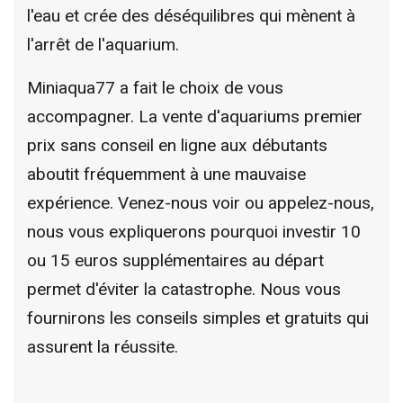
l'eau et crée des déséquilibres qui mènent à
l'arrêt de l'aquarium.
Miniaqua77 a fait le choix de vous
accompagner. La vente d'aquariums premier
prix sans conseil en ligne aux débutants
aboutit fréquemment à une mauvaise
expérience. Venez-nous voir ou appelez-nous,
nous vous expliquerons pourquoi investir 10
ou 15 euros supplémentaires au départ
permet d'éviter la catastrophe. Nous vous
fournirons les conseils simples et gratuits qui
assurent la réussite.