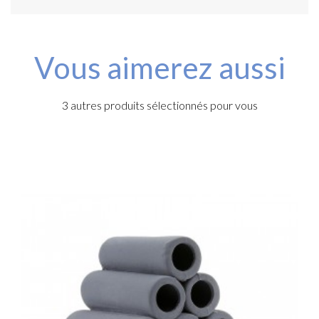
Vous aimerez aussi
3 autres produits sélectionnés pour vous