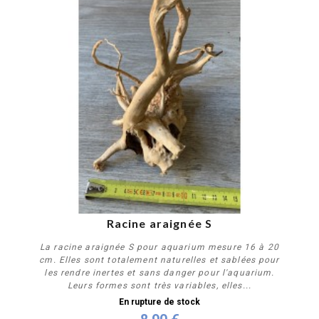
Racine araignée S
La racine araignée S pour aquarium mesure 16 à 20
cm. Elles sont totalement naturelles et sablées pour
les rendre inertes et sans danger pour l'aquarium.
Leurs formes sont très variables, elles...
En rupture de stock