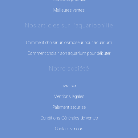
Meilleures ventes
Nos articles sur l'aquariophilie
Comment choisir un osmoseur pour aquarium
Comment choisir son aquarium pour débuter
Notre société
Livraison
Mentions légales
Paiement sécurisé
Conditions Générales de Ventes
Contactez-nous