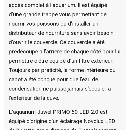
accès complet à l'aquarium. Il est équipé
d'une grande trappe vous permettant de
nourrir vos poissons ou d'installer un
distributeur de nourriture sans avoir besoin
d'ouvrir le couvercle. Ce couvercle a été
prédécoupe a l'arriere de chaque côté pour lui
permettre d'être équipé d'un filtre extérieur.
Toujours par praticité, la forme intérieure du
capot a été conçue pour que l'eau de
condensation ne puisse jamais s'ecouler a
l'exterieur de la cuve.
L'aquarium Juwel PRIMO 60 LED 2.0 est
équipé d'origine d'un éclairage Novolux LED