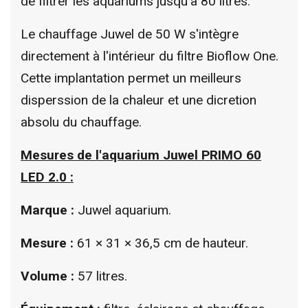
de filtrer les aquariums jusqu'à 80 litres.
Le chauffage Juwel de 50 W s'intègre
directement à l'intérieur du filtre Bioflow One.
Cette implantation permet un meilleurs
disperssion de la chaleur et une dicretion
absolu du chauffage.
Mesures de l'aquarium
Juwel PRIMO 60
LED 2.0
:
Marque :
Juwel aquarium.
Mesure :
61 × 31 × 36,5 cm de hauteur.
Volume :
57 litres.