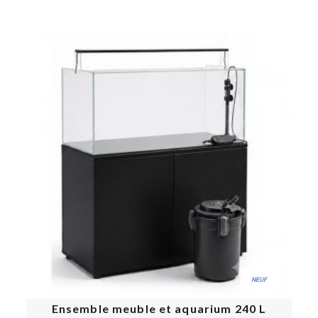
.
NEUF
Ensemble meuble et aquarium 240 L