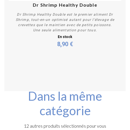
Dr Shrimp Healthy Double
Dr Shrimp Healthy Double est le premier aliment Dr
Shrimp, tout-en-un optimisé autant pour l'élevage de
crevettes que le maintien avec de petits poissons.
Une seule alimentation pour tous.
En stock
8,90 €
Acheter
Dans la même
catégorie
12 autres produits sélectionnés pour vous