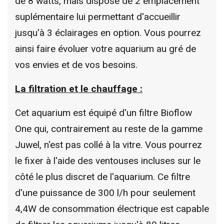
de 8 watts, mais dispose de 2 emplacement
suplémentaire lui permettant d'accueillir
jusqu'à 3 éclairages en option. Vous pourrez
ainsi faire évoluer votre aquarium au gré de
vos envies et de vos besoins.
La filtration et le chauffage :
Cet aquarium est équipé d'un filtre Bioflow
One qui, contrairement au reste de la gamme
Juwel, n'est pas collé à la vitre. Vous pourrez
le fixer à l'aide des ventouses incluses sur le
côté le plus discret de l'aquarium. Ce filtre
d'une puissance de 300 l/h pour seulement
4,4W de consommation électrique est capable