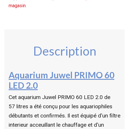
magasin.
Description
Aquarium Juwel PRIMO 60
LED 2.0
Cet aquarium Juwel PRIMO 60 LED 2.0 de
57 litres a été conçu pour les aquariophiles
débutants et confirmés. Il est équipé d'un filtre
interieur acceuillant le chauffage et d'un