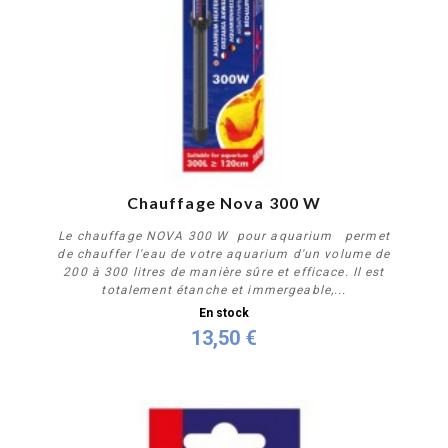
Chauffage Nova 300 W
Le chauffage NOVA 300 W pour aquarium permet
de chauffer l'eau de votre aquarium d'un volume de
200 à 300 litres de manière sûre et efficace. Il est
totalement étanche et immergeable,...
En stock
13,50 €
Acheter