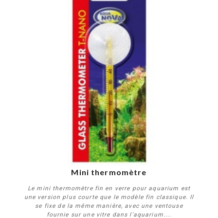
Mini thermomètre
Le mini thermomètre fin en verre pour aquarium est
une version plus courte que le modèle fin classique. Il
se fixe de la même manière, avec une ventouse
fournie sur une vitre dans l'aquarium....