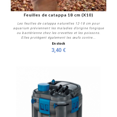
Feuilles de catappa 18 cm (X10)
Les feuilles de catappa naturelles 12-18 cm pour
aquarium préviennent les maladies d’origine fongique
ou bactérienne chez les crevettes et les poissons.
Elles protègent également les œufs contre...
En stock
3,40 €
Acheter