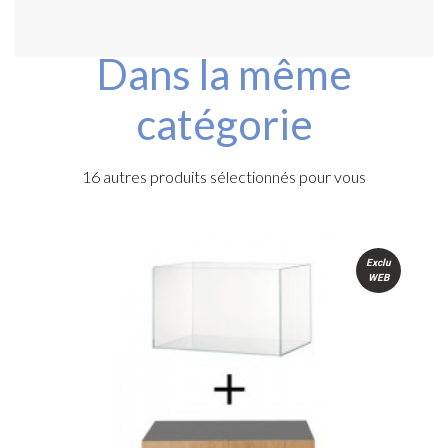
Dans la même
catégorie
16 autres produits sélectionnés pour vous
Exclu
WEB