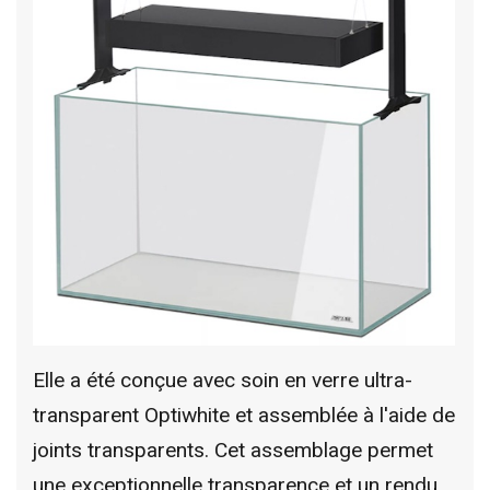
Elle a été conçue avec soin en verre ultra-
transparent Optiwhite et assemblée à l'aide de
joints transparents. Cet assemblage permet
une exceptionnelle transparence et un rendu