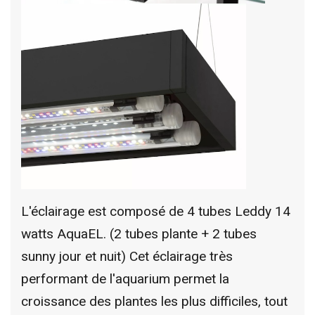
L'éclairage est composé de 4 tubes Leddy 14
watts AquaEL. (2 tubes plante + 2 tubes
sunny jour et nuit) Cet éclairage très
performant de l'aquarium permet la
croissance des plantes les plus difficiles, tout