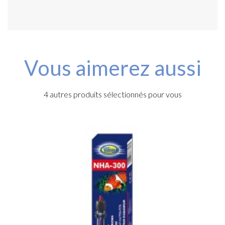
Vous aimerez aussi
4 autres produits sélectionnés pour vous