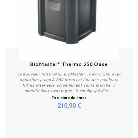
BioMaster² Thermo 250 Oase
Le nouveau filtre OASE BioMaster² Thermo 250 pour
aquarium jusqu'à 250 litres est l'un des meilleurs
filtres extérieurs actuellement sur le marché. Il
cumule deux avantages : il est équipé d'un...
En rupture de stock
210,90 €
Plus de détails