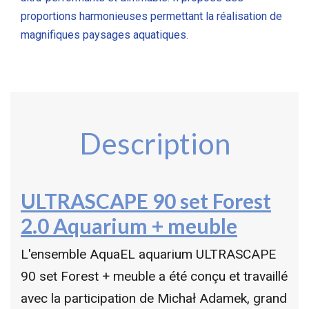
proportions harmonieuses permettant la réalisation de
magnifiques paysages aquatiques.
Description
ULTRASCAPE 90 set Forest
2.0 Aquarium + meuble
L'ensemble AquaEL aquarium ULTRASCAPE
90 set Forest + meuble a été conçu et travaillé
avec la participation de Michał Adamek, grand