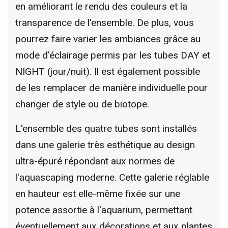
en améliorant le rendu des couleurs et la
transparence de l'ensemble. De plus, vous
pourrez faire varier les ambiances grâce au
mode d'éclairage permis par les tubes DAY et
NIGHT (jour/nuit). Il est également possible
de les remplacer de manière individuelle pour
changer de style ou de biotope.
L'ensemble des quatre tubes sont installés
dans une galerie très esthétique au design
ultra-épuré répondant aux normes de
l'aquascaping moderne. Cette galerie réglable
en hauteur est elle-même fixée sur une
potence assortie à l'aquarium, permettant
éventuellement aux décorations et aux plantes