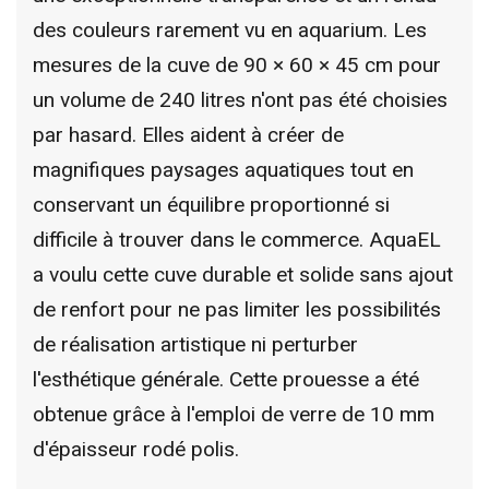
des couleurs rarement vu en aquarium. Les
mesures de la cuve de 90 × 60 × 45 cm pour
un volume de 240 litres n'ont pas été choisies
par hasard. Elles aident à créer de
magnifiques paysages aquatiques tout en
conservant un équilibre proportionné si
difficile à trouver dans le commerce. AquaEL
a voulu cette cuve durable et solide sans ajout
de renfort pour ne pas limiter les possibilités
de réalisation artistique ni perturber
l'esthétique générale. Cette prouesse a été
obtenue grâce à l'emploi de verre de 10 mm
d'épaisseur rodé polis.