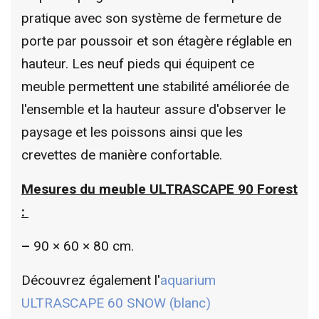
pratique avec son système de fermeture de
porte par poussoir et son étagère réglable en
hauteur. Les neuf pieds qui équipent ce
meuble permettent une stabilité améliorée de
l'ensemble et la hauteur assure d'observer le
paysage et les poissons ainsi que les
crevettes de manière confortable.
Mesures du meuble ULTRASCAPE 90 Forest
:
–
90 × 60 × 80 cm.
Découvrez également l'
aquarium
ULTRASCAPE 60 SNOW (blanc)