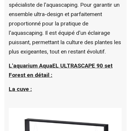
spécialiste de l'aquascaping. Pour garantir un
ensemble ultra-design et parfaitement
proportionné pour la pratique de
l'aquascaping. Il est équipé d'un éclairage
puissant, permettant la culture des plantes les
plus exigeantes, tout en restant évolutif.
L'aquarium AquaEL ULTRASCAPE 90 set
Forest en détail :
La cuve :