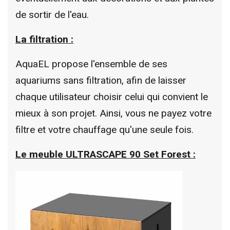
de sortir de l'eau.
La filtration :
AquaEL propose l'ensemble de ses
aquariums sans filtration, afin de laisser
chaque utilisateur choisir celui qui convient le
mieux à son projet. Ainsi, vous ne payez votre
filtre et votre chauffage qu'une seule fois.
Le meuble ULTRASCAPE 90 Set Forest :