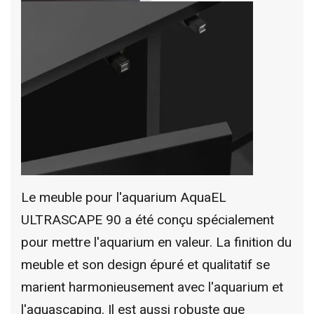
Le meuble pour l'aquarium AquaEL
ULTRASCAPE 90 a été conçu spécialement
pour mettre l'aquarium en valeur. La finition du
meuble et son design épuré et qualitatif se
marient harmonieusement avec l'aquarium et
l'aquascaping. Il est aussi robuste que