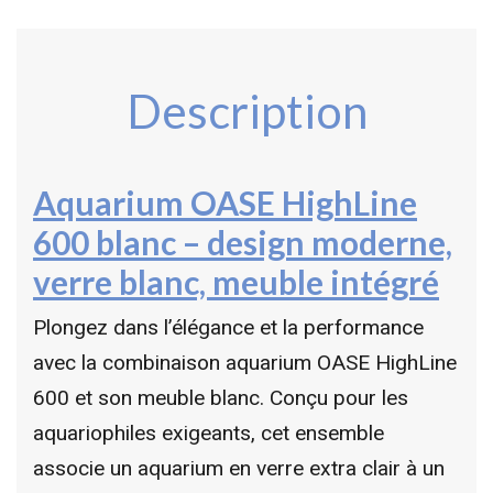
Description
Aquarium OASE HighLine
600 blanc – design moderne,
verre blanc, meuble intégré
Plongez dans l’élégance et la performance
avec la combinaison aquarium OASE HighLine
600 et son meuble blanc. Conçu pour les
aquariophiles exigeants, cet ensemble
associe un aquarium en verre extra clair à un