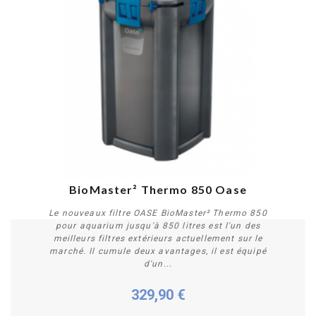
BioMaster² Thermo 850 Oase
Le nouveaux filtre OASE BioMaster² Thermo 850
pour aquarium jusqu'à 850 litres est l'un des
meilleurs filtres extérieurs actuellement sur le
marché. Il cumule deux avantages, il est équipé
d'un...
329,90 €
Acheter