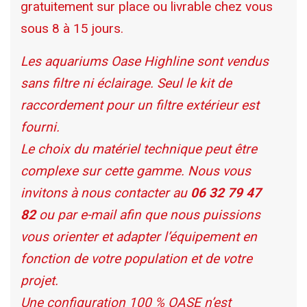
gratuitement sur place ou livrable chez vous
sous 8 à 15 jours.
Les aquariums Oase Highline sont vendus
sans filtre ni éclairage. Seul le kit de
raccordement pour un filtre extérieur est
fourni.
Le choix du matériel technique peut être
complexe sur cette gamme. Nous vous
invitons à nous contacter au
06 32 79 47
82
ou par e-mail afin que nous puissions
vous orienter et adapter l’équipement en
fonction de votre population et de votre
projet.
Une configuration 100 % OASE n’est