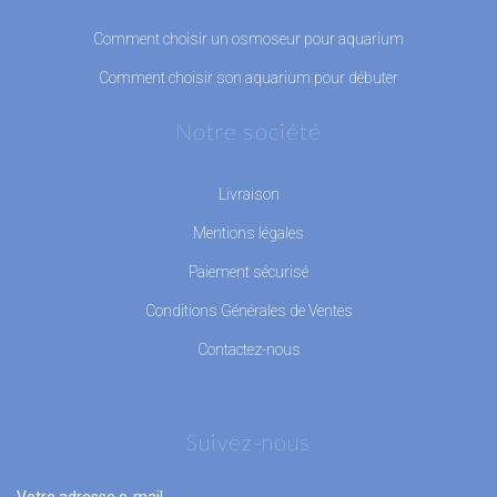
Comment choisir un osmoseur pour aquarium
Comment choisir son aquarium pour débuter
Notre société
Livraison
Mentions légales
Paiement sécurisé
Conditions Générales de Ventes
Contactez-nous
Suivez-nous
Votre adresse e-mail