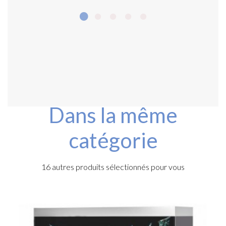
Dans la même
catégorie
16 autres produits sélectionnés pour vous
e