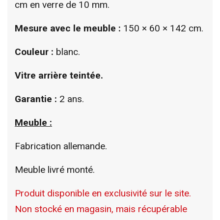
cm en verre de 10 mm.
Mesure avec le meuble :
150 × 60 × 142 cm.
Couleur :
blanc.
Vitre arrière teintée.
Garantie :
2 ans.
Meuble :
Fabrication allemande.
Meuble livré monté.
Produit disponible en exclusivité sur le site.
Non stocké en magasin, mais récupérable