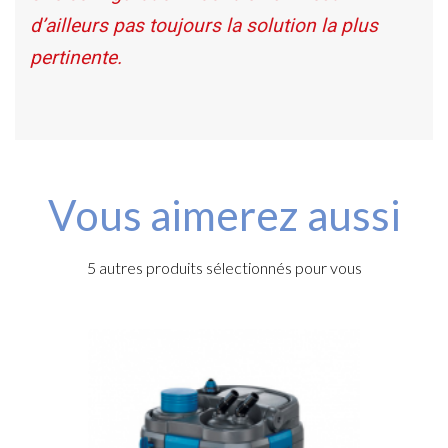
d’ailleurs pas toujours la solution la plus
pertinente.
Vous aimerez aussi
5 autres produits sélectionnés pour vous