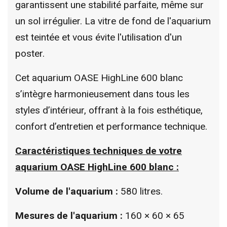
garantissent une stabilité parfaite, même sur
un sol irrégulier.
La vitre de fond de l'aquarium
est teintée et vous évite l'utilisation d'un
poster.
Cet aquarium OASE HighLine 600 blanc
s’intègre harmonieusement dans tous les
styles d’intérieur, offrant à la fois esthétique,
confort d’entretien et performance technique.
Caractéristiques techniques de votre
aquarium OASE HighLine 600 blanc :
Volume de l'aquarium :
580 litres.
Mesures de l'aquarium :
160 × 60 × 65