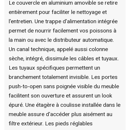
Le couvercle en aluminium amovible se retire
entièrement pour faciliter le nettoyage et
l’entretien. Une trappe d’alimentation intégrée
permet de nourrir facilement vos poissons à
la main ou avec le distributeur automatique.
Un canal technique, appelé aussi colonne
sèche, intégré, dissimule les câbles et tuyaux.
Les tuyaux spécifiques permettent un
branchement totalement invisible. Les portes
push-to-open sans poignée visible du meuble
facilitent son ouverture et assurent un look
épuré. Une étagère à coulisse installée dans le
meuble assure d'accéder plus aisément au
filtre extérieur. Les pieds réglables