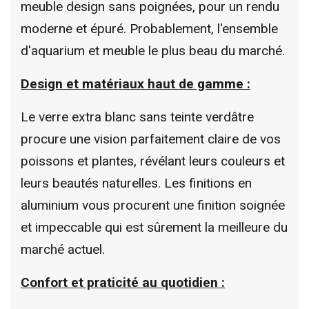
meuble design sans poignées, pour un rendu
moderne et épuré. Probablement, l'ensemble
d'aquarium et meuble le plus beau du marché.
Design et matériaux haut de gamme :
Le verre extra blanc sans teinte verdâtre
procure une vision parfaitement claire de vos
poissons et plantes, révélant leurs couleurs et
leurs beautés naturelles. Les finitions en
aluminium vous procurent une finition soignée
et impeccable qui est sûrement la meilleure du
marché actuel.
Confort et praticité au quotidien :