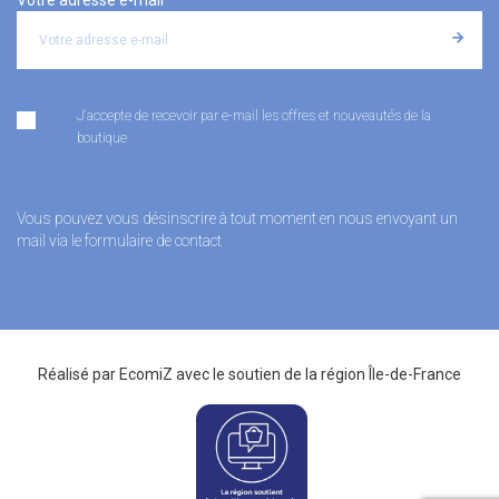
J'accepte de recevoir par e-mail les offres et nouveautés de la
boutique
Vous pouvez vous désinscrire à tout moment en nous envoyant un
mail via le formulaire de contact
Réalisé par
EcomiZ
avec le soutien de la
région Île-de-France