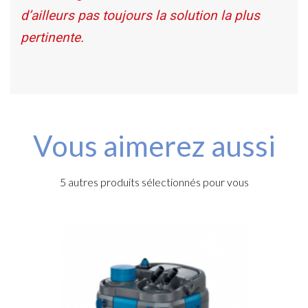
d’ailleurs pas toujours la solution la plus
pertinente.
Vous aimerez aussi
5 autres produits sélectionnés pour vous