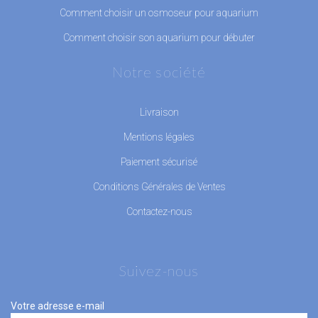
Comment choisir un osmoseur pour aquarium
Comment choisir son aquarium pour débuter
Notre société
Livraison
Mentions légales
Paiement sécurisé
Conditions Générales de Ventes
Contactez-nous
Suivez-nous
Votre adresse e-mail