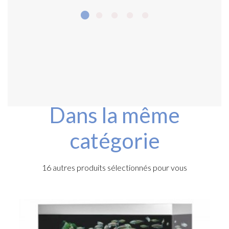
Dans la même
catégorie
16 autres produits sélectionnés pour vous