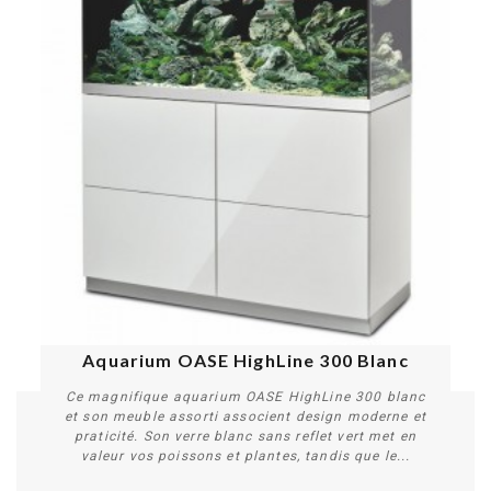
Aquarium OASE HighLine 300 Blanc
Ce magnifique aquarium OASE HighLine 300 blanc
et son meuble assorti associent design moderne et
praticité. Son verre blanc sans reflet vert met en
valeur vos poissons et plantes, tandis que le...