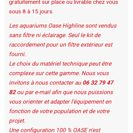
gratuitement sur place ou livrable chez vous
sous 8 à 15 jours.
Les aquariums Oase Highline sont vendus
sans filtre ni éclairage. Seul le kit de
raccordement pour un filtre extérieur est
fourni.
Le choix du matériel technique peut être
complexe sur cette gamme. Nous vous
invitons à nous contacter au
06 32 79 47
82
ou par e-mail afin que nous puissions
vous orienter et adapter l’équipement en
fonction de votre population et de votre
projet.
Une configuration 100 % OASE n’est