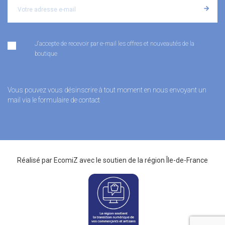
J'accepte de recevoir par e-mail les offres et nouveautés de la
boutique
Vous pouvez vous désinscrire à tout moment en nous envoyant un
mail via le formulaire de contact
Réalisé par
EcomiZ
avec le soutien de la
région Île-de-France