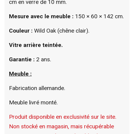
cm en verre de 10 mm.
Mesure avec le meuble :
150 × 60 × 142 cm.
Couleur :
Wild Oak (chêne clair).
Vitre arrière teintée.
Garantie :
2 ans.
Meuble :
Fabrication allemande.
Meuble livré monté.
Produit disponible en exclusivité sur le site.
Non stocké en magasin, mais récupérable