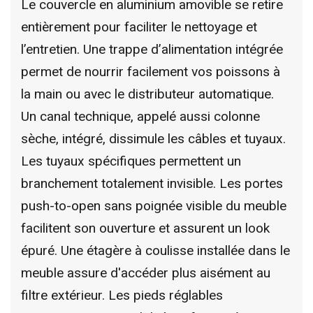
Le couvercle en aluminium amovible se retire
entièrement pour faciliter le nettoyage et
l’entretien. Une trappe d’alimentation intégrée
permet de nourrir facilement vos poissons à
la main ou avec le distributeur automatique.
Un canal technique, appelé aussi colonne
sèche, intégré, dissimule les câbles et tuyaux.
Les tuyaux spécifiques permettent un
branchement totalement invisible. Les portes
push-to-open sans poignée visible du meuble
facilitent son ouverture et assurent un look
épuré. Une étagère à coulisse installée dans le
meuble assure d'accéder plus aisément au
filtre extérieur. Les pieds réglables