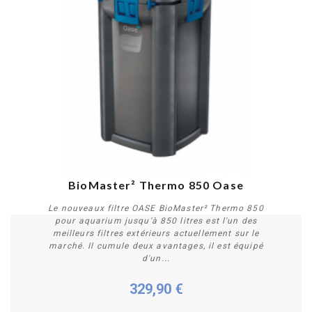
BioMaster² Thermo 850 Oase
Le nouveaux filtre OASE BioMaster² Thermo 850
pour aquarium jusqu'à 850 litres est l'un des
meilleurs filtres extérieurs actuellement sur le
marché. Il cumule deux avantages, il est équipé
d'un...
329,90 €
Acheter