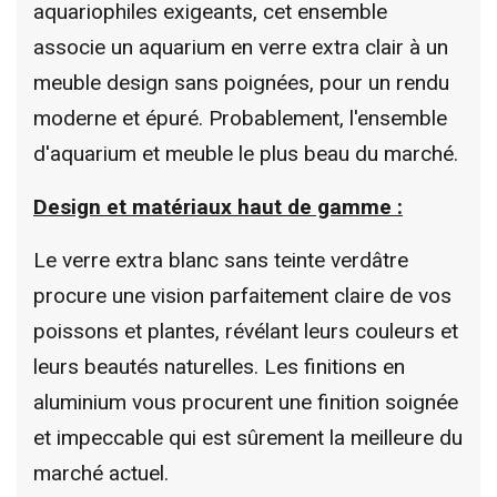
aquariophiles exigeants, cet ensemble
associe un aquarium en verre extra clair à un
meuble design sans poignées, pour un rendu
moderne et épuré. Probablement, l'ensemble
d'aquarium et meuble le plus beau du marché.
Design et matériaux haut de gamme :
Le verre extra blanc sans teinte verdâtre
procure une vision parfaitement claire de vos
poissons et plantes, révélant leurs couleurs et
leurs beautés naturelles. Les finitions en
aluminium vous procurent une finition soignée
et impeccable qui est sûrement la meilleure du
marché actuel.