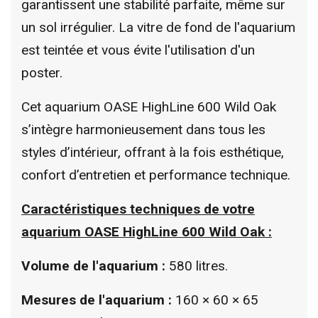
garantissent une stabilité parfaite, même sur
un sol irrégulier.
La vitre de fond de l'aquarium
est teintée et vous évite l'utilisation d'un
poster.
Cet aquarium OASE HighLine 600 Wild Oak
s’intègre harmonieusement dans tous les
styles d’intérieur, offrant à la fois esthétique,
confort d’entretien et performance technique.
Caractéristiques techniques de votre
aquarium OASE HighLine 600
Wild Oak
:
Volume de l'aquarium :
580 litres.
Mesures de l'aquarium :
160 × 60 × 65