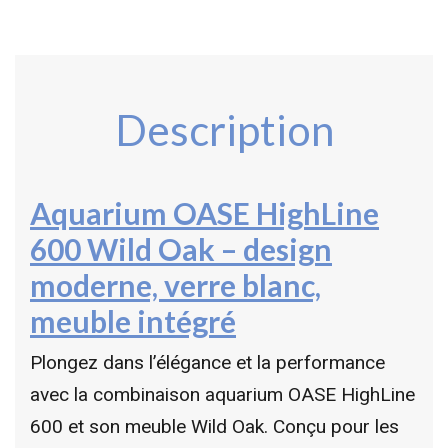
Description
Aquarium OASE HighLine
600 Wild Oak – design
moderne, verre blanc,
meuble intégré
Plongez dans l’élégance et la performance
avec la combinaison aquarium OASE HighLine
600 et son meuble Wild Oak. Conçu pour les