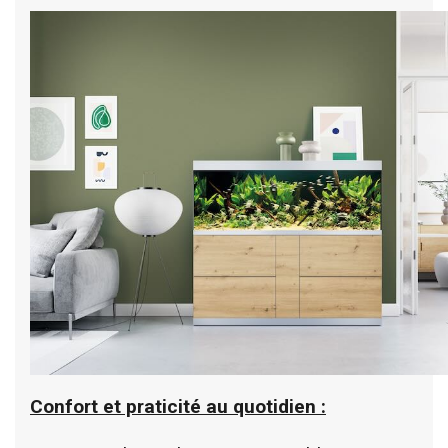
Confort et praticité au quotidien :