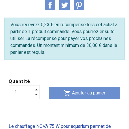
Vous recevrez 0,33 € en récompense lors cet achat à
partir de 1 produit commandé. Vous pourrez ensuite
utiliser La récompense pour payer vos prochaines
commandes. Un montant minimum de 30,00 € dans le
panier est requis.
Quantité
shopping_cart
Ajouter au panier
Le chauffage NOVA 75 W
pour aquarium
permet de