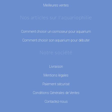
Meilleures ventes
Nos articles sur l'aquariophilie
Comment choisir un osmoseur pour aquarium
Comment choisir son aquarium pour débuter
Notre société
Livraison
Mentions légales
Paiement sécurisé
Conditions Générales de Ventes
Contactez-nous