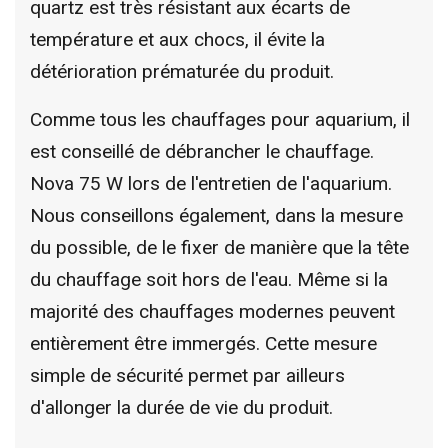
quartz est très résistant aux écarts de
température et aux chocs, il évite la
détérioration prématurée du produit.
Comme tous les chauffages pour aquarium, il
est conseillé de débrancher le chauffage.
Nova 75 W lors de l'entretien de l'aquarium.
Nous conseillons également, dans la mesure
du possible, de le fixer de manière que la tête
du chauffage soit hors de l'eau. Même si la
majorité des chauffages modernes peuvent
entièrement être immergés. Cette mesure
simple de sécurité permet par ailleurs
d'allonger la durée de vie du produit.