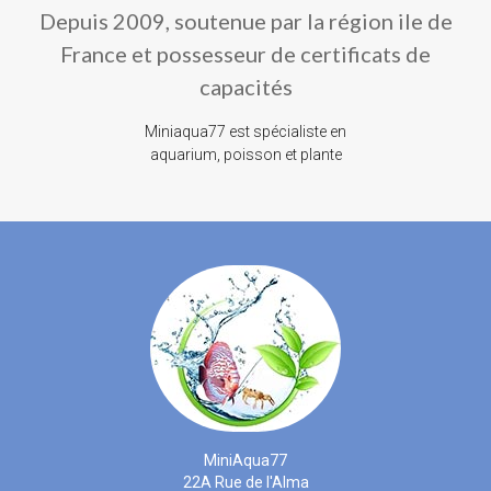
Depuis 2009, soutenue par la région ile de
France et possesseur de certificats de
capacités
Miniaqua77 est spécialiste en
aquarium, poisson et plante
MiniAqua77
22A Rue de l'Alma