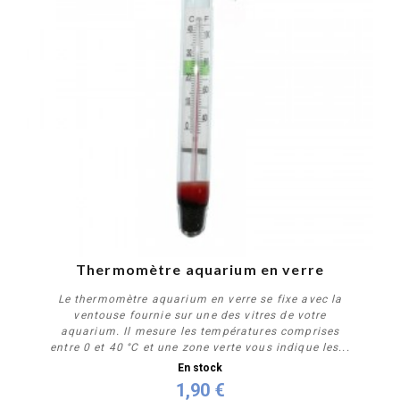
Thermomètre aquarium en verre
Le thermomètre aquarium en verre se fixe avec la
ventouse fournie sur une des vitres de votre
aquarium. Il mesure les températures comprises
entre 0 et 40 °C et une zone verte vous indique les...
En stock
1,90 €