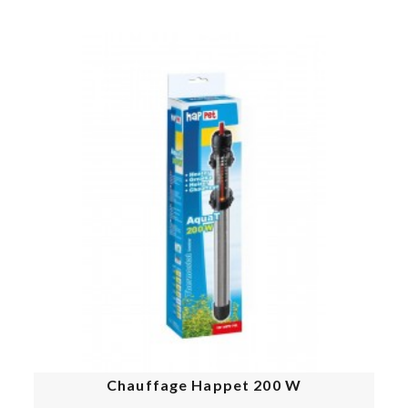
e
Chauffage Happet 200 W