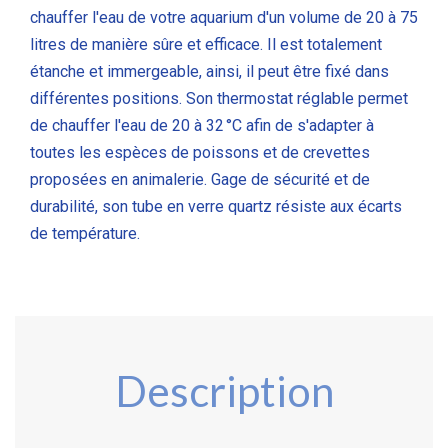
chauffer l'eau de votre aquarium d'un volume de 20 à 75
litres de manière sûre et efficace. Il est totalement
étanche et immergeable, ainsi, il peut être fixé dans
différentes positions. Son thermostat réglable permet
de chauffer l'eau de 20 à 32 °C afin de s'adapter à
toutes les espèces de poissons et de crevettes
proposées en animalerie. Gage de sécurité et de
durabilité, son tube en verre quartz résiste aux écarts
de température.
Description