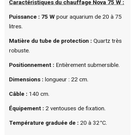
Caractéristiques du chauffage Nova 75 W :
Puissance : 75 W
pour aquarium de 20 à 75
litres.
Matière du tube de protection :
Quartz
très
robuste.
Positionnement :
Entièrement submersible.
Dimensions :
longueur : 22 cm.
Câble :
140 cm.
Équipement :
2 ventouses de fixation.
Température graduée de :
20 à 32 °C.