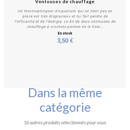
Ventouses de chauffage
Un thermoplongeur d'aquarium qui ne tient pas en
place est très disgracieux et lui fait perdre de
l'efficacité et de l'énergie. Le kit de deux ventouses de
chauffage à crochets permet de le fixer...
En stock
3,50 €
Acheter
Dans la même
catégorie
16 autres produits sélectionnés pour vous