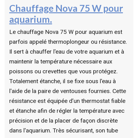
Chauffage Nova 75 W pour
aquarium.
Le chauffage Nova 75 W pour aquarium est
parfois appelé thermoplongeur ou résistance.
Il sert à chauffer l'eau de votre aquarium et à
maintenir la température nécessaire aux
poissons ou crevettes que vous protégez.
Totalement étanche, il se fixe sous l'eau à
l'aide de la paire de ventouses fournies. Cette
résistance est équipée d’un thermostat fiable
et étanche afin de régler la température avec
précision et de la placer de façon discrète
dans l'aquarium. Très sécurisant, son tube