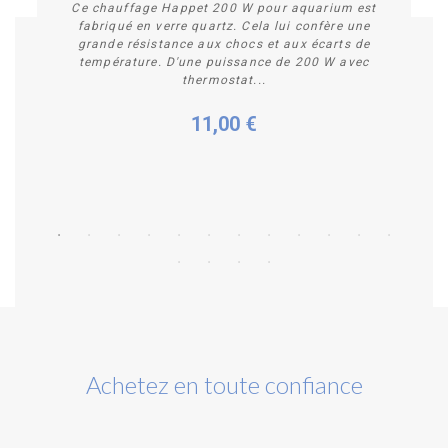
Ce chauffage Happet 200 W pour aquarium est
fabriqué en verre quartz. Cela lui confère une
grande résistance aux chocs et aux écarts de
température. D'une puissance de 200 W avec
thermostat...
11,00 €
Acheter
Achetez en toute confiance