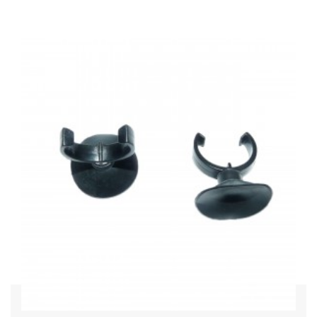
Acheter