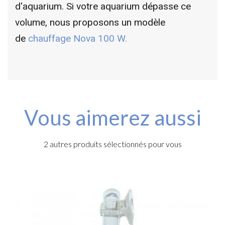
d'aquarium. Si votre aquarium dépasse ce
volume, nous proposons un modèle
de
chauffage Nova 100 W.
Vous aimerez aussi
2 autres produits sélectionnés pour vous