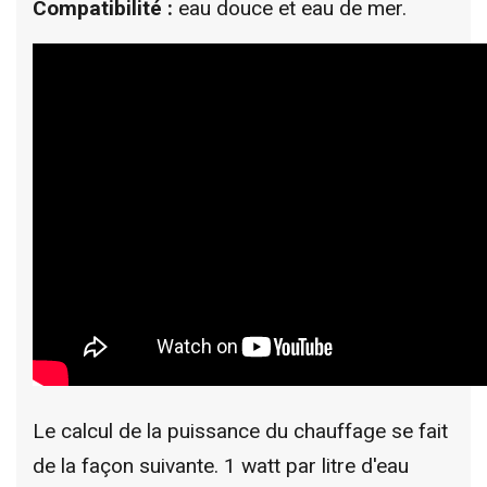
Compatibilité :
eau douce et eau de mer.
Le calcul de la puissance du chauffage se fait
de la façon suivante. 1 watt par litre d'eau