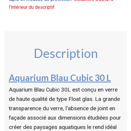
l'intérieur du descriptif.
Description
Aquarium Blau Cubic 30 L
Aquarium Blau Cubic 30L est conçu en verre
de haute qualité de type Float glas. La grande
transparence du verre, l'absence de joint en
façade associé aux dimensions étudiées pour
créer des paysages aquatiques le rend idéal