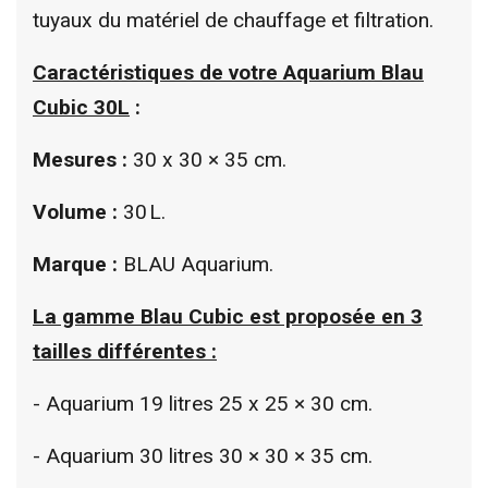
tuyaux du matériel de chauffage et filtration.
Caractéristiques de votre
Aquarium Blau
Cubic 30L
:
Mesures :
30 x 30 × 35 cm.
Volume :
30 L.
Marque :
BLAU Aquarium.
La gamme Blau Cubic est proposée en 3
tailles différentes :
- Aquarium 19 litres 25 x 25 × 30 cm.
- Aquarium 30 litres 30 × 30 × 35 cm.