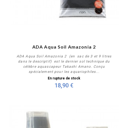
ADA Aqua Soil Amazonia 2
ADA Aqua Soil Amazonia 2 (en sac de 3 et 9 litres
dans le descriptif) est le dernier sol technique du
célèbre aquascapeur Takashi Amano. Conçu
spécialement pour les aquariophiles...
En rupture de stock
18,90 €
Plus de détails