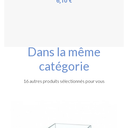
6,10 €
Personnaliser
Dans la même
catégorie
16 autres produits sélectionnés pour vous