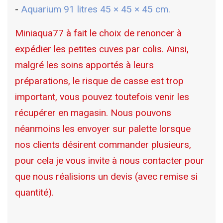
-
Aquarium 91 litres 45 × 45 × 45 cm.
Miniaqua77 à fait le choix de renoncer à
expédier les petites cuves par colis. Ainsi,
malgré les soins apportés à leurs
préparations, le risque de casse est trop
important, vous pouvez toutefois venir les
récupérer en magasin. Nous pouvons
néanmoins les envoyer sur palette lorsque
nos clients désirent commander plusieurs,
pour cela je vous invite à nous contacter pour
que nous réalisions un devis (avec remise si
quantité).