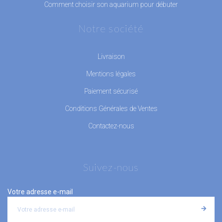
Comment choisir son aquarium pour débuter
Notre société
Livraison
Mentions légales
Paiement sécurisé
Conditions Générales de Ventes
Contactez-nous
Suivez-nous
Votre adresse e-mail