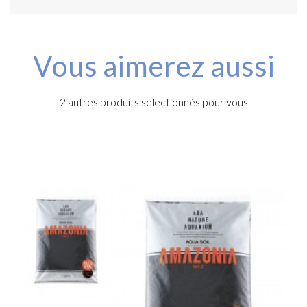
Vous aimerez aussi
2 autres produits sélectionnés pour vous