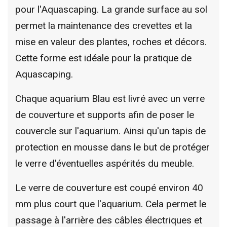
pour l'Aquascaping. La grande surface au sol
permet la maintenance des crevettes et la
mise en valeur des plantes, roches et décors.
Cette forme est idéale pour la pratique de
Aquascaping.
Chaque aquarium Blau est livré avec un verre
de couverture et supports afin de poser le
couvercle sur l'aquarium. Ainsi qu'un tapis de
protection en mousse dans le but de protéger
le verre d'éventuelles aspérités du meuble.
Le verre de couverture est coupé environ 40
mm plus court que l'aquarium. Cela permet le
passage à l'arrière des câbles électriques et