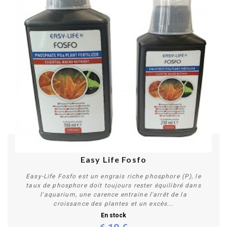
Easy Life Fosfo
Easy-Life Fosfo est un engrais riche phosphore (P), le
taux de phosphore doit toujours rester équilibré dans
l'aquarium, une carence entraine l'arrêt de la
croissance des plantes et un excès...
En stock