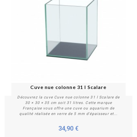
Cuve nue colonne 31 l Scalare
Découvrez la cuve Cuve nue colonne 31 l Scalare de
30 × 30 × 35 cm soit 31 litres. Cette marque
Française vous offre une cuve ou aquarium de
qualité réalisée en verre de 5 mm d'épaisseur et...
34,90 €
Plus de détails