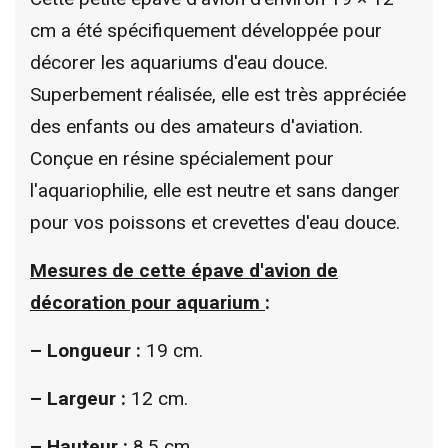
cm a été spécifiquement développée pour
décorer les aquariums d'eau douce.
Superbement réalisée, elle est très appréciée
des enfants ou des amateurs d'aviation.
Conçue en résine spécialement pour
l'aquariophilie, elle est neutre et sans danger
pour vos poissons et crevettes d'eau douce.
Mesures de cette
épave d'avion de
décoration pour aquarium
:
– Longueur :
19 cm.
– Largeur :
12 cm.
– Hauteur :
8,5 cm.