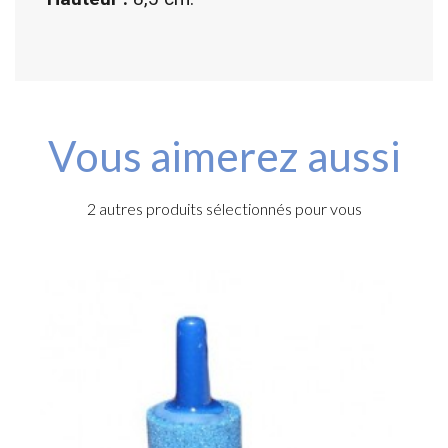
Vous aimerez aussi
2 autres produits sélectionnés pour vous