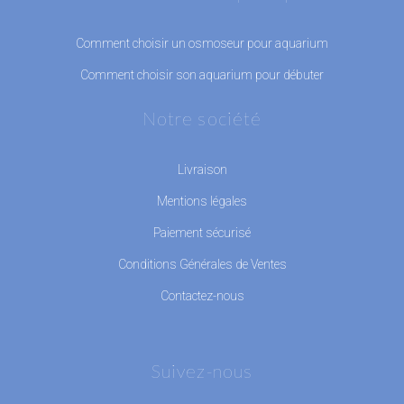
Comment choisir un osmoseur pour aquarium
Comment choisir son aquarium pour débuter
Notre société
Livraison
Mentions légales
Paiement sécurisé
Conditions Générales de Ventes
Contactez-nous
Suivez-nous