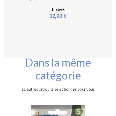
En stock
32,90 €
Acheter
Dans la même
catégorie
16 autres produits sélectionnés pour vous