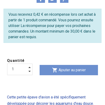
Vous recevrez 0,42 € en récompense lors cet achat à
partir de 1 produit commandé. Vous pourrez ensuite
utiliser La récompense pour payer vos prochaines
commandes. Un montant minimum de 30,00 € dans le
panier est requis.
Quantité
shopping_cart
Ajouter au panier
Cette petite épave d'avion a été spécifiquement
développée pour décorer les aquariums d'eau douce.