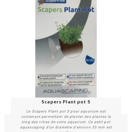
Scapers Plant pot S
Le Scapers Plant pot S pour aquarium est
contenant permettant de planter des plantes le
long des vitres de votre aquarium. Ce petit pot
aquascaping d'un diamètre d'environ 35 mm est