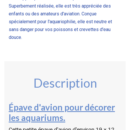
Superbement réalisée, elle est très appréciée des
enfants ou des amateurs d'aviation. Conçue
spécialement pour l'aquariophilie, elle est neutre et
sans danger pour vos poissons et crevettes d'eau
douce.
Description
Épave d'avion pour décorer
les aquariums.
Cette petite épave d'avion d'environ 19 × 12