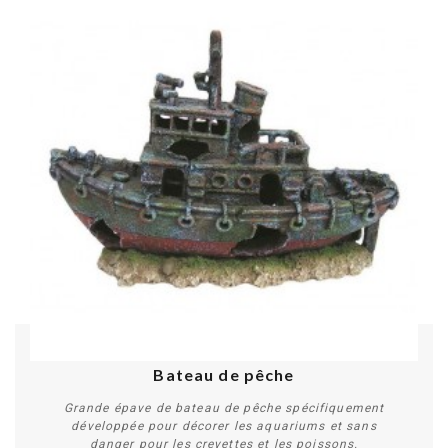
Bateau de pêche
Grande épave de bateau de pêche spécifiquement
développée pour décorer les aquariums et sans
danger pour les crevettes et les poissons.