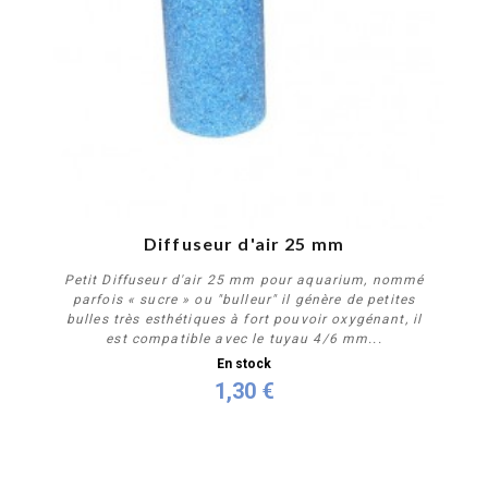
Diffuseur d'air 25 mm
Petit Diffuseur d'air 25 mm pour aquarium, nommé
parfois « sucre » ou "bulleur" il génère de petites
bulles très esthétiques à fort pouvoir oxygénant, il
est compatible avec le tuyau 4/6 mm...
En stock
1,30 €
Acheter