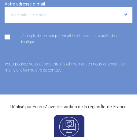
Votre adresse e-mail
J'accepte de recevoir par e-mail les offres et nouveautés de la
boutique
Vous pouvez vous désinscrire à tout moment en nous envoyant un
mail via le formulaire de contact
Réalisé par
EcomiZ
avec le soutien de la
région Île-de-France