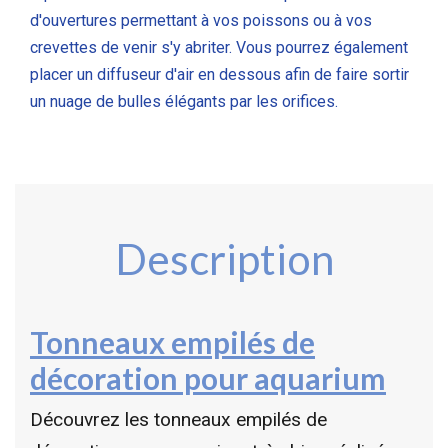
d'ouvertures permettant à vos poissons ou à vos
crevettes de venir s'y abriter. Vous pourrez également
placer un diffuseur d'air en dessous afin de faire sortir
un nuage de bulles élégants par les orifices.
Description
Tonneaux empilés de
décoration pour aquarium
Découvrez les tonneaux empilés de