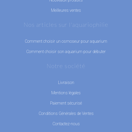
Meilleures ventes
Nos articles sur l'aquariophilie
Comment choisir un osmoseur pour aquarium
Comment choisir son aquarium pour débuter
Notre société
Livraison
Mentions légales
Paiement sécurisé
Conditions Générales de Ventes
Contactez-nous