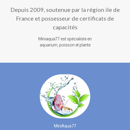
Depuis 2009, soutenue par la région ile de
France et possesseur de certificats de
capacités
Miniaqua77 est spécialiste en
aquarium, poisson et plante
MiniAqua77