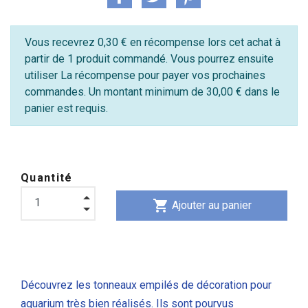
Vous recevrez 0,30 € en récompense lors cet achat à
partir de 1 produit commandé. Vous pourrez ensuite
utiliser La récompense pour payer vos prochaines
commandes. Un montant minimum de 30,00 € dans le
panier est requis.
Quantité
shopping_cart
Ajouter au panier
Découvrez les tonneaux empilés de décoration pour
aquarium très bien réalisés. Ils sont pourvus