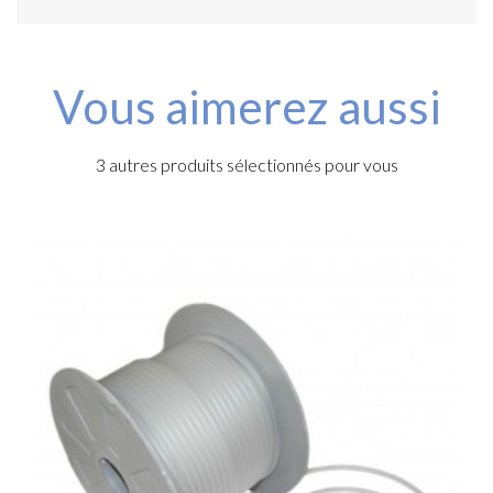
Vous aimerez aussi
3 autres produits sélectionnés pour vous