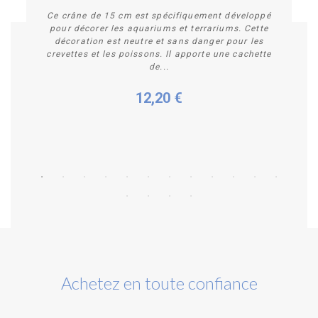
Ce crâne de 15 cm est spécifiquement développé
pour décorer les aquariums et terrariums. Cette
décoration est neutre et sans danger pour les
crevettes et les poissons. Il apporte une cachette
de...
12,20 €
Acheter
Achetez en toute confiance