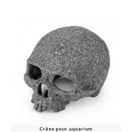
s
Crâne pour aquarium