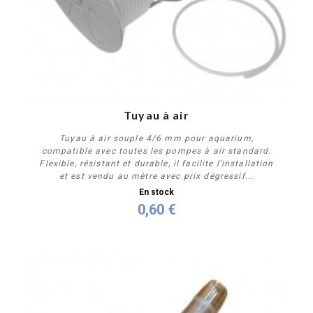
Tuyau à air
Tuyau à air souple 4/6 mm pour aquarium,
compatible avec toutes les pompes à air standard.
Flexible, résistant et durable, il facilite l’installation
et est vendu au mètre avec prix dégressif...
En stock
0,60 €
Acheter