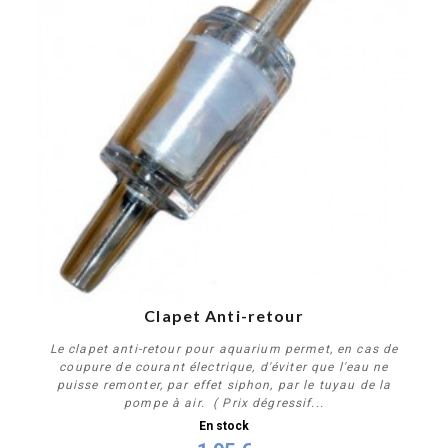
Clapet Anti-retour
Le clapet anti-retour pour aquarium permet, en cas de
coupure de courant électrique, d'éviter que l'eau ne
puisse remonter, par effet siphon, par le tuyau de la
pompe à air. ( Prix dégressif...
En stock