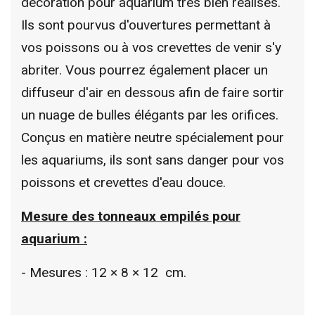
décoration pour aquarium très bien réalisés.
Ils sont pourvus d'ouvertures permettant à
vos poissons ou à vos crevettes de venir s'y
abriter. Vous pourrez également placer un
diffuseur d'air en dessous afin de faire sortir
un nuage de bulles élégants par les orifices.
Conçus en matière neutre spécialement pour
les aquariums, ils sont sans danger pour vos
poissons et crevettes d'eau douce.
Mesure des tonneaux empilés pour
aquarium :
- Mesures : 12 × 8 × 12 cm.