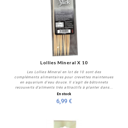
Lollies Mineral X 10
Les Lollies Mineral en lot de 10 sont des
compléments alimentaires pour crevettes maintenues
en aquarium d'eau douce. Il s'agit de bâtonnets
recouverts d'aliments très attractifs à planter dans...
En stock
6,99 €
Acheter