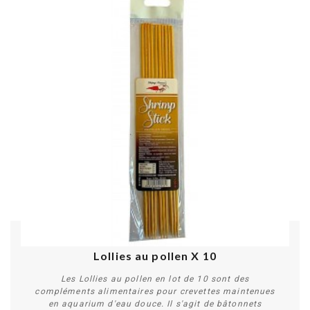
Lollies au pollen X 10
Les Lollies au pollen en lot de 10 sont des
compléments alimentaires pour crevettes maintenues
en aquarium d'eau douce. Il s'agit de bâtonnets