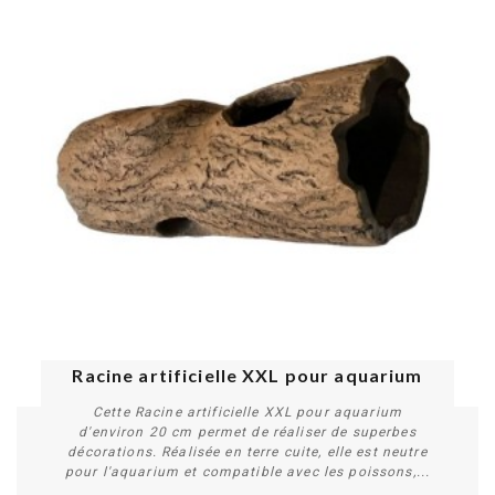
s
Racine artificielle XXL pour aquarium
Cette Racine artificielle XXL pour aquarium
d'environ 20 cm permet de réaliser de superbes
décorations. Réalisée en terre cuite, elle est neutre
pour l'aquarium et compatible avec les poissons,...