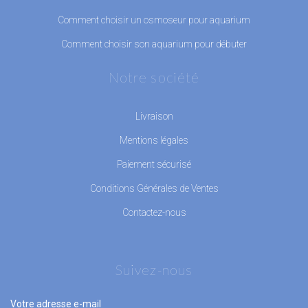
Comment choisir un osmoseur pour aquarium
Comment choisir son aquarium pour débuter
Notre société
Livraison
Mentions légales
Paiement sécurisé
Conditions Générales de Ventes
Contactez-nous
Suivez-nous
Votre adresse e-mail