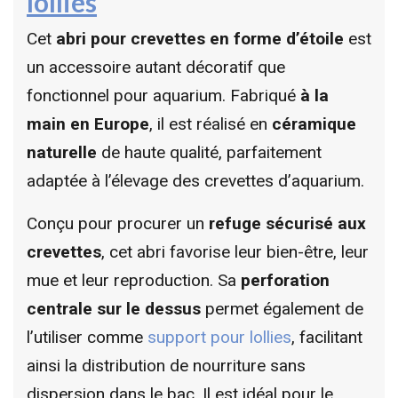
lollies
Cet
abri pour crevettes en forme d’étoile
est
un accessoire autant décoratif que
fonctionnel pour aquarium. Fabriqué
à la
main en Europe
, il est réalisé en
céramique
naturelle
de haute qualité, parfaitement
adaptée à l’élevage des crevettes d’aquarium.
Conçu pour procurer un
refuge sécurisé aux
crevettes
, cet abri favorise leur bien-être, leur
mue et leur reproduction. Sa
perforation
centrale sur le dessus
permet également de
l’utiliser comme
support pour lollies
, facilitant
ainsi la distribution de nourriture sans
dispersion dans le bac. Il est idéal pour le