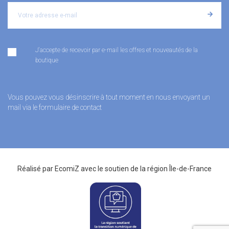
J'accepte de recevoir par e-mail les offres et nouveautés de la
boutique
Vous pouvez vous désinscrire à tout moment en nous envoyant un
mail via le formulaire de contact
Réalisé par
EcomiZ
avec le soutien de la
région Île-de-France