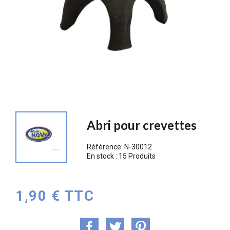
Abri pour crevettes
Référence:
N-30012
En stock :
15 Produits
1,90 € TTC