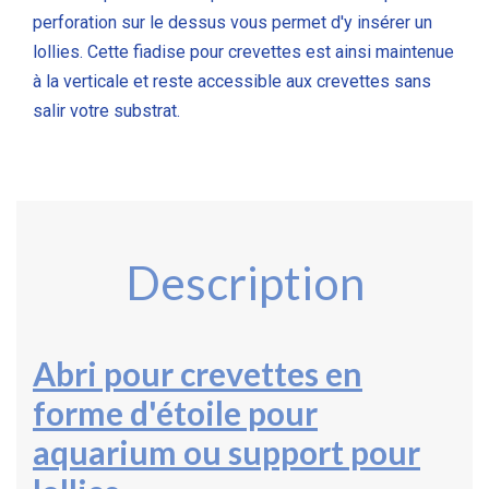
perforation sur le dessus vous permet d'y insérer un
lollies. Cette fiadise pour crevettes est ainsi maintenue
à la verticale et reste accessible aux crevettes sans
salir votre substrat.
Description
Abri pour crevettes
en
forme d'étoile pour
aquarium ou support pour