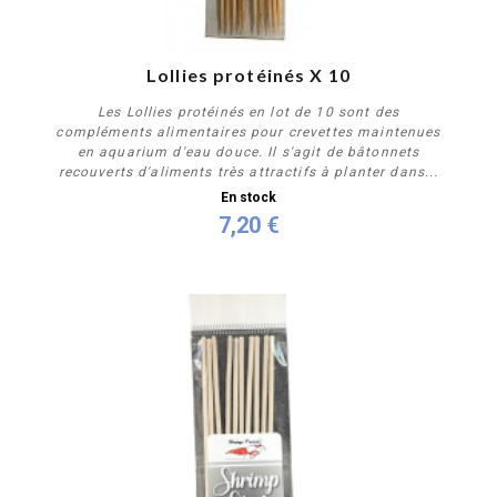
Lollies protéinés X 10
Les Lollies protéinés en lot de 10 sont des
compléments alimentaires pour crevettes maintenues
en aquarium d'eau douce. Il s'agit de bâtonnets
recouverts d'aliments très attractifs à planter dans...
En stock
7,20 €
Acheter