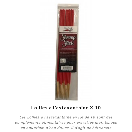
Lollies a l'astaxanthine X 10
Les Lollies a l'astaxanthine en lot de 10 sont des
compléments alimentaires pour crevettes maintenues
en aquarium d'eau douce. Il s'agit de bâtonnets