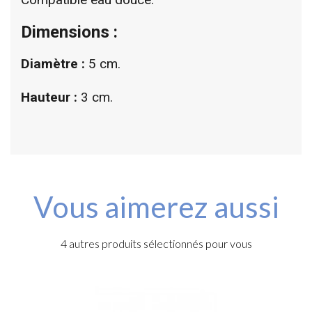
Dimensions :
Diamètre :
5 cm.
Hauteur :
3 cm.
Vous aimerez aussi
4 autres produits sélectionnés pour vous