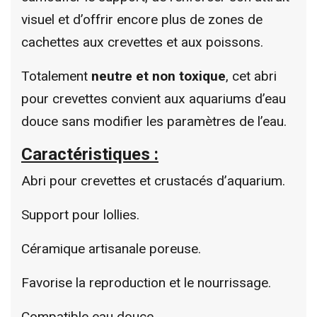
visuel et d’offrir encore plus de zones de
cachettes aux crevettes et aux poissons.
Totalement
neutre et non toxique
, cet abri
pour crevettes convient aux aquariums d’eau
douce sans modifier les paramètres de l’eau.
Caractéristiques :
Abri pour crevettes et crustacés d’aquarium.
Support pour lollies.
Céramique artisanale poreuse.
Favorise la reproduction et le nourrissage.
Compatible eau douce.