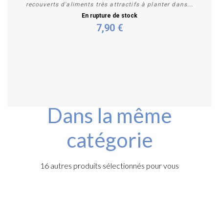
recouverts d'aliments très attractifs à planter dans...
En rupture de stock
7,90 €
Plus de détails
Dans la même
catégorie
16 autres produits sélectionnés pour vous