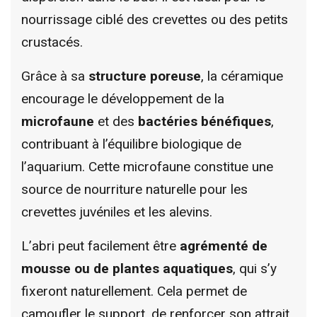
nourrissage ciblé des crevettes ou des petits
crustacés.
Grâce à sa
structure poreuse
, la céramique
encourage le développement de la
microfaune
et des
bactéries bénéfiques
,
contribuant à l’équilibre biologique de
l’aquarium. Cette microfaune constitue une
source de nourriture naturelle pour les
crevettes juvéniles et les alevins.
L’abri peut facilement être
agrémenté de
mousse ou de plantes aquatiques
, qui s’y
fixeront naturellement. Cela permet de
camoufler le support, de renforcer son attrait