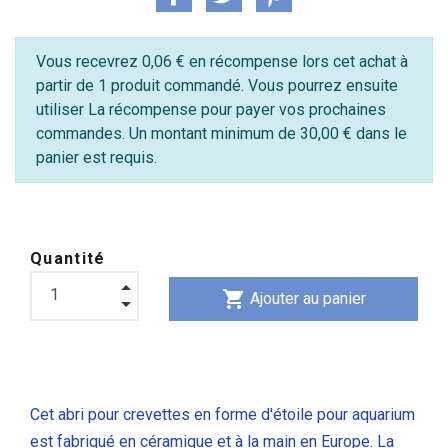
Vous recevrez 0,06 € en récompense lors cet achat à
partir de 1 produit commandé. Vous pourrez ensuite
utiliser La récompense pour payer vos prochaines
commandes. Un montant minimum de 30,00 € dans le
panier est requis.
Quantité
shopping_cart
Ajouter au panier
Cet abri pour crevettes en forme d'étoile pour aquarium
est fabriqué en céramique et à la main en Europe. La