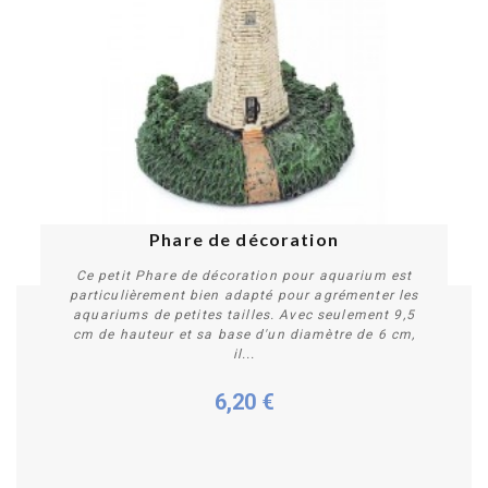
Phare de décoration
Ce petit Phare de décoration pour aquarium est
particulièrement bien adapté pour agrémenter les
aquariums de petites tailles. Avec seulement 9,5
cm de hauteur et sa base d'un diamètre de 6 cm,
il...
6,20 €
Acheter