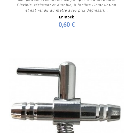
Flexible, résistant et durable, il facilite l’installation
et est vendu au mètre avec prix dégressif...
En stock
0,60 €
Acheter