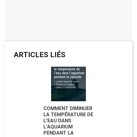
ARTICLES LIÉS
COMMENT DIMINUER
LA TEMPÉRATURE DE
L’EAU DANS
L’AQUARIUM
PENDANT LA