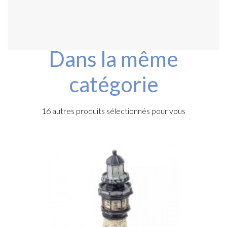
Dans la même
catégorie
16 autres produits sélectionnés pour vous