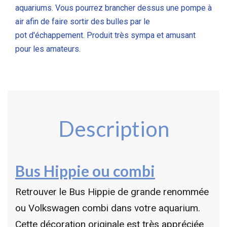
aquariums. Vous pourrez brancher dessus une pompe à
air afin de faire sortir des bulles par le
pot d'échappement. Produit très sympa et amusant
pour les amateurs.
Description
Bus Hippie ou combi
Retrouver le Bus Hippie de grande renommée
ou Volkswagen combi dans votre aquarium.
Cette décoration originale est très appréciée