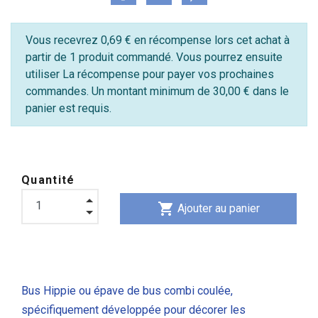
Vous recevrez 0,69 € en récompense lors cet achat à
partir de 1 produit commandé. Vous pourrez ensuite
utiliser La récompense pour payer vos prochaines
commandes. Un montant minimum de 30,00 € dans le
panier est requis.
Quantité
shopping_cart
Ajouter au panier
Bus Hippie ou épave de bus combi coulée,
spécifiquement développée pour décorer les