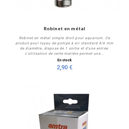
Robinet en métal
Robinet en métal simple droit pour aquarium. Ce
produit pour tuyau de pompe à air standard 4/6 mm
de diamètre, dispose de 1 sortie et d'une entrée.
L'utilisation de cette matière permet une...
En stock
2,90 €
Acheter