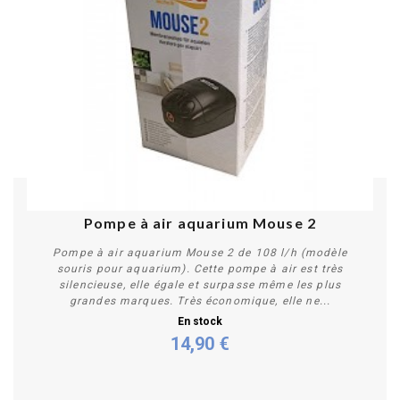
PROMO !
Pompe à air aquarium Mouse 2
Pompe à air aquarium Mouse 2 de 108 l/h (modèle
souris pour aquarium). Cette pompe à air est très
silencieuse, elle égale et surpasse même les plus
grandes marques. Très économique, elle ne...
En stock
14,90 €
Acheter