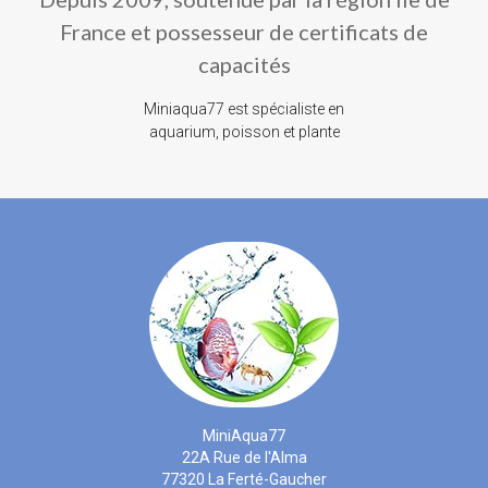
France et possesseur de certificats de
capacités
Miniaqua77 est spécialiste en
aquarium, poisson et plante
MiniAqua77
22A Rue de l'Alma
77320 La Ferté-Gaucher