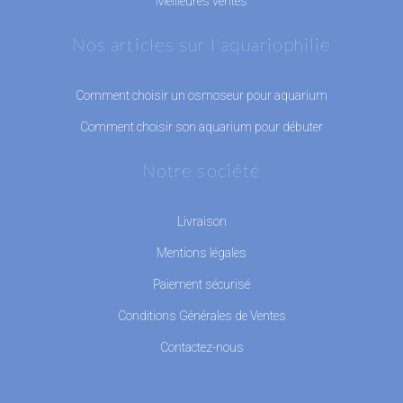
Meilleures ventes
Nos articles sur l'aquariophilie
Comment choisir un osmoseur pour aquarium
Comment choisir son aquarium pour débuter
Notre société
Livraison
Mentions légales
Paiement sécurisé
Conditions Générales de Ventes
Contactez-nous