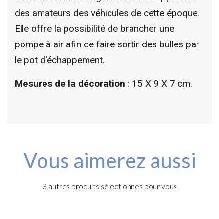
des amateurs des véhicules de cette époque.
Elle offre la possibilité de brancher une
pompe à air afin de faire sortir des bulles par
le pot d'échappement.
Mesures de la décoration
: 15 X 9 X 7 cm.
Vous aimerez aussi
3 autres produits sélectionnés pour vous