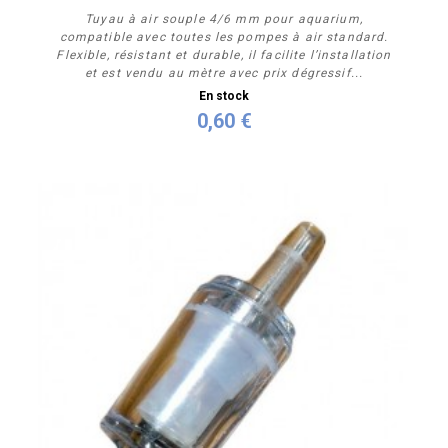
Tuyau à air souple 4/6 mm pour aquarium,
compatible avec toutes les pompes à air standard.
Flexible, résistant et durable, il facilite l’installation
et est vendu au mètre avec prix dégressif...
En stock
0,60 €
Acheter