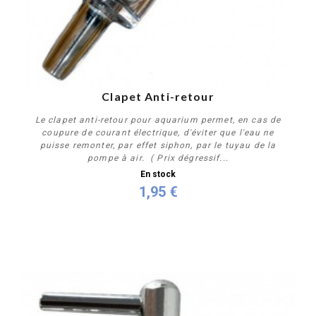
Clapet Anti-retour
Le clapet anti-retour pour aquarium permet, en cas de
coupure de courant électrique, d'éviter que l'eau ne
puisse remonter, par effet siphon, par le tuyau de la
pompe à air. ( Prix dégressif...
En stock
1,95 €
Acheter