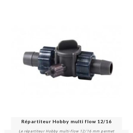
e
Répartiteur Hobby multi flow 12/16
Le répartiteur Hobby multi-flow 12/16 mm permet