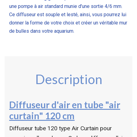
une pompe à air standard munie d'une sortie 4/6 mm.
Ce diffuseur est souple et lesté, ainsi, vous pourrez lui
donner la forme de votre choix et créer un véritable mur
de bulles dans votre aquarium.
Description
Diffuseur d'air en tube "air
curtain" 120 cm
Diffuseur tube 120 type Air Curtain pour