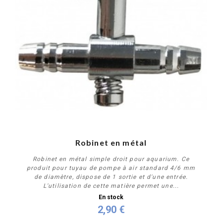
Robinet en métal
Robinet en métal simple droit pour aquarium. Ce
produit pour tuyau de pompe à air standard 4/6 mm
de diamètre, dispose de 1 sortie et d'une entrée.
L'utilisation de cette matière permet une...
En stock
2,90 €