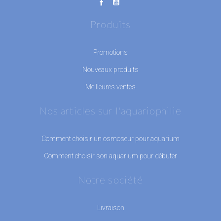
Produits
Promotions
Nouveaux produits
Meilleures ventes
Nos articles sur l'aquariophilie
Comment choisir un osmoseur pour aquarium
Comment choisir son aquarium pour débuter
Notre société
Livraison