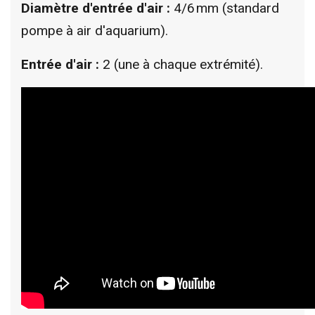
Diamètre d'entrée d'air :
4/6 mm (standard
pompe à air d'aquarium).
Entrée d'air :
2 (une à chaque extrémité).