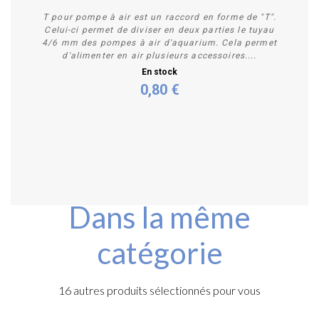
T pour pompe à air est un raccord en forme de "T".
Celui-ci permet de diviser en deux parties le tuyau
4/6 mm des pompes à air d'aquarium. Cela permet
d'alimenter en air plusieurs accessoires....
En stock
0,80 €
Acheter
Dans la même
catégorie
16 autres produits sélectionnés pour vous