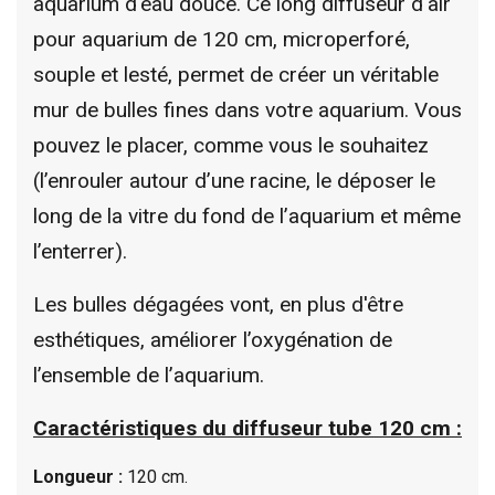
aquarium d'eau douce. Ce long diffuseur d'air
pour aquarium de 120 cm, microperforé,
souple et lesté, permet de créer un véritable
mur de bulles fines dans votre aquarium. Vous
pouvez le placer, comme vous le souhaitez
(l’enrouler autour d’une racine, le déposer le
long de la vitre du fond de l’aquarium et même
l’enterrer).
Les bulles dégagées vont, en plus d'être
esthétiques, améliorer l’oxygénation de
l’ensemble de l’aquarium.
Caractéristiques du diffuseur tube 120 cm :
Longueur :
120
cm.