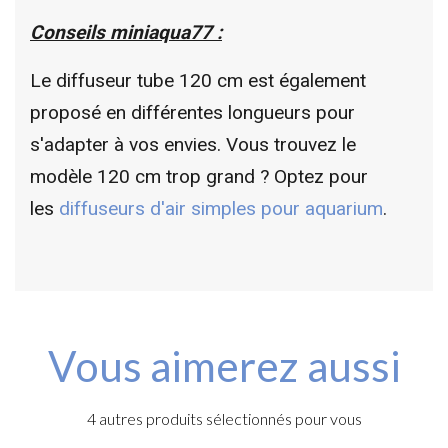
Conseils miniaqua77 :
Le diffuseur tube 120 cm est également
proposé en différentes longueurs pour
s'adapter à vos envies. Vous trouvez le
modèle 120 cm trop grand ? Optez pour
les
diffuseurs d'air simples pour aquarium
.
Vous aimerez aussi
4 autres produits sélectionnés pour vous