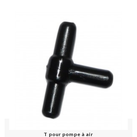
Acheter
T pour pompe à air