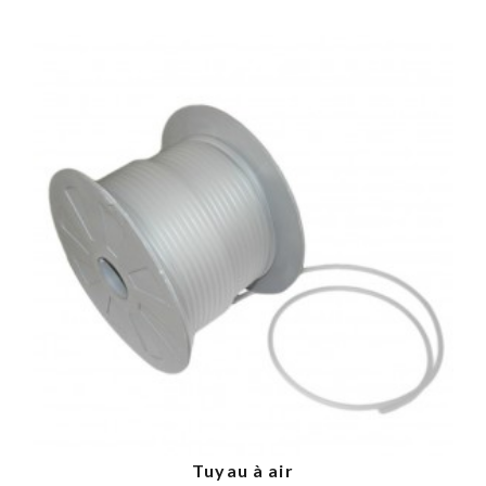
Tuyau à air